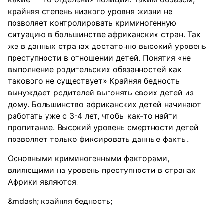
крайняя степень низкого уровня жизни не
позволяет контролировать криминогенную
ситуацию в большинстве африканских стран. Так
же в данных странах достаточно высокий уровень
преступности в отношении детей. Понятия «не
выполнение родительских обязанностей как
такового не существует» Крайняя бедность
вынуждает родителей выгонять своих детей из
дому. Большинство африканских детей начинают
работать уже с 3-4 лет, чтобы как-то найти
пропитание. Высокий уровень смертности детей
позволяет только фиксировать данные факты.
Основными криминогенными факторами,
влияющими на уровень преступности в странах
Африки являются:
крайняя бедность;