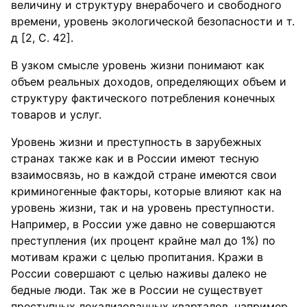
величину и структуру внерабочего и свободного
времени, уровень экологической безопасности и т.
д [2, С. 42].
В узком смысле уровень жизни понимают как
объем реальных доходов, определяющих объем и
структуру фактического потребления конечных
товаров и услуг.
Уровень жизни и преступность в зарубежных
странах также как и в России имеют тесную
взаимосвязь, но в каждой стране имеются свои
криминогенные факторы, которые влияют как на
уровень жизни, так и на уровень преступности.
Например, в России уже давно не совершаются
преступления (их процент крайне мал до 1%) по
мотивам кражи с целью пропитания. Кражи в
России совершают с целью наживы далеко не
бедные люди. Так же в России не существует
преступных локализованных кварталов, например