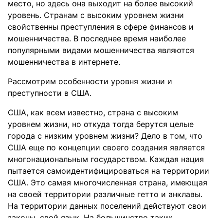
место, но здесь она выходит на более высокий
уровень. Странам с высоким уровнем жизни
свойственны преступления в сфере финансов и
мошенничества. В последнее время наиболее
популярными видами мошенничества являются
мошенничества в интернете.
Рассмотрим особенности уровня жизни и
преступности в США.
США, как всем известно, страна с высоким
уровнем жизни, но откуда тогда берутся целые
города с низким уровнем жизни? Дело в том, что
США еще по концепции своего создания является
многонациональным государством. Каждая нация
пытается самоидентифицироваться на территории
США. Это самая многочисленная страна, имеющая
на своей территории различные гетто и анклавы.
На территории данных поселений действуют свои
законы, свой язык. На большинство таких