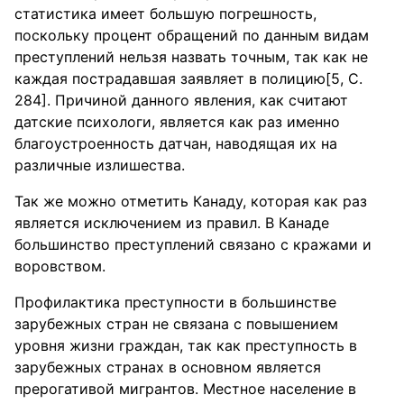
статистика имеет большую погрешность,
поскольку процент обращений по данным видам
преступлений нельзя назвать точным, так как не
каждая пострадавшая заявляет в полицию[5, С.
284]. Причиной данного явления, как считают
датские психологи, является как раз именно
благоустроенность датчан, наводящая их на
различные излишества.
Так же можно отметить Канаду, которая как раз
является исключением из правил. В Канаде
большинство преступлений связано с кражами и
воровством.
Профилактика преступности в большинстве
зарубежных стран не связана с повышением
уровня жизни граждан, так как преступность в
зарубежных странах в основном является
прерогативой мигрантов. Местное население в