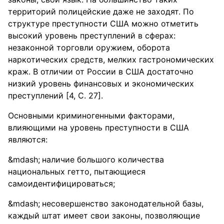
территорий полицейские даже не заходят. По
структуре преступности США можно отметить
высокий уровень преступлений в сферах:
незаконной торговли оружием, оборота
наркотических средств, мелких гастрономических
краж. В отличии от России в США достаточно
низкий уровень финансовых и экономических
преступлений [4, С. 27].
Основными криминогенными факторами,
влияющими на уровень преступности в США
являются:
наличие большого количества
национальных гетто, пытающиеся
самоидентифицироваться;
несовершенство законодательной базы,
каждый штат имеет свои законы, позволяющие