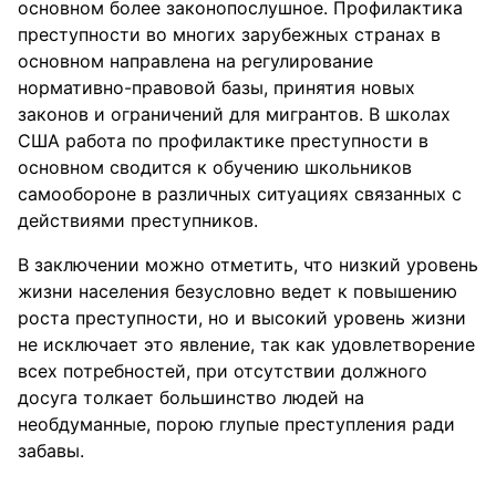
основном более законопослушное. Профилактика
преступности во многих зарубежных странах в
основном направлена на регулирование
нормативно-правовой базы, принятия новых
законов и ограничений для мигрантов. В школах
США работа по профилактике преступности в
основном сводится к обучению школьников
самообороне в различных ситуациях связанных с
действиями преступников.
В заключении можно отметить, что низкий уровень
жизни населения безусловно ведет к повышению
роста преступности, но и высокий уровень жизни
не исключает это явление, так как удовлетворение
всех потребностей, при отсутствии должного
досуга толкает большинство людей на
необдуманные, порою глупые преступления ради
забавы.