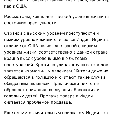
как в США.
Рассмотрим, как влияет низкий уровень жизни на
состояние преступности.
Страной с высоким уровнем преступности и
низким уровнем жизни считается Индия. Индия в
отличие от США является страной с низким
уровнем жизни, соответственно в данной стране
крайне высок уровень именно бытовых
преступлений. Кражи на улицах крупных городов
является нормальным явлением. Жители даже не
обращаются в полицию и считают такие случаи
обыденным явлением. Практически никто не
обращает внимания на снующих босоногих и
голодных детей. Пропажа товара в Индии
считается проблемой продавца.
Еще одним отличительным признаком Индии, как