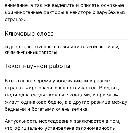
внимание, а так же выделить и описать основные
криминогенные факторы в некоторых зарубежных
странах.
Ключевые слова
БЕДНОСТЬ, ПРЕСТУПНОСТЬ, БЕЗРАБОТИЦА, УРОВЕНЬ ЖИЗНИ,
КРИМИНАГЕННЫЕ ФАКТОРЫ
Текст научной работы
В настоящее время уровень жизни в разных
странах мира значительно отличается. В одних,
люди едва сводят концы с концами, и при этом
живут одинаково бедно, а в других разница между
бедными и богатыми очень велика.
Актуальность исследования заключается в том,
что официально установлена закономерность