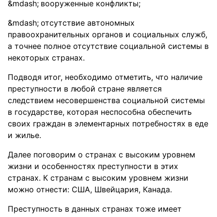
вооруженные конфликты;
отсутствие автономных
правоохранительных органов и социальных служб,
а точнее полное отсутствие социальной системы в
некоторых странах.
Подводя итог, необходимо отметить, что наличие
преступности в любой стране является
следствием несовершенства социальной системы
в государстве, которая неспособна обеспечить
своих граждан в элементарных потребностях в еде
и жилье.
Далее поговорим о странах с высоким уровнем
жизни и особенностях преступности в этих
странах. К странам с высоким уровнем жизни
можно отнести: США, Швейцария, Канада.
Преступность в данных странах тоже имеет