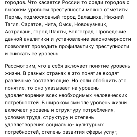
городов. Что касается России то среди городов с
высоким уровнем преступности можно отметить:
Пермь, подмосковный город Балашиха, Нижний
Тагил, Саратов, Чита, Омск, Новокузнецк,
Астрахань, город Шахты, Волгоград. Проведение
данной аналитики и установление закономерности
позволяет проводить профилактику преступности
и снижать ее уровень.
Рассмотрим, что в себя включает понятие уровень
жизни. В разных странах в это понятие входят
различные составляющие. Но если обобщить это
понятие, то оно указывает на уровень
удовлетворения всех необходимых человеческих
потребностей. В широком смысле уровень жизни
включает уровень и структуру потребления,
условия труда, структуру и степень
удовлетворения социально- культурных
потребностей, степень развития сферы услуг,