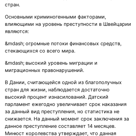
стран.
Основными криминогенными факторами,
влияющими на уровень преступности в Швейцарии
являются:
огромные потоки финансовых средств,
стекающихся со всего мира.
высокий уровень миграции и
миграционных правонарушений.
В Дании, считающейся одной из благополучных
стран для жизни, наблюдается достаточно
высокий процент изнасилований. Датский
парламент ежегодно увеличивает срок наказания
за данный вид преступления, но статистика не
снижается. На данный момент срок заключения за
данное преступление составляет 14 месяцев.
Минюст королевства утверждает, что данная