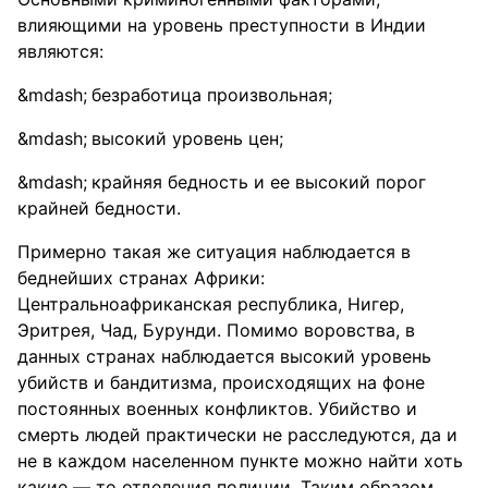
влияющими на уровень преступности в Индии
являются:
безработица произвольная;
высокий уровень цен;
крайняя бедность и ее высокий порог
крайней бедности.
Примерно такая же ситуация наблюдается в
беднейших странах Африки:
Центральноафриканская республика, Нигер,
Эритрея, Чад, Бурунди. Помимо воровства, в
данных странах наблюдается высокий уровень
убийств и бандитизма, происходящих на фоне
постоянных военных конфликтов. Убийство и
смерть людей практически не расследуются, да и
не в каждом населенном пункте можно найти хоть
какие — то отделения полиции. Таким образом,