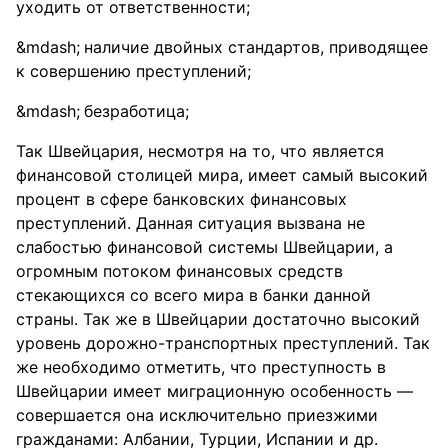
уходить от ответственности;
наличие двойных стандартов, приводящее
к совершению преступлений;
безработица;
Так Швейцария, несмотря на то, что является
финансовой столицей мира, имеет самый высокий
процент в сфере банковских финансовых
преступлений. Данная ситуация вызвана не
слабостью финансовой системы Швейцарии, а
огромным потоком финансовых средств
стекающихся со всего мира в банки данной
страны. Так же в Швейцарии достаточно высокий
уровень дорожно-транспортных преступлений. Так
же необходимо отметить, что преступность в
Швейцарии имеет миграционную особенность —
совершается она исключительно приезжими
гражданами: Албании, Турции, Испании и др.