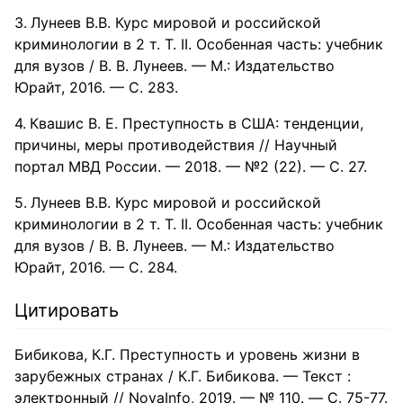
Лунеев В.В. Курс мировой и российской
криминологии в 2 т. Т. II. Особенная часть: учебник
для вузов / В. В. Лунеев. — М.: Издательство
Юрайт, 2016. — С. 283.
Квашис В. Е. Преступность в США: тенденции,
причины, меры противодействия // Научный
портал МВД России. — 2018. — №2 (22). — С. 27.
Лунеев В.В. Курс мировой и российской
криминологии в 2 т. Т. II. Особенная часть: учебник
для вузов / В. В. Лунеев. — М.: Издательство
Юрайт, 2016. — С. 284.
Цитировать
Бибикова, К.Г. Преступность и уровень жизни в
зарубежных странах / К.Г. Бибикова. — Текст :
электронный // NovaInfo, 2019. — № 110. — С. 75-77.