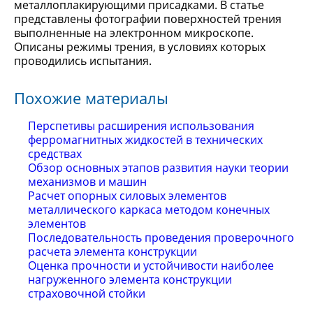
металлоплакирующими присадками. В статье
представлены фотографии поверхностей трения
выполненные на электронном микроскопе.
Описаны режимы трения, в условиях которых
проводились испытания.
Похожие материалы
Перспетивы расширения использования
ферромагнитных жидкостей в технических
средствах
Обзор основных этапов развития науки теории
механизмов и машин
Расчет опорных силовых элементов
металлического каркаса методом конечных
элементов
Последовательность проведения проверочного
расчета элемента конструкции
Оценка прочности и устойчивости наиболее
нагруженного элемента конструкции
страховочной стойки