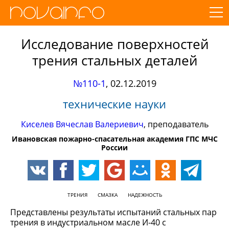
Исследование поверхностей
трения стальных деталей
№110-1
,
02.12.2019
технические науки
Киселев Вячеслав Валериевич
, преподаватель
Ивановская пожарно-спасательная академия ГПС МЧС
России
ТРЕНИЯ
СМАЗКА
НАДЕЖНОСТЬ
Представлены результаты испытаний стальных пар
трения в индустриальном масле И-40 с