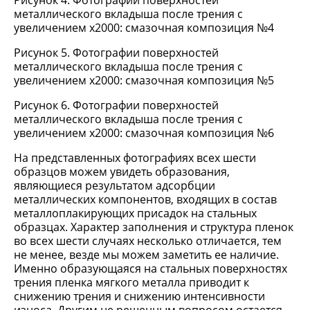
Рисунок 4. Фотографии поверхностей
металлического вкладыша после трения с
увеличением х2000: смазочная композиция №4
Рисунок 5. Фотографии поверхностей
металлического вкладыша после трения с
увеличением х2000: смазочная композиция №5
Рисунок 6. Фотографии поверхностей
металлического вкладыша после трения с
увеличением х2000: смазочная композиция №6
На представленных фотографиях всех шести
образцов можем увидеть образования,
являющиеся результатом адсорбции
металлических компонентов, входящих в состав
металлоплакирующих присадок на стальных
образцах. Характер заполнения и структура пленок
во всех шести случаях несколько отличается, тем
не менее, везде мы можем заметить ее наличие.
Именно образующаяся на стальных поверхностях
трения пленка мягкого металла приводит к
снижению трения и снижению интенсивности