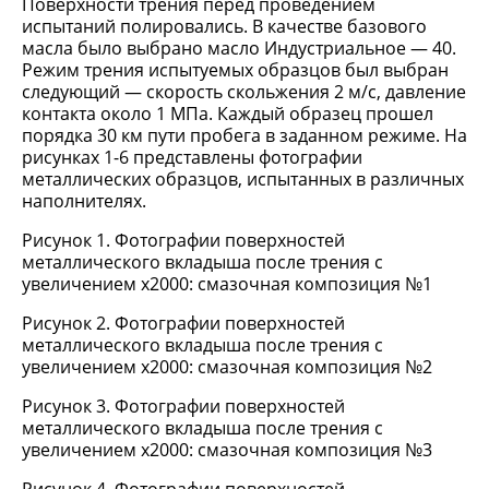
Поверхности трения перед проведением
испытаний полировались. В качестве базового
масла было выбрано масло Индустриальное — 40.
Режим трения испытуемых образцов был выбран
следующий — скорость скольжения 2 м/с, давление
контакта около 1 МПа. Каждый образец прошел
порядка 30 км пути пробега в заданном режиме. На
рисунках 1-6 представлены фотографии
металлических образцов, испытанных в различных
наполнителях.
Рисунок 1. Фотографии поверхностей
металлического вкладыша после трения с
увеличением х2000: смазочная композиция №1
Рисунок 2. Фотографии поверхностей
металлического вкладыша после трения с
увеличением х2000: смазочная композиция №2
Рисунок 3. Фотографии поверхностей
металлического вкладыша после трения с
увеличением х2000: смазочная композиция №3