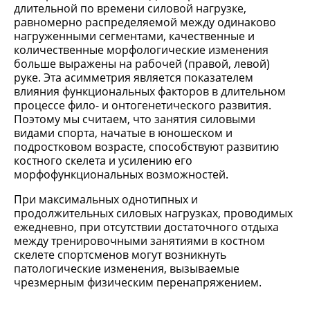
длительной по времени силовой нагрузке,
равномерно распределяемой между одинаково
нагруженными сегментами, качественные и
количественные морфологические изменения
больше выражены на рабочей (правой, левой)
руке. Эта асимметрия является показателем
влияния функциональных факторов в длительном
процессе фило- и онтогенетического развития.
Поэтому мы считаем, что занятия силовыми
видами спорта, начатые в юношеском и
подростковом возрасте, способствуют развитию
костного скелета и усилению его
морфофункциональных возможностей.
При максимальных однотипных и
продолжительных силовых нагрузках, проводимых
ежедневно, при отсутствии достаточного отдыха
между тренировочными занятиями в костном
скелете спортсменов могут возникнуть
патологические изменения, вызываемые
чрезмерным физическим перенапряжением.