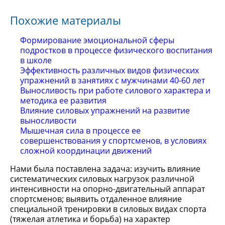
Похожие материалы
Формирование эмоциональной сферы
подростков в процессе физического воспитания
в школе
Эффективность различных видов физических
упражнений в занятиях с мужчинами 40-60 лет
Выносливость при работе силового характера и
методика ее развития
Влияние силовых упражнений на развитие
выносливости
Мышечная сила в процессе ее
совершенствования у спортсменов, в условиях
сложной координации движений
Нами была поставлена задача: изучить влияние
систематических силовых нагрузок различной
интенсивности на опорно-двигательный аппарат
спортсменов; выявить отдаленное влияние
специальной тренировки в силовых видах спорта
(тяжелая атлетика и борьба) на характер