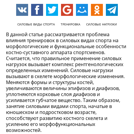
СИЛОВЫЕ ВИДЫ СПОРТА
ТРЕНИРОВКА
СИЛОВЫЕ НАГРУЗКИ
В данной статье рассматривается проблема
влияния тренировок в силовых видах спорта на
морфологические и функциональные особенности
костно-суставного аппарата спортсменов.
Считается, что правильное применение силовых
нагрузок вызывает комплекс рентгенологических
определенных изменений. Силовые нагрузки
вызывают в скелете морфологические изменения.
Меняются формы и структуры костей,
увеличиваются величины эпифизов и диафизов,
уплотняются корковые слоя диафизов и
усиливается губчатое вещество. Таким образом,
занятие силовыми видами спорта, начатые в
юношеском и подростковом возрасте,
способствуют развитию костного скелета и
усилению его морфофункциональных
возможностей.