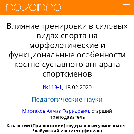
Влияние тренировки в силовых
видах спорта на
морфологические и
функциональные особенности
костно-суставного аппарата
спортсменов
№113-1
,
18.02.2020
Педагогические науки
Мифтахов Алмаз Фаридович
, старший
преподаватель
Казанский (Приволжский) федеральный университет,
Елабужский институт (филиал)