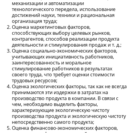
механизации и автоматизации
технологического передела, использование
достижений науки, техники и рациональная
организация труда;
Оценка маркетинговых факторов,
способствующих выбору целевых рынков,
контрагентов, способов реализации продукта
деятельности и стимулирования продаж и т. д.;
Оценка социально-экономических факторов,
учитывающих инициативность работников,
заинтересованность и моральное
стимулирование работников в результатах
своего труда, что требует оценки стоимости
трудовых ресурсов;
Оценка экологических факторы, так как не всегда
принимаются эти издержки в затратах на
производство продукта в компании. В связи с
чем, необходимо выделить факторы,
характеризующие экологическую чистоту
производства продукта и экологическую чистоту
непосредственно самого продукта;
Оценка финансово-экономических факторов,