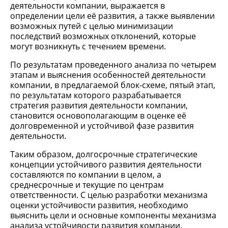
деятельности компании, выражается в
определении цели её развития, а также выявлении
возможных путей с целью минимизации
последствий возможных отклонений, которые
могут возникнуть с течением времени.
По результатам проведенного анализа по четырем
этапам и выяснения особенностей деятельности
компании, в предлагаемой блок-схеме, пятый этап,
по результатам которого разрабатывается
стратегия развития деятельности компании,
становится основополагающим в оценке её
долговременной и устойчивой фазе развития
деятельности.
Таким образом, долгосрочные стратегические
концепции устойчивого развития деятельности
составляются по компании в целом, а
среднесрочные и текущие по центрам
ответственности. С целью разработки механизма
оценки устойчивости развития, необходимо
выяснить цели и основные компоненты механизма
анализа устойчивости развития компании.