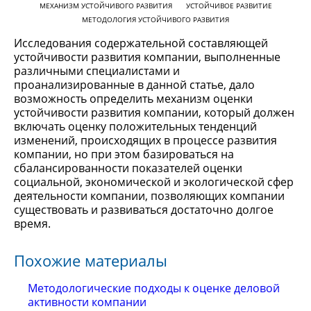
МЕХАНИЗМ УСТОЙЧИВОГО РАЗВИТИЯ
УСТОЙЧИВОЕ РАЗВИТИЕ
МЕТОДОЛОГИЯ УСТОЙЧИВОГО РАЗВИТИЯ
Исследования содержательной составляющей
устойчивости развития компании, выполненные
различными специалистами и
проанализированные в данной статье, дало
возможность определить механизм оценки
устойчивости развития компании, который должен
включать оценку положительных тенденций
изменений, происходящих в процессе развития
компании, но при этом базироваться на
сбалансированности показателей оценки
социальной, экономической и экологической сфер
деятельности компании, позволяющих компании
существовать и развиваться достаточно долгое
время.
Похожие материалы
Методологические подходы к оценке деловой
активности компании