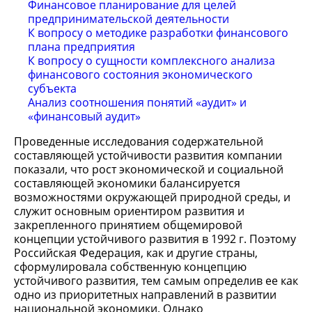
Финансовое планирование для целей
предпринимательской деятельности
К вопросу о методике разработки финансового
плана предприятия
К вопросу о сущности комплексного анализа
финансового состояния экономического
субъекта
Анализ соотношения понятий «аудит» и
«финансовый аудит»
Проведенные исследования содержательной
составляющей устойчивости развития компании
показали, что рост экономической и социальной
составляющей экономики балансируется
возможностями окружающей природной среды, и
служит основным ориентиром развития и
закрепленного принятием общемировой
концепции устойчивого развития в 1992 г. Поэтому
Российская Федерация, как и другие страны,
сформулировала собственную концепцию
устойчивого развития, тем самым определив ее как
одно из приоритетных направлений в развитии
национальной экономики. Однако