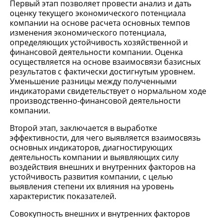
Первый этап позволяет провести анализ и дать
оценку текущего экономического потенциала
компании на основе расчета основных темпов
изменения экономического потенциала,
определяющих устойчивость хозяйственной и
финансовой деятельности компании. Оценка
осуществляется на основе взаимосвязи базисных
результатов с фактически достигнутым уровнем.
Уменьшение разницы между полученными
индикаторами свидетельствует о нормальном ходе
производственно-финансовой деятельности
компании.
Второй этап, заключается в выработке
эффективности, для чего выявляется взаимосвязь
основных индикаторов, диагностирующих
деятельность компании и выявляющих силу
воздействия внешних и внутренних факторов на
устойчивость развития компании, с целью
выявления степени их влияния на уровень
характеристик показателей.
Совокупность внешних и внутренних факторов