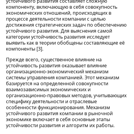
устойчивого развития составляет сложную
компоненту, включающую в себя совокупность
экономических отношений, происходящих в
процессе деятельности компании с целью
достижения стратегических задач по обеспечению
устойчивого развития. Для выяснения самой
категории устойчивость развития исследует
выявить как в теории обобщены составляющие её
компоненты [3].
Прежде всего, существенное влияние на
устойчивость развития оказывает влияние
организационно-экономический механизм
системы управления компанией. Этот механизм
базируется на определенной совокупности
взаимозависимых экономических и
организационно-правовых методов, учитывающих
специфику деятельности и отраслевые
особенности функционирования. Механизм
устойчивого развития компании в рыночной
экономике включает в себя основные этапы
устойчивости развития и алгоритм их работы.