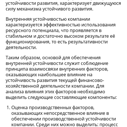
устойчивости развития, характеризует движущуюся
силу механизма устойчивого развития.
Внутренняя устойчивостью компании
характеризуется эффективностью использования
ресурсного потенциала, что проявляется в
стабильном и достаточно высоком результате её
функционирования, то есть результативности
деятельности.
Таким образом, основой для обеспечения
внутренней устойчивости служит соблюдение
принципа взаимосвязи внутренних факторов,
оказывающих наибольшее влияние на
устойчивость развития текущей финансово-
хозяйственной деятельности компании. Для
анализа влияния этих факторов необходимо
выделить следующие составляющие компоненты:
Оценка производственных факторов,
оказывающих непосредственное влияние в
обеспечении производственной устойчивости
компании. Среди них можно выделить: процесс