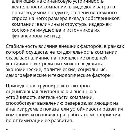
влияющих на финансовую устойчивость
деятельности компании, в виде доли затрат в
производимом продукте, степени платежного
спроса на него; размера вклада собственников
компании; величины и структуры издержек;
состояния имущества и источников их
финансирования и др.
Стабильность влияния внешних факторов, в рамках
которой осуществляется деятельность компании,
оказывает влияние на проявление внешней
устойчивости. Среди них можно выделить:
экономические, политические, социальные,
демографические и технологические факторы.
Приведенная группировка факторов,
оценивающая внутреннюю и внешнюю
устойчивость деятельности компании,
способствует выявлению резервов, влияющих на
анализируемые показатели устойчивости развития
компании, и позволяет разработать мероприятия
по оптимизации её развития.