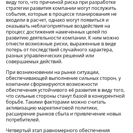
виду того, что причиной риска при разработке
стратегии развития компании могут послужить
события, которые в процессе планирования не
входили в расчет, однако могут появиться и
оказывать неблагоприятные воздействия на
процесс достижения намеченных целей по
развитию деятельности компании. К ним можно
отнести возможные риски, выраженные в виде
потерь от последствий случайного характера,
разных управленческих решений или
совершаемых действий.
При возникновении на рынке ситуации,
обеспечивающей выполнение сильных сторон, у
компании сформируются возможности
обеспечения устойчивого её развития в виду того,
что сильные стороны станут базой в конкурентной
борьбе. Такими факторами можно считать
активизацию маркетинговой политики,
расширение рынков сбыта и привлечение новых
потребителей.
Четвертый этап равномерного обеспечения