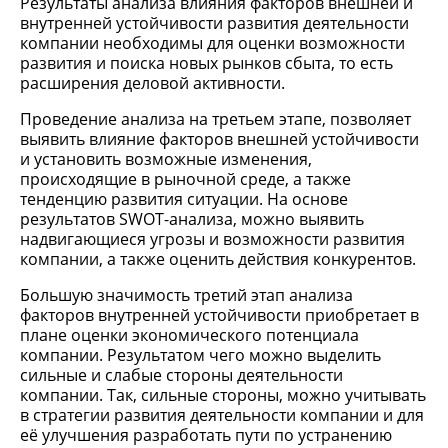
Результаты анализа влияния факторов внешней и
внутренней устойчивости развития деятельности
компании необходимы для оценки возможности
развития и поиска новых рынков сбыта, то есть
расширения деловой активности.
Проведение анализа на третьем этапе, позволяет
выявить влияние факторов внешней устойчивости
и установить возможные изменения,
происходящие в рыночной среде, а также
тенденцию развития ситуации. На основе
результатов SWOT-анализа, можно выявить
надвигающиеся угрозы и возможности развития
компании, а также оценить действия конкурентов.
Большую значимость третий этап анализа
факторов внутренней устойчивости приобретает в
плане оценки экономического потенциала
компании. Результатом чего можно выделить
сильные и слабые стороны деятельности
компании. Так, сильные стороны, можно учитывать
в стратегии развития деятельности компании и для
её улучшения разработать пути по устранению