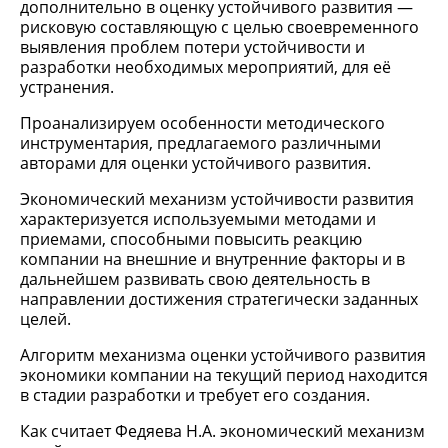
дополнительно в оценку устойчивого развития —
рисковую составляющую с целью своевременного
выявления проблем потери устойчивости и
разработки необходимых мероприятий, для её
устранения.
Проанализируем особенности методического
инструментария, предлагаемого различными
авторами для оценки устойчивого развития.
Экономический механизм устойчивости развития
характеризуется используемыми методами и
приемами, способными повысить реакцию
компании на внешние и внутренние факторы и в
дальнейшем развивать свою деятельность в
направлении достижения стратегически заданных
целей.
Алгоритм механизма оценки устойчивого развития
экономики компании на текущий период находится
в стадии разработки и требует его создания.
Как считает Федяева Н.А. экономический механизм