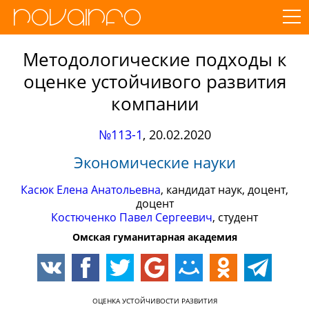
Методологические подходы к
оценке устойчивого развития
компании
№113-1
,
20.02.2020
Экономические науки
Касюк Елена Анатольевна
, кандидат наук, доцент,
доцент
Костюченко Павел Сергеевич
, студент
Омская гуманитарная академия
ОЦЕНКА УСТОЙЧИВОСТИ РАЗВИТИЯ