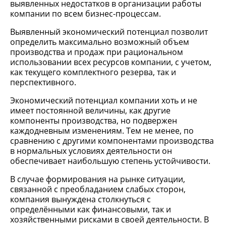
выявленных недостатков в организации работы
компании по всем бизнес-процессам.
Выявленный экономический потенциал позволит
определить максимально возможный объем
производства и продаж при рациональном
использовании всех ресурсов компании, с учетом,
как текущего комплектного резерва, так и
перспективного.
Экономический потенциал компании хоть и не
имеет постоянной величины, как другие
компоненты производства, но подвержен
каждодневным изменениям. Тем не менее, по
сравнению с другими компонентами производства
в нормальных условиях деятельности он
обеспечивает наибольшую степень устойчивости.
В случае формирования на рынке ситуации,
связанной с преобладанием слабых сторон,
компания вынуждена столкнуться с
определёнными как финансовыми, так и
хозяйственными рисками в своей деятельности. В