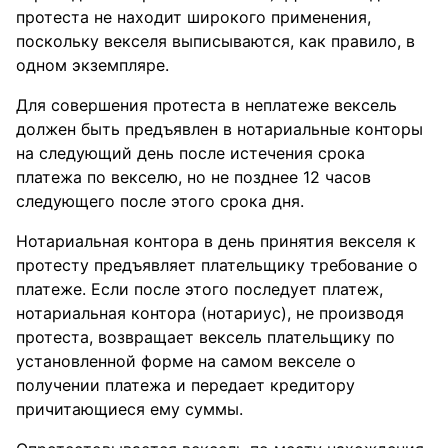
протеста не находит широкого применения,
поскольку векселя выписываются, как правило, в
одном экземпляре.
Для совершения протеста в неплатеже вексель
должен быть предъявлен в нотариальные конторы
на следующий день после истечения срока
платежа по векселю, но не позднее 12 часов
следующего после этого срока дня.
Нотариальная контора в день принятия векселя к
протесту предъявляет плательщику требование о
платеже. Если после этого последует платеж,
нотариальная контора (нотариус), не производя
протеста, возвращает вексель плательщику по
установленной форме на самом векселе о
получении платежа и передает кредитору
причитающиеся ему суммы.