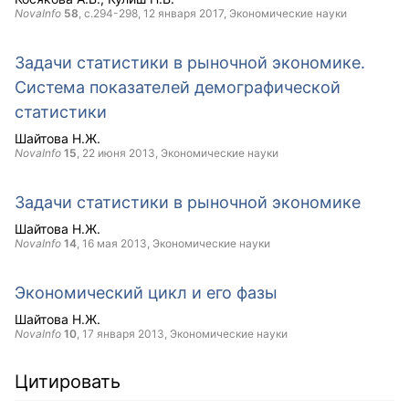
NovaInfo
58
, с.294-298,
12 января 2017
, Экономические науки
Задачи статистики в рыночной экономике.
Система показателей демографической
статистики
Шайтова Н.Ж.
NovaInfo
15
,
22 июня 2013
, Экономические науки
Задачи статистики в рыночной экономике
Шайтова Н.Ж.
NovaInfo
14
,
16 мая 2013
, Экономические науки
Экономический цикл и его фазы
Шайтова Н.Ж.
NovaInfo
10
,
17 января 2013
, Экономические науки
Цитировать