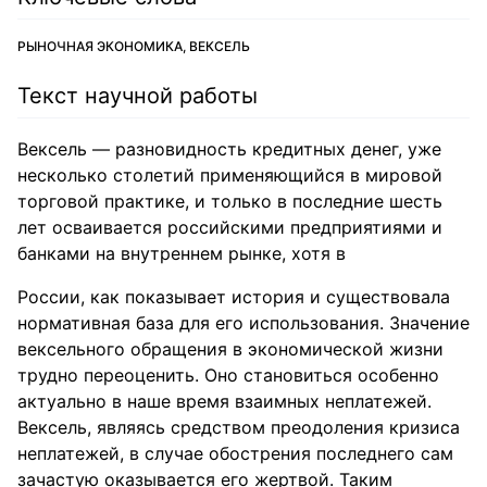
РЫНОЧНАЯ ЭКОНОМИКА, ВЕКСЕЛЬ
Текст научной работы
Вексель — разновидность кредитных денег, уже
несколько столетий применяющийся в мировой
торговой практике, и только в последние шесть
лет осваивается российскими предприятиями и
банками на внутреннем рынке, хотя в
России, как показывает история и существовала
нормативная база для его использования. Значение
вексельного обращения в экономической жизни
трудно переоценить. Оно становиться особенно
актуально в наше время взаимных неплатежей.
Вексель, являясь средством преодоления кризиса
неплатежей, в случае обострения последнего сам
зачастую оказывается его жертвой. Таким