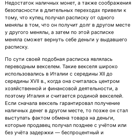
Недостаток наличных монет, а также соображения
безопасности в длительных переходах привели к
тому, что купец получал расписку от одного
менялы в том, что он получит долг в другом месте
у другого менялы, а затем по этой расписке
меняла сможет вернуть себе деньги у выдавшего
расписку.
По сути своей подобная расписка являлась
переводным векселем. Такие векселя широко
использовались в Италии с середины XII до
середины XVII в., когда она считалась центром
хозяйственной и финансовой деятельности, а
поэтому Италия и считается родиной векселей.
Если сначала вексель гарантировал получение
наличных денег в другом месте, то позже он стал
выступать фактом обмена товара на деньги,
которые продавец получал позднее с учётом или
без учёта задержки — беспроцентный и