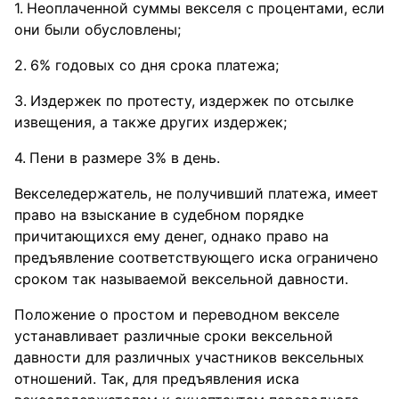
Неоплаченной суммы векселя с процентами, если
они были обусловлены;
6% годовых со дня срока платежа;
Издержек по протесту, издержек по отсылке
извещения, а также других издержек;
Пени в размере 3% в день.
Векселедержатель, не получивший платежа, имеет
право на взыскание в судебном порядке
причитающихся ему денег, однако право на
предъявление соответствующего иска ограничено
сроком так называемой вексельной давности.
Положение о простом и переводном векселе
устанавливает различные сроки вексельной
давности для различных участников вексельных
отношений. Так, для предъявления иска