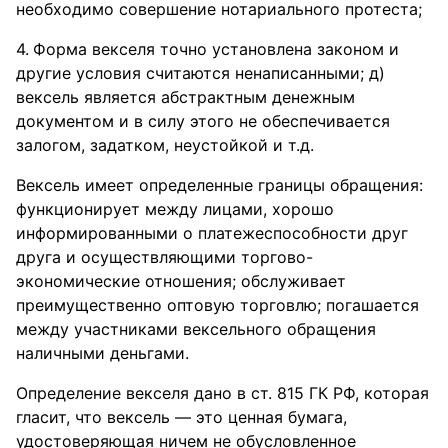
необходимо совершение нотариального протеста;
Форма векселя точно установлена законом и
другие условия считаются ненаписанными; д)
вексель является абстрактным денежным
документом и в силу этого не обеспечивается
залогом, задатком, неустойкой и т.д.
Вексель имеет определенные границы обращения:
функционирует между лицами, хорошо
информированными о платежеспособности друг
друга и осуществляющими торгово-
экономические отношения; обслуживает
преимущественно оптовую торговлю; погашается
между участниками вексельного обращения
наличными деньгами.
Определение векселя дано в ст. 815 ГК РФ, которая
гласит, что вексель — это ценная бумага,
удостоверяющая ничем не обусловленное