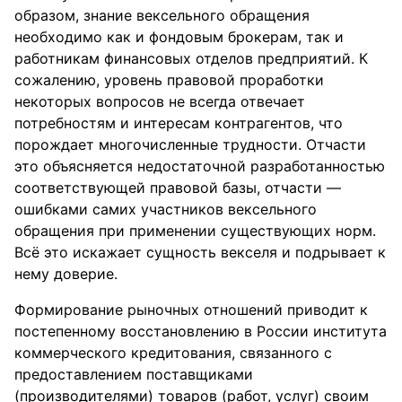
образом, знание вексельного обращения
необходимо как и фондовым брокерам, так и
работникам финансовых отделов предприятий. К
сожалению, уровень правовой проработки
некоторых вопросов не всегда отвечает
потребностям и интересам контрагентов, что
порождает многочисленные трудности. Отчасти
это объясняется недостаточной разработанностью
соответствующей правовой базы, отчасти —
ошибками самих участников вексельного
обращения при применении существующих норм.
Всё это искажает сущность векселя и подрывает к
нему доверие.
Формирование рыночных отношений приводит к
постепенному восстановлению в России института
коммерческого кредитования, связанного с
предоставлением поставщиками
(производителями) товаров (работ, услуг) своим