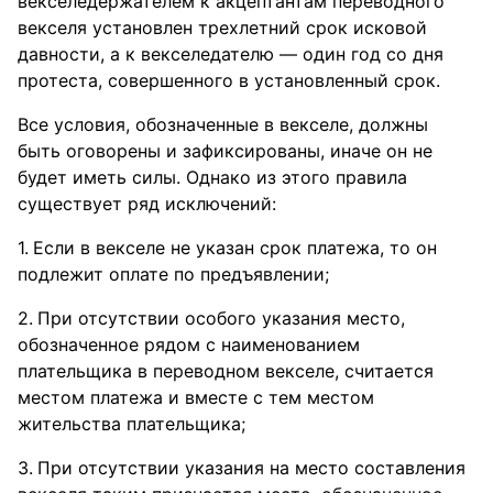
векселедержателем к акцептантам переводного
векселя установлен трехлетний срок исковой
давности, а к векселедателю — один год со дня
протеста, совершенного в установленный срок.
Все условия, обозначенные в векселе, должны
быть оговорены и зафиксированы, иначе он не
будет иметь силы. Однако из этого правила
существует ряд исключений:
Если в векселе не указан срок платежа, то он
подлежит оплате по предъявлении;
При отсутствии особого указания место,
обозначенное рядом с наименованием
плательщика в переводном векселе, считается
местом платежа и вместе с тем местом
жительства плательщика;
При отсутствии указания на место составления