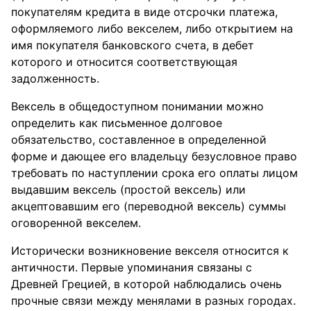
покупателям кредита в виде отсрочки платежа,
оформляемого либо векселем, либо открытием на
имя покупателя банковского счета, в дебет
которого и относится соответствующая
задолженность.
Вексель в общедоступном понимании можно
определить как письменное долговое
обязательство, составленное в определенной
форме и дающее его владельцу безусловное право
требовать по наступлении срока его оплаты лицом
выдавшим вексель (простой вексель) или
акцептовавшим его (переводной вексель) суммы
оговоренной векселем.
Исторически возникновение векселя относится к
античности. Первые упоминания связаны с
Древней Грецией, в которой наблюдались очень
прочные связи между менялами в разных городах.