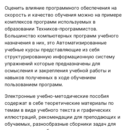
Оценить влияние программного обеспечения на
скорость и качество обучения можно на примере
комплексов программ используемых в
образовании Техников-программистов.
Большинство компьютерных программ учебного
назначения в них, это Автоматизированные
учебные курсы представляющие из себя
структурированную информационную систему
упражнений которые предназначены для
осмысления и закрепления учебной работы и
навыков полученных в ходе обучением
пользованием программ.
Электронные учебно-методические пособия
содержат в себе теоретические материалы по
темам в виде учебного текста и графических
иллюстраций, рекомендации для преподающих и
обучаемых, разнообразные сборники задач для