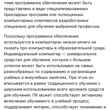
теме программное обеспечение может быть
представлено в виде специализированных
прикладных программ или полноценных
компьютерных комплексов разработанных
специально для обучения выбранной профессии.
Поскольку программное обеспечение
используется в компьютерах нельзя ничего не
сказать про компьютеры в образовательной среде.
Индивидуальный компьютер — универсальное
средство для обучения, которое с большим
успехом может быть использовано на самых
разнообразных по содержанию и организации
учебных и внеучебных занятиях. При этом он
вписывается в рамки традиционного обучения с
широким использованием всего арсенала средств
для обучения. ПК может способствует активному
включению обучаемого в учебный процесс,
поддерживает интерес, способствует пониманию и