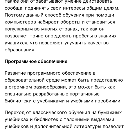
также они отрабатывают умение действовать
сообща, подчинять свои интересы общим целям.
Поэтому данный способ обучения при помощи
компьютеров набирает обороты и становиться
популярным во многих странах, так как он
позволяет точно определять пробелы в знаниях
учащихся, что позволяет улучшить качество
образования.
Программное обеспечение
Развитие программного обеспечение в
образовательной среде может быть представлено
в огромном разнообразии, это может быть как
специально разработанные портативные
библиотеки с учебниками и учебными пособиями.
Переход от классического обучения на бумажных
учебниках и библиотек с талонными выдачами
учебников и дополнительной литературы позволит