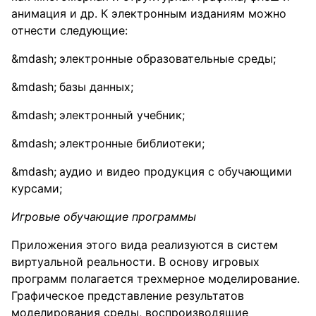
анимация и др. К электронным изданиям можно
отнести следующие:
электронные образовательные среды;
базы данных;
электронный учебник;
электронные библиотеки;
аудио и видео продукция с обучающими
курсами;
Игровые обучающие программы
Приложения этого вида реализуются в систем
виртуальной реальности. В основу игровых
программ полагается трехмерное моделирование.
Графическое представление результатов
моделирования среды, воспроизводящие