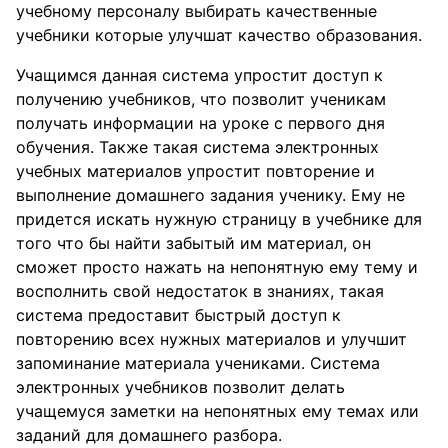
учебному персоналу выбирать качественные
учебники которые улучшат качество образования.
Учащимся данная система упростит доступ к
получению учебников, что позволит ученикам
получать информации на уроке с первого дня
обучения. Также такая система электронных
учебных материалов упростит повторение и
выполнение домашнего задания ученику. Ему не
придется искать нужную страницу в учебнике для
того что бы найти забытый им материал, он
сможет просто нажать на непонятную ему тему и
восполнить свой недостаток в знаниях, такая
система предоставит быстрый доступ к
повторению всех нужных материалов и улучшит
запоминание материала учениками. Система
электронных учебников позволит делать
учащемуся заметки на непонятных ему темах или
заданий для домашнего разбора.