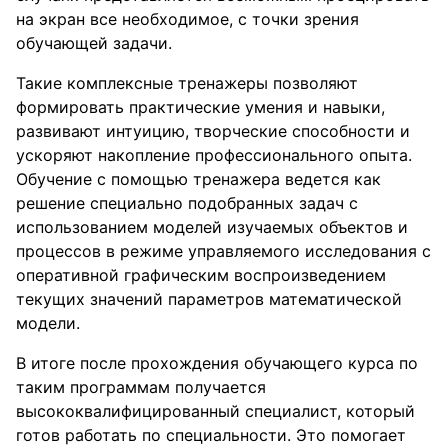
на экран все необходимое, с точки зрения
обучающей задачи.
Такие комплексные тренажеры позволяют
формировать практические умения и навыки,
развивают интуицию, творческие способности и
ускоряют накопление профессионального опыта.
Обучение с помощью тренажера ведется как
решение специально подобранных задач с
использованием моделей изучаемых объектов и
процессов в режиме управляемого исследования с
оперативной графическим воспроизведением
текущих значений параметров математической
модели.
В итоге после прохождения обучающего курса по
таким программам получается
высококвалифицированный специалист, который
готов работать по специальности. Это помогает