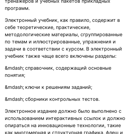
тренажеров и учебных пакетов прикладных
программ.
Электронный учебник, как правило, содержит в
себе теоретические, практические,
методологические материалы, сгруппированные
по темам и иллюстрированные, упражнения и
задачи в соответствии с курсом. В электронный
учебник также чаще всего включены разделы:
справочник, содержащий основные
понятия;
ключи к решениям заданий;
сборники контрольных тестов.
Электронное издание должно было выполнено с
использованием интерактивных ссылок и должно
опираться на инновационные технологии, такие
как многомерная и структурная графика, флеш и