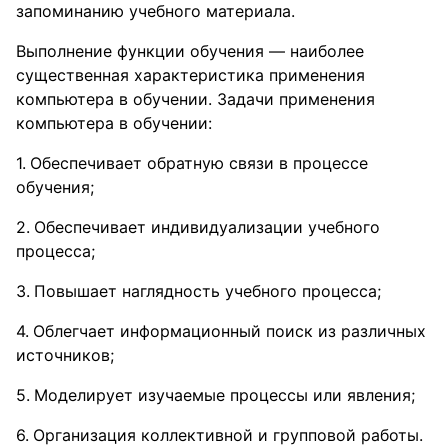
запоминанию учебного материала.
Выполнение функции обучения — наиболее
существенная характеристика применения
компьютера в обучении. Задачи применения
компьютера в обучении:
Обеспечивает обратную связи в процессе
обучения;
Обеспечивает индивидуализации учебного
процесса;
Повышает наглядность учебного процесса;
Облегчает информационный поиск из различных
источников;
Моделирует изучаемые процессы или явления;
Организация коллективной и групповой работы.