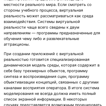
местности реального мира. Если смотреть со
стороны учебного процесса, виртуальная
реальность может рассматриваться как среда
взаимодействия. Системы виртуальной
реальности чаще всего сведены к двум
направлениям — программы предназначенные для
обучения чему либо и развлекательные
аттракционы.
При создании приложений с виртуальной
реальностью готовится специализированная
динамическая модель среды, которая содержит в
себе базу трехмерных объектов, программу
синтеза и воспроизведения сцен, программу
объективизации концепций, связанных с другими
каналами восприятия оператора. В итоге система
моделирования не всегда должна иметь полный
список экранной информации. В некоторых
случаях представляется возможным проецировать