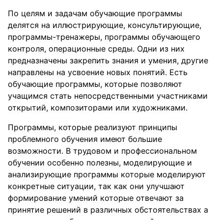
По целям и задачам обучающие программы
делятся на иллюстрирующие, консультирующие,
программы-тренажеры, программы обучающего
контроля, операционные среды. Одни из них
предназначены закрепить знания и умения, другие
направлены на усвоение новых понятий. Есть
обучающие программы, которые позволяют
учащимся стать непосредственными участниками
открытий, композиторами или художниками.
Программы, которые реализуют принципы
проблемного обучения имеют большие
возможности. В трудовом и профессиональном
обучении особенно полезны, моделирующие и
анализирующие программы которые моделируют
конкретные ситуации, так как они улучшают
формирование умений которые отвечают за
принятие решений в различных обстоятельствах а