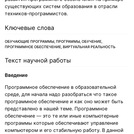
существующих систем образования в отрасли
техников-программистов.
Ключевые слова
ОБУЧАЮЩИЕ ПРОГРАММЫ, ПРОГРАММЫ, ОБУЧЕНИЕ,
ПРОГРАММНОЕ ОБЕСПЕЧЕНИЕ, ВИРТУАЛЬНАЯ РЕАЛЬНОСТЬ
Текст научной работы
Введение
Программное обеспечение в образовательной
среде, для начала надо разобраться что такое
программное обеспечение и как оно может быть
представлено в нашей теме. Программное
обеспечение — это те или иные компьютерные
программы которые обеспечивают управление
компьютером и его стабильную работу. В данной