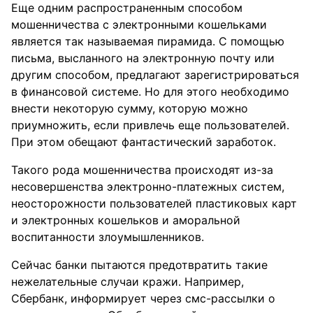
Еще одним распространенным способом
мошенничества с электронными кошельками
является так называемая пирамида. С помощью
письма, высланного на электронную почту или
другим способом, предлагают зарегистрироваться
в финансовой системе. Но для этого необходимо
внести некоторую сумму, которую можно
приумножить, если привлечь еще пользователей.
При этом обещают фантастический заработок.
Такого рода мошенничества происходят из-за
несовершенства электронно-платежных систем,
неосторожности пользователей пластиковых карт
и электронных кошельков и аморальной
воспитанности злоумышленников.
Сейчас банки пытаются предотвратить такие
нежелательные случаи кражи. Например,
Сбербанк, информирует через смс-рассылки о