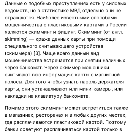
Данные о подобных преступлениях есть у силовых
ведомств, но в статистике МВД отдельно они не
отражаются. Наиболее известными способами
мошенничества с пластиковыми картами в России
являются скимминг и фишинг. Скимминг (от англ.
skimming) — кража данных карты при помощи
специального считывающего устройства
(скиммера) [3]. Чаще всего данный вид
мошенничества встречается при снятии наличных
через банкомат. Через скиммер мошенники
считывают всю информацию карты с магнитной
полосы. Для того чтобы узнать пароль держателя
карты, они устанавливают или мини-камеры, или
накладки на клавиатуру банкомата.
Помимо этого скимминг может встретиться также
в магазинах, ресторанах и в любых других местах,
где расплачиваются пластиковой картой. Поэтому
банки советуют расплачиваться картой только в