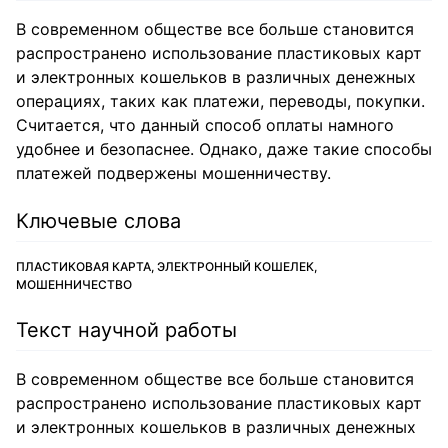
В современном обществе все больше становится
распространено использование пластиковых карт
и электронных кошельков в различных денежных
операциях, таких как платежи, переводы, покупки.
Считается, что данный способ оплаты намного
удобнее и безопаснее. Однако, даже такие способы
платежей подвержены мошенничеству.
Ключевые слова
ПЛАСТИКОВАЯ КАРТА, ЭЛЕКТРОННЫЙ КОШЕЛЕК,
МОШЕННИЧЕСТВО
Текст научной работы
В современном обществе все больше становится
распространено использование пластиковых карт
и электронных кошельков в различных денежных