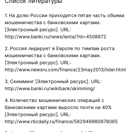
Список литературы
На долю России приходится пятая часть объема
мошенничества с банковскими картами.
[Электронный ресурс]. URL:
http://www.banki.ru/news/lenta/?id=4508872
Россия лидирует в Европе по темпам роста
мошенничества с банковскими картами.
[Электронный ресурс]. URL:
http://www.newsru.com/finance/23may2013/lider.html
Скимминг [Электронный ресурс]. URL:
http://www.banki.ru/wikibank/skimming/
Количество мошеннических операций с
банковскими картами выросло почти на 40%
[Электронный ресурс]. URL:
http://www.rbcdaily.ru/finance/562949980978065