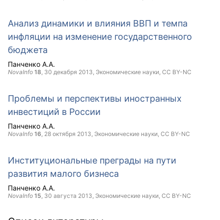
Анализ динамики и влияния ВВП и темпа
инфляции на изменение государственного
бюджета
Панченко А.А.
NovaInfo
18
,
30 декабря 2013
, Экономические науки,
CC BY-NC
Проблемы и перспективы иностранных
инвестиций в России
Панченко А.А.
NovaInfo
16
,
28 октября 2013
, Экономические науки,
CC BY-NC
Институциональные преграды на пути
развития малого бизнеса
Панченко А.А.
NovaInfo
15
,
30 августа 2013
, Экономические науки,
CC BY-NC