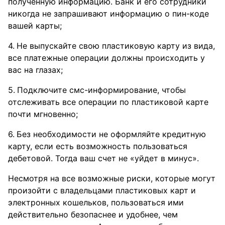
полученную информацию. Банк и его сотрудники
никогда не запрашивают информацию о пин-коде
вашей карты;
Не выпускайте свою пластиковую карту из вида,
все платежные операции должны происходить у
вас на глазах;
Подключите смс-информирование, чтобы
отслеживать все операции по пластиковой карте
почти мгновенно;
Без необходимости не оформляйте кредитную
карту, если есть возможность пользоваться
дебетовой. Тогда ваш счет не «уйдет в минус».
Несмотря на все возможные риски, которые могут
произойти с владельцами пластиковых карт и
электронных кошельков, пользоваться ими
действительно безопаснее и удобнее, чем