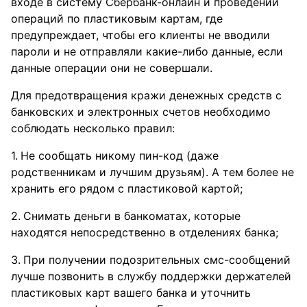
входе в систему Сбербанк-онлайн и проведении
операций по пластиковым картам, где
предупреждает, чтобы его клиенты не вводили
пароли и не отправляли какие-либо данные, если
данные операции они не совершали.
Для предотвращения кражи денежных средств с
банковских и электронных счетов необходимо
соблюдать несколько правил:
Не сообщать никому пин-код (даже
родственникам и лучшим друзьям). А тем более не
хранить его рядом с пластиковой картой;
Снимать деньги в банкоматах, которые
находятся непосредственно в отделениях банка;
При получении подозрительных смс-сообщений
лучше позвонить в службу поддержки держателей
пластиковых карт вашего банка и уточнить