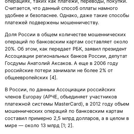
операциях, таких как платежи, переводы, покупки.
Считается, что данный способ оплаты намного
удобнее и безопаснее. Однако, даже такие способы
платежей подвержены мошенничеству.
Доля России в общем количестве мошеннических
операций по банковским картам составляет около
20%. Об этом, как передает РБК, заявил президент
Ассоциации региональных банков России, депутат
Госдумы Анатолий Аксаков. А еще в 2006 году
российские потери занимали не более 2% от
общеевропейских [4].
В России, по данным Ассоциации российских
членов Europay (АРЧЕ, объединяет участников
платежной системы MasterCard), в 2012 году объем
мошеннических операций по банковским картам
составил примерно 2,5 млрд долларов, а в целом в
мире — около 13 млрд [1; 2].