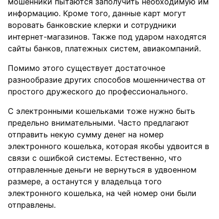
мошенники пытаются заполучить необходимую им
информацию. Кроме того, данные карт могут
воровать банковские клерки и сотрудники
интернет-магазинов. Также под ударом находятся
сайты банков, платежных систем, авиакомпаний.
Помимо этого существует достаточное
разнообразие других способов мошенничества от
простого дружеского до профессионального.
С электронными кошельками тоже нужно быть
предельно внимательными. Часто предлагают
отправить некую сумму денег на номер
электронного кошелька, которая якобы удвоится в
связи с ошибкой системы. Естественно, что
отправленные деньги не вернуться в удвоенном
размере, а останутся у владельца того
электронного кошелька, на чей номер они были
отправлены.