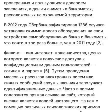
проверенных и пользующихся доверием
заведениях, а деньги снимать в банкоматах,
расположенных на охраняемой территории.
В 2012 году Сбербанк зафиксировал 1286 случаев
установки скиммингового оборудования на свои
устройства самообслуживания банка и банкоматы,
что почти в три раза больше, чем в 2011 году [2].
Фишинг — вид интернет-мошенничества, целью
которого является получение доступа к
конфиденциальным данным пользователей —
логинам и паролям [5]. Путем проведения
массовых рассылок электронных писем или
личных сообщений злоумышленники заполучают
идентификационные данные. Часто в письме
содержится прямая ссылка на сайт, который
внешне является копией настоящего. На нем с
помощью различных психологических приемов