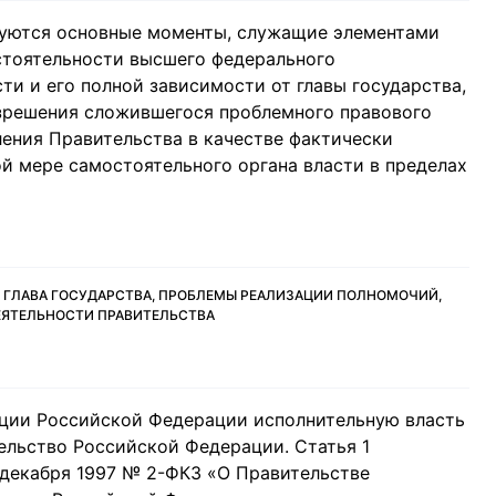
руются основные моменты, служащие элементами
стоятельности высшего федерального
ти и его полной зависимости от главы государства,
зрешения сложившегося проблемного правового
ения Правительства в качестве фактически
ой мере самостоятельного органа власти в пределах
, ГЛАВА ГОСУДАРСТВА, ПРОБЛЕМЫ РЕАЛИЗАЦИИ ПОЛНОМОЧИЙ,
ЕЯТЕЛЬНОСТИ ПРАВИТЕЛЬСТВА
туции Российской Федерации исполнительную власть
льство Российской Федерации. Статья 1
 декабря 1997 № 2-ФКЗ «О Правительстве