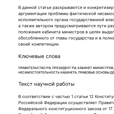
В данной статье раскрываются и конкретизи
аргументации проблемы фактической несамо
исполнительного органа государственной влас
а также автором предусматриваются пути ра
положения кабинета министров в целях выдел
обособленного от главы государства и в полн
своей компетенции.
Ключевые слова
ПРАВИТЕЛЬСТВО РФ, ПРЕЗИДЕНТ РФ, КАБИНЕТ МИНИСТРОВ
НЕСАМОСТОЯТЕЛЬНОСТЬ КАБИНЕТА, ПРАВОВЫЕ ОСНОВЫ Д
Текст научной работы
В соответствии с частью 1 статьи 12 Консти
Российской Федерации осуществляет Правите
Федерального конституционного закона от 17