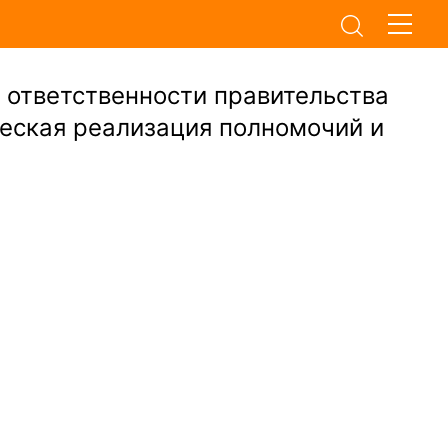
ответственности правительства
еская реализация полномочий и