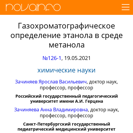
Газохроматографическое
определение этанола в среде
метанола
№126-1
,
19.05.2021
химические науки
Зачиняев Ярослав Васильевич
, доктор наук,
профессор, профессор
Российский государственный педагогический
университет имени А.И. Герцена
Зачиняева Анна Владимировна
, доктор наук,
профессор, профессор
Санкт-Петербургский государственный
педиатрический медицинский университет