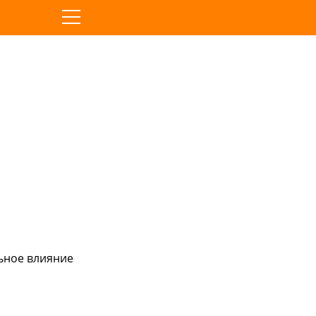
льное влияние