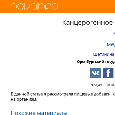
Канцерогенное
ме
Щетинина 
Оренбургский госу
ПРОДУКТ
ВЕЩЕ
В данной статье я рассмотрела пищевые добавки, 
на организм.
Похожие материалы