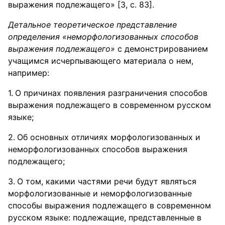
выражения подлежащего» [3, с. 83].
Детальное теоретическое представление
определения «неморфологизованных способов
выражения подлежащего»
с демонстрированием
учащимся исчерпывающего материала о нем,
например:
О причинах появления разграничения способов
выражения подлежащего в современном русском
языке;
Об основных отличиях морфологизованных и
неморфологизованных способов выражения
подлежащего;
О том, какими частями речи будут являться
морфологизованные и неморфологизованные
способы выражения подлежащего в современном
русском языке: подлежащие, представленные в