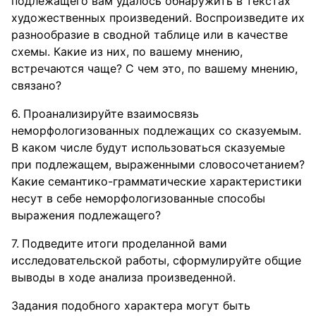
подлежащего вам удалось обнаружить в текстах
художественных произведений. Воспроизведите их
разнообразие в сводной таблице или в качестве
схемы. Какие из них, по вашему мнению,
встречаются чаще? С чем это, по вашему мнению,
связано?
Проанализируйте взаимосвязь
неморфологизованных подлежащих со сказуемым.
В каком числе будут использоваться сказуемые
при подлежащем, выраженными словосочетанием?
Какие семантико-грамматические характеристики
несут в себе неморфологизованные способы
выражения подлежащего?
Подведите итоги проделанной вами
исследовательской работы, сформулируйте общие
выводы в ходе анализа произведенной.
Задания подобного характера могут быть