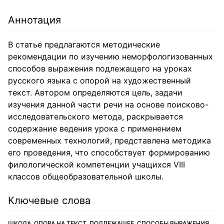
Аннотация
В статье предлагаются методические
рекомендации по изучению неморфологизованных
способов выражения подлежащего на уроках
русского языка с опорой на художественный
текст. Автором определяются цель, задачи
изучения данной части речи на основе поисково-
исследовательского метода, раскрывается
содержание ведения урока с применением
современных технологий, представлена методика
его проведения, что способствует формированию
филологической компетенции учащихся VIII
классов общеобразовательной школы.
Ключевые слова
ШКОЛА, ОПОРА НА ТЕКСТ, ПОДЛЕЖАЩЕЕ, СПОСОБЫ ВЫРАЖЕНИЯ