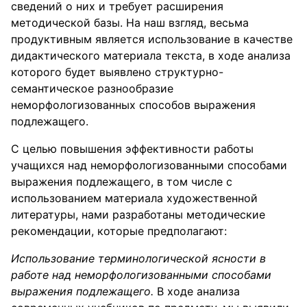
сведений о них и требует расширения
методической базы. На наш взгляд, весьма
продуктивным является использование в качестве
дидактического материала текста, в ходе анализа
которого будет выявлено структурно-
семантическое разнообразие
неморфологизованных способов выражения
подлежащего.
С целью повышения эффективности работы
учащихся над неморфологизованными способами
выражения подлежащего, в том числе с
использованием материала художественной
литературы, нами разработаны методические
рекомендации, которые предполагают:
Использование терминологической ясности в
работе над неморфологизованными способами
выражения подлежащего.
В ходе анализа