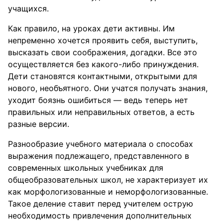
учащихся.
Как правило, на уроках дети активны. Им
непременно хочется проявить себя, выступить,
высказать свои соображения, догадки. Все это
осуществляется без какого-либо принуждения.
Дети становятся контактными, открытыми для
нового, необъятного. Они учатся получать знания,
уходит боязнь ошибиться — ведь теперь нет
правильных или неправильных ответов, а есть
разные версии.
Разнообразие учебного материала о способах
выражения подлежащего, представленного в
современных школьных учебниках для
общеобразовательных школ, не характеризует их
как морфологизованные и неморфологизованные.
Такое деление ставит перед учителем острую
необходимость привлечения дополнительных