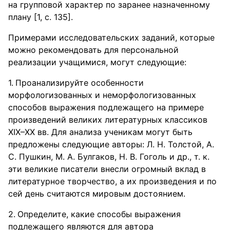
на групповой характер по заранее назначенному
плану [1, с. 135].
Примерами исследовательских заданий, которые
можно рекомендовать для персональной
реализации учащимися, могут следующие:
Проанализируйте особенности
морфологизованных и неморфологизованных
способов выражения подлежащего на примере
произведений великих литературных классиков
XIX–XX вв. Для анализа ученикам могут быть
предложены следующие авторы: Л. Н. Толстой, А.
С. Пушкин, М. А. Булгаков, Н. В. Гоголь и др., т. к.
эти великие писатели внесли огромный вклад в
литературное творчество, а их произведения и по
сей день считаются мировым достоянием.
Определите, какие способы выражения
подлежащего являются для автора