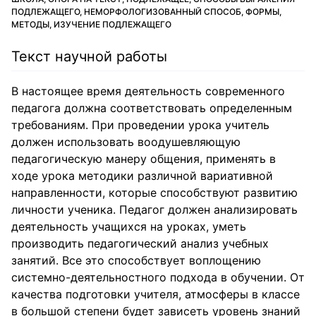
ПОДЛЕЖАЩЕГО, НЕМОРФОЛОГИЗОВАННЫЙ СПОСОБ, ФОРМЫ,
МЕТОДЫ, ИЗУЧЕНИЕ ПОДЛЕЖАЩЕГО
Текст научной работы
В настоящее время деятельность современного
педагога должна соответствовать определенным
требованиям. При проведении урока учитель
должен использовать воодушевляющую
педагогическую манеру общения, применять в
ходе урока методики различной вариативной
направленности, которые способствуют развитию
личности ученика. Педагог должен анализировать
деятельность учащихся на уроках, уметь
производить педагогический анализ учебных
занятий. Все это способствует воплощению
системно-деятельностного подхода в обучении. От
качества подготовки учителя, атмосферы в классе
в большой степени будет зависеть уровень знаний