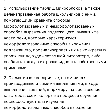
Использование таблиц, микроблоков, а также
целенаправленная работа школьников с ними,
помогающими сравнить способы
морфологизованных и неморфологизованных
способов выражения подлежащего, выявить те
части речи, которые характеризуют
неморфологизованные способы выражения
подлежащего, проанализировать их на конкретных
упражнениях, художественной литературе, либо
снабдить каждую их разновидность собственными
примерами.
Схематичное восприятие, в том числе
произведенные и самими школьниками, в ходе
выполнения заданий, к примеру, на составление
кластеров, схем, которые в процессе обучения
поспособствуют для изучения
неморфологизованных способов выражения