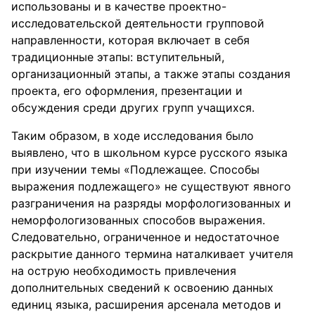
использованы и в качестве проектно-
исследовательской деятельности групповой
направленности, которая включает в себя
традиционные этапы: вступительный,
организационный этапы, а также этапы создания
проекта, его оформления, презентации и
обсуждения среди других групп учащихся.
Таким образом, в ходе исследования было
выявлено, что в школьном курсе русского языка
при изучении темы «Подлежащее. Способы
выражения подлежащего» не существуют явного
разграничения на разряды морфологизованных и
неморфологизованных способов выражения.
Следовательно, ограниченное и недостаточное
раскрытие данного термина наталкивает учителя
на острую необходимость привлечения
дополнительных сведений к освоению данных
единиц языка, расширения арсенала методов и