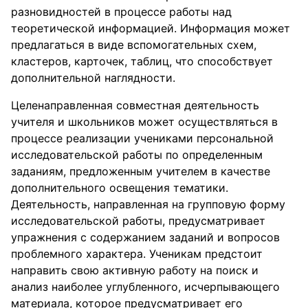
разновидностей в процессе работы над
теоретической информацией. Информация может
предлагаться в виде вспомогательных схем,
кластеров, карточек, таблиц, что способствует
дополнительной наглядности.
Целенаправленная совместная деятельность
учителя и школьников может осуществляться в
процессе реализации учениками персональной
исследовательской работы по определенным
заданиям, предложенным учителем в качестве
дополнительного освещения тематики.
Деятельность, направленная на групповую форму
исследовательской работы, предусматривает
упражнения с содержанием заданий и вопросов
проблемного характера. Ученикам предстоит
направить свою активную работу на поиск и
анализ наиболее углубленного, исчерпывающего
материала, которое предусматривает его