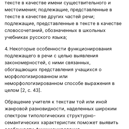
тексте в качестве имени существительного и
местоимения; подлежащие, представленные в
тексте в качестве других частей речи;
подлежащие, представленные в тексте в качестве
словосочетаний, обозначенных в школьных
учебниках русского языка;
Некоторые особенности функционирования
подлежащего в речи с целью выявления
закономерностей, с ними связанных,
обогащающих представления учащихся о
морфологизированном или
неморфологизированном способе выражения в
целом [2, с. 43].
Обращение учителя к текстам той или иной
жанровой разновидности, наделенных широким
спектром типологических структурно-
семантических характеристик поможет выявить