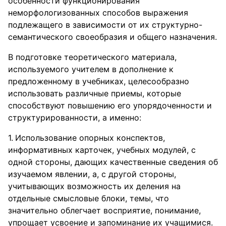
особенности функционирования
неморфологизованных способов выражения
подлежащего в зависимости от их структурно-
семантического своеобразия и общего назначения.
В подготовке теоретического материала,
используемого учителем в дополнение к
предложенному в учебниках, целесообразно
использовать различные приемы, которые
способствуют повышению его упорядоченности и
структурированности, а именно:
Использование опорных конспектов,
информативных карточек, учебных модулей, с
одной стороны, дающих качественные сведения об
изучаемом явлении, а, с другой стороны,
учитывающих возможность их деления на
отдельные смысловые блоки, темы, что
значительно облегчает восприятие, понимание,
упрощает усвоение и запоминание их учащимися.