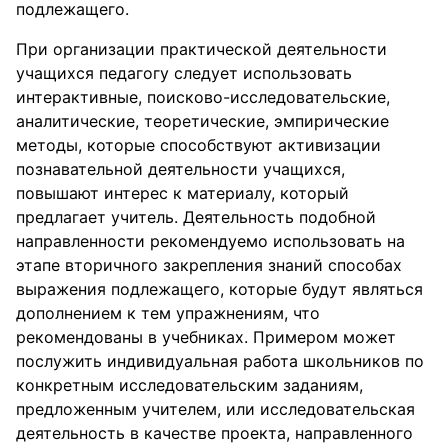
подлежащего.
При организации практической деятельности
учащихся педагогу следует использовать
интерактивные, поисково-исследовательские,
аналитические, теоретические, эмпирические
методы, которые способствуют активизации
познавательной деятельности учащихся,
повышают интерес к материалу, который
предлагает учитель. Деятельность подобной
направленности рекомендуемо использовать на
этапе вторичного закрепления знаний способах
выражения подлежащего, которые будут являться
дополнением к тем упражнениям, что
рекомендованы в учебниках. Примером может
послужить индивидуальная работа школьников по
конкретным исследовательским заданиям,
предложенным учителем, или исследовательская
деятельность в качестве проекта, направленного