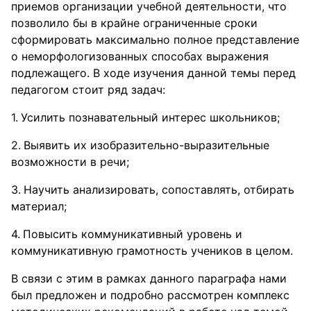
приемов организации учебной деятельности, что
позволило бы в крайне ограниченные сроки
сформировать максимально полное представление
о неморфологизованных способах выражения
подлежащего. В ходе изучения данной темы перед
педагогом стоит ряд задач:
Усилить познавательный интерес школьников;
Выявить их изобразительно-выразительные
возможности в речи;
Научить анализировать, сопоставлять, отбирать
материал;
Повысить коммуникативный уровень и
коммуникативную грамотность учеников в целом.
В связи с этим в рамках данного параграфа нами
был предложен и подробно рассмотрен комплекс