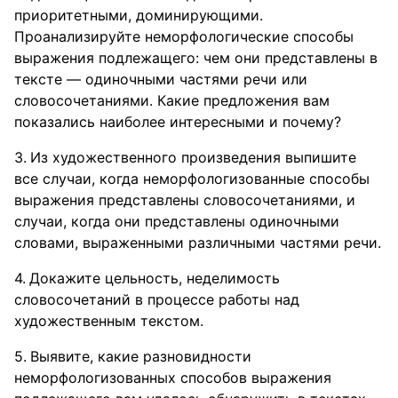
приоритетными, доминирующими.
Проанализируйте неморфологические способы
выражения подлежащего: чем они представлены в
тексте — одиночными частями речи или
словосочетаниями. Какие предложения вам
показались наиболее интересными и почему?
Из художественного произведения выпишите
все случаи, когда неморфологизованные способы
выражения представлены словосочетаниями, и
случаи, когда они представлены одиночными
словами, выраженными различными частями речи.
Докажите цельность, неделимость
словосочетаний в процессе работы над
художественным текстом.
Выявите, какие разновидности
неморфологизованных способов выражения