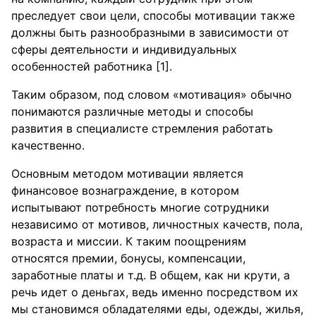
преследует свои цели, способы мотивации также
должны быть разнообразными в зависимости от
сферы деятельности и индивидуальных
особенностей работника [1].
Таким образом, под словом «мотивация» обычно
понимаются различные методы и способы
развития в специалисте стремления работать
качественно.
Основным методом мотивации является
финансовое вознаграждение, в котором
испытывают потребность многие сотрудники
независимо от мотивов, личностных качеств, пола,
возраста и миссии. К таким поощрениям
относятся премии, бонусы, компенсации,
заработные платы и т.д. В общем, как ни крути, а
речь идет о деньгах, ведь именно посредством их
мы становимся обладателями еды, одежды, жилья,