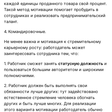
каждой единицы проданного товара свой процент.
Такой метод мотивации помогает пробудить в
сотрудниках и реализовать предпринимательский
талант.
Командировочные.
Не менее важна и мотивация к стремительному
карьерному росту: работодатель может
заинтересовать сотрудника тем, что:
Работник сможет занять
статусную должность
и
пользоваться большим авторитетом и широкими
полномочиями.
Работник должен быть выполнять свои
обязанности лучше других: тут задействовано
естественное стремление человека обогнать
других и быть лучше многих. Для реализации
этого варианта мотивации работодатель обычно