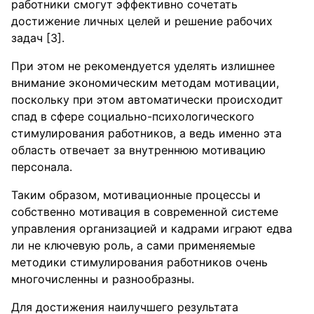
работники смогут эффективно сочетать
достижение личных целей и решение рабочих
задач [3].
При этом не рекомендуется уделять излишнее
внимание экономическим методам мотивации,
поскольку при этом автоматически происходит
спад в сфере социально-психологического
стимулирования работников, а ведь именно эта
область отвечает за внутреннюю мотивацию
персонала.
Таким образом, мотивационные процессы и
собственно мотивация в современной системе
управления организацией и кадрами играют едва
ли не ключевую роль, а сами применяемые
методики стимулирования работников очень
многочисленны и разнообразны.
Для достижения наилучшего результата