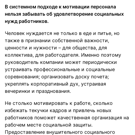
В системном подходе к мотивации персонала
нельзя забывать об удовлетворение социальных
нужд работников.
Человек нуждается не только в еде и питье, но
также в признании собственной важности,
ценности и нужности – для общества, для
коллектива, для работодателя. Именно поэтому
руководитель компании может периодически
устраивать профессиональные и социальные
соревнования; организовать доску почета;
укреплять корпоративный дух, устраивая
вечеринки и празднования.
Не столько мотивировать к работе, сколько
избежать текучки кадров и привлечь новых
работников поможет качественная организация на
рабочем месте социальной защиты.
Предоставление внушительного социального