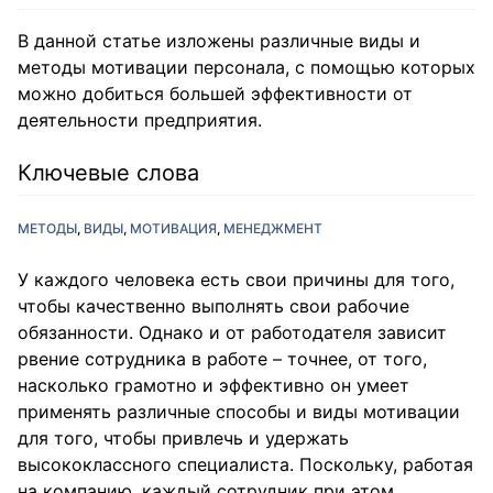
В данной статье изложены различные виды и
методы мотивации персонала, с помощью которых
можно добиться большей эффективности от
деятельности предприятия.
Ключевые слова
МЕТОДЫ
ВИДЫ
МОТИВАЦИЯ
МЕНЕДЖМЕНТ
У каждого человека есть свои причины для того,
чтобы качественно выполнять свои рабочие
обязанности. Однако и от работодателя зависит
рвение сотрудника в работе – точнее, от того,
насколько грамотно и эффективно он умеет
применять различные способы и виды мотивации
для того, чтобы привлечь и удержать
высококлассного специалиста. Поскольку, работая
на компанию, каждый сотрудник при этом