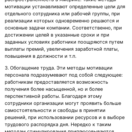
мотивации устанавливают определенные цели для
отдельного сотрудника или рабочей группы, при
реализации которых одновременно решаются и
основные задачи компании. Соответственно, при
достижении целей в указанные сроки и при
заданных условиях работники поощряются путем
выплаты премий, увеличения заработной платы,
повышения в должности и т.п.
Обогащение труда. Эти методы мотивации
персонала подразумевают под собой следующее:
работникам предоставляется возможность
получения более насыщенной, но и более
перспективной работы. Благодаря этому
сотрудники организации могут проявить больше
самостоятельности и свободы в принятии
решений, при использовании ресурсов и в выборе
трудового распорядка дня. Нередко к таким
методам стимулирования приплюсовываются