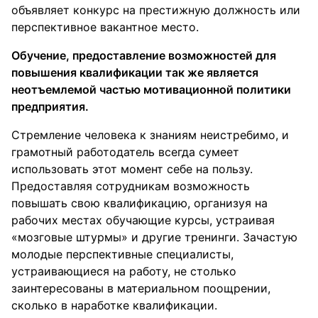
объявляет конкурс на престижную должность или
перспективное вакантное место.
Обучение, предоставление возможностей для
повышения квалификации так же является
неотъемлемой частью мотивационной политики
предприятия.
Стремление человека к знаниям неистребимо, и
грамотный работодатель всегда сумеет
использовать этот момент себе на пользу.
Предоставляя сотрудникам возможность
повышать свою квалификацию, организуя на
рабочих местах обучающие курсы, устраивая
«мозговые штурмы» и другие тренинги. Зачастую
молодые перспективные специалисты,
устраивающиеся на работу, не столько
заинтересованы в материальном поощрении,
сколько в наработке квалификации.