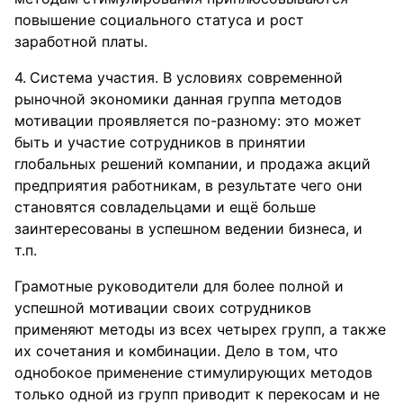
повышение социального статуса и рост
заработной платы.
Система участия. В условиях современной
рыночной экономики данная группа методов
мотивации проявляется по-разному: это может
быть и участие сотрудников в принятии
глобальных решений компании, и продажа акций
предприятия работникам, в результате чего они
становятся совладельцами и ещё больше
заинтересованы в успешном ведении бизнеса, и
т.п.
Грамотные руководители для более полной и
успешной мотивации своих сотрудников
применяют методы из всех четырех групп, а также
их сочетания и комбинации. Дело в том, что
однобокое применение стимулирующих методов
только одной из групп приводит к перекосам и не