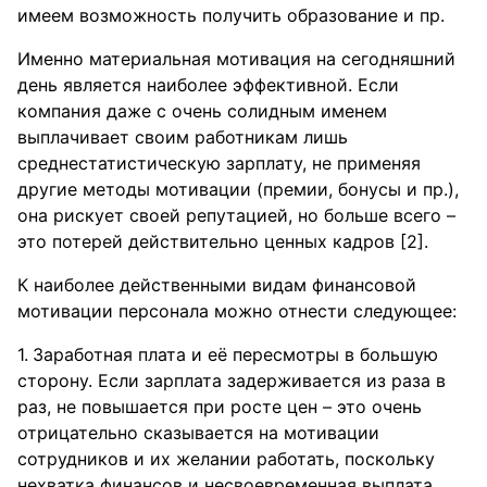
имеем возможность получить образование и пр.
Именно материальная мотивация на сегодняшний
день является наиболее эффективной. Если
компания даже с очень солидным именем
выплачивает своим работникам лишь
среднестатистическую зарплату, не применяя
другие методы мотивации (премии, бонусы и пр.),
она рискует своей репутацией, но больше всего –
это потерей действительно ценных кадров [2].
К наиболее действенными видам финансовой
мотивации персонала можно отнести следующее:
Заработная плата и её пересмотры в большую
сторону. Если зарплата задерживается из раза в
раз, не повышается при росте цен – это очень
отрицательно сказывается на мотивации
сотрудников и их желании работать, поскольку
нехватка финансов и несвоевременная выплата