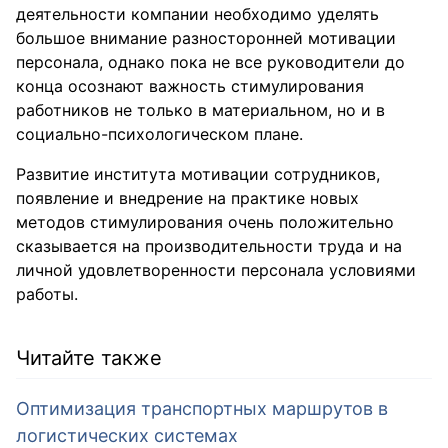
деятельности компании необходимо уделять
большое внимание разносторонней мотивации
персонала, однако пока не все руководители до
конца осознают важность стимулирования
работников не только в материальном, но и в
социально-психологическом плане.
Развитие института мотивации сотрудников,
появление и внедрение на практике новых
методов стимулирования очень положительно
сказывается на производительности труда и на
личной удовлетворенности персонала условиями
работы.
Читайте также
Оптимизация транспортных маршрутов в
логистических системах