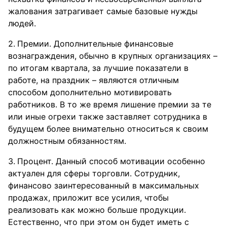
жалования затрагивает самые базовые нужды
людей.
Премии. Дополнительные финансовые
вознаграждения, обычно в крупных организациях –
по итогам квартала, за лучшие показатели в
работе, на праздник – являются отличным
способом дополнительно мотивировать
работников. В то же время лишение премии за те
или иные огрехи также заставляет сотрудника в
будущем более внимательно относиться к своим
должностным обязанностям.
Процент. Данный способ мотивации особенно
актуален для сферы торговли. Сотрудник,
финансово заинтересованный в максимальных
продажах, приложит все усилия, чтобы
реализовать как можно больше продукции.
Естественно, что при этом он будет иметь с