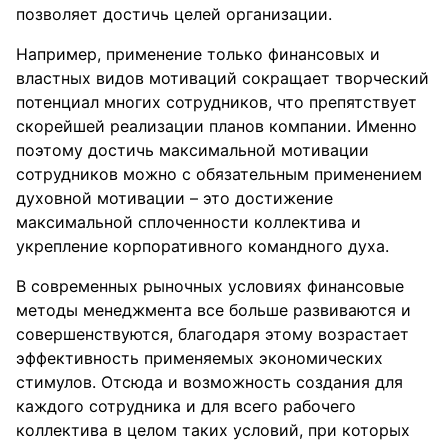
позволяет достичь целей организации.
Например, применение только финансовых и
властных видов мотиваций сокращает творческий
потенциал многих сотрудников, что препятствует
скорейшей реализации планов компании. Именно
поэтому достичь максимальной мотивации
сотрудников можно с обязательным применением
духовной мотивации – это достижение
максимальной сплоченности коллектива и
укрепление корпоративного командного духа.
В современных рыночных условиях финансовые
методы менеджмента все больше развиваются и
совершенствуются, благодаря этому возрастает
эффективность применяемых экономических
стимулов. Отсюда и возможность создания для
каждого сотрудника и для всего рабочего
коллектива в целом таких условий, при которых