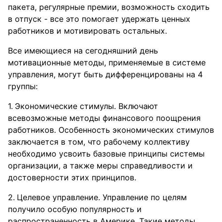
пакета, регулярные премии, возможность сходить
в отпуск - все это помогает удержать ценных
работников и мотивировать остальных.
Все имеющиеся на сегодняшний день
мотивационные методы, применяемые в системе
управления, могут быть дифференцированы на 4
группы:
Экономические стимулы. Включают
всевозможные методы финансового поощрения
работников. Особенность экономических стимулов
заключается в том, что рабочему коллективу
необходимо усвоить базовые принципы системы
организации, а также меры справедливости и
достоверности этих принципов.
Целевое управление. Управление по целям
получило особую популярность и
распространенность в Америке. Такие методы