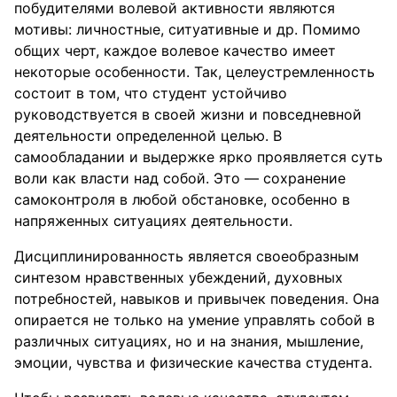
побудителями волевой активности являются
мотивы: личностные, ситуативные и др. Помимо
общих черт, каждое волевое качество имеет
некоторые особенности. Так, целеустремленность
состоит в том, что студент устойчиво
руководствуется в своей жизни и повседневной
деятельности определенной целью. В
самообладании и выдержке ярко проявляется суть
воли как власти над собой. Это — сохранение
самоконтроля в любой обстановке, особенно в
напряженных ситуациях деятельности.
Дисциплинированность является своеобразным
синтезом нравственных убеждений, духовных
потребностей, навыков и привычек поведения. Она
опирается не только на умение управлять собой в
различных ситуациях, но и на знания, мышление,
эмоции, чувства и физические качества студента.