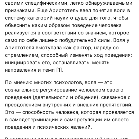
своими специфическими, легко обнаруживаемыми
признаками. Еще Аристотель ввел понятие воли в
систему категорий науки о душе для того, чтобы
объяснить каким образом поведение человека
реализуется в соответствии со знанием, которое
само по себе лишено побудительной силы. Воля у
Аристотеля выступала как фактор, наряду со
стремлением, способный изменять ход поведения:
инициировать его, останавливать, менять
направления и темп [1].
По мнению многих психологов, воля — это
сознательное регулирование человеком своего
поведения (деятельности и общения), связанное с
преодолением внутренних и внешних препятствий.
Это — способность человека, которая проявляется
в самодетерминации и саморегуляции им своего
поведения и психических явлений.