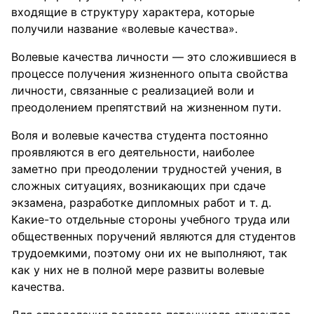
входящие в структуру характера, которые
получили название «волевые качества».
Волевые качества личности — это сложившиеся в
процессе получения жизненного опыта свойства
личности, связанные с реализацией воли и
преодолением препятствий на жизненном пути.
Воля и волевые качества студента постоянно
проявляются в его деятельности, наиболее
заметно при преодолении трудностей учения, в
сложных ситуациях, возникающих при сдаче
экзамена, разработке дипломных работ и т. д.
Какие-то отдельные стороны учебного труда или
общественных поручений являются для студентов
трудоемкими, поэтому они их не выполняют, так
как у них не в полной мере развиты волевые
качества.