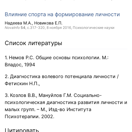
Влияние спорта на формирование личности
Надеева М.А.
Новикова Е.П.
NovaInfo
54
, с.317-320,
8 ноября 2016
, Психологические науки
Список литературы
Немов Р.С. Общие основы психологии. М.:
Владос, 1994
Диагностика волевого потенциала личности /
Фетискин Н.П.,
Козлов В.В., Мануйлов Г.М. Социально-
психологическая диагностика развития личности и
малых групп. – М., Изд-во Института
Психотерапии. 2002.
Цитировать