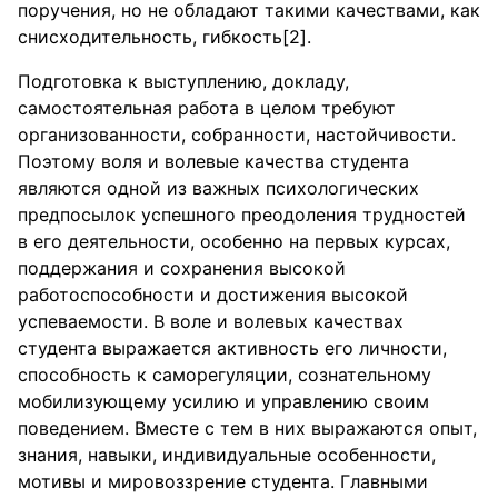
поручения, но не обладают такими качествами, как
снисходительность, гибкость[2].
Подготовка к выступлению, докладу,
самостоятельная работа в целом требуют
организованности, собранности, настойчивости.
Поэтому воля и волевые качества студента
являются одной из важных психологических
предпосылок успешного преодоления трудностей
в его деятельности, особенно на первых курсах,
поддержания и сохранения высокой
работоспособности и достижения высокой
успеваемости. В воле и волевых качествах
студента выражается активность его личности,
способность к саморегуляции, сознательному
мобилизующему усилию и управлению своим
поведением. Вместе с тем в них выражаются опыт,
знания, навыки, индивидуальные особенности,
мотивы и мировоззрение студента. Главными