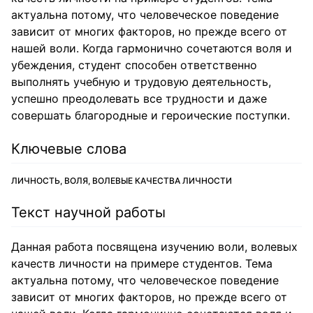
актуальна потому, что человеческое поведение
зависит от многих факторов, но прежде всего от
нашей воли. Когда гармонично сочетаются воля и
убеждения, студент способен ответственно
выполнять учебную и трудовую деятельность,
успешно преодолевать все трудности и даже
совершать благородные и героические поступки.
Ключевые слова
ЛИЧНОСТЬ, ВОЛЯ, ВОЛЕВЫЕ КАЧЕСТВА ЛИЧНОСТИ
Текст научной работы
Данная работа посвящена изучению воли, волевых
качеств личности на примере студентов. Тема
актуальна потому, что человеческое поведение
зависит от многих факторов, но прежде всего от