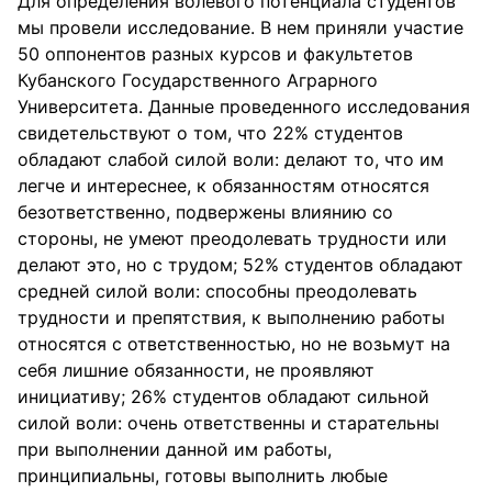
Для определения волевого потенциала студентов
мы провели исследование. В нем приняли участие
50 оппонентов разных курсов и факультетов
Кубанского Государственного Аграрного
Университета. Данные проведенного исследования
свидетельствуют о том, что 22% студентов
обладают слабой силой воли: делают то, что им
легче и интереснее, к обязанностям относятся
безответственно, подвержены влиянию со
стороны, не умеют преодолевать трудности или
делают это, но с трудом; 52% студентов обладают
средней силой воли: способны преодолевать
трудности и препятствия, к выполнению работы
относятся с ответственностью, но не возьмут на
себя лишние обязанности, не проявляют
инициативу; 26% студентов обладают сильной
силой воли: очень ответственны и старательны
при выполнении данной им работы,
принципиальны, готовы выполнить любые