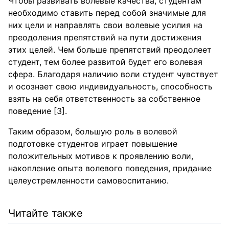
Чтобы развивать волевые качества, студентам
необходимо ставить перед собой значимые для
них цели и направлять свои волевые усилия на
преодоления препятствий на пути достижения
этих целей. Чем больше препятствий преодолеет
студент, тем более развитой будет его волевая
сфера. Благодаря наличию воли студент чувствует
и осознает свою индивидуальность, способность
взять на себя ответственность за собственное
поведение [3].
Таким образом, большую роль в волевой
подготовке студентов играет повышение
положительных мотивов к проявлению воли,
накопление опыта волевого поведения, придание
целеустремленности самовоспитанию.
Читайте также