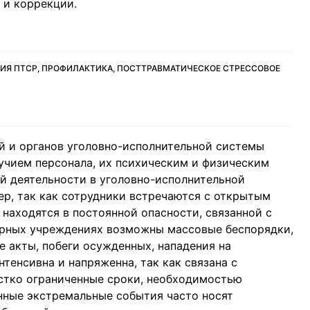
 и коррекции.
ИЯ ПТСР, ПРОФИЛАКТИКА, ПОСТТРАВМАТИЧЕСКОЕ СТРЕССОВОЕ
 и органов уголовно-исполнительной системы
учием персонала, их психическим и физическим
й деятельности в уголовно-исполнительной
ер, так как сотрудники встречаются с открытым
находятся в постоянной опасности, связанной с
иарных учреждениях возможны массовые беспорядки,
е акты, побеги осужденных, нападения на
нтенсивна и напряженна, так как связана с
стко ограниченные сроки, необходимостью
нные экстремальные события часто носят