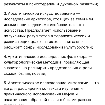
результаты в психотерапии и духовном развитии;
Архетипическое искусствоведение —
исследование архетипов, стоящих за теми или
иными произведениями изобразительного
искусства. Предполагает использование
полученных результатов в терапевтических и
развивающих целях, а также значительно
расширит сферы исследований культурологии;
Архетипическое исследование фольклора —
культорологическая методика, позволяющая
значительно расширить представления о роли
сказок, былин, поэзии;
Архетипическое исследование мифологии — то
же для расширения контекста изучения и
практического использования мифов и
налаживание обратной связи с богами разных