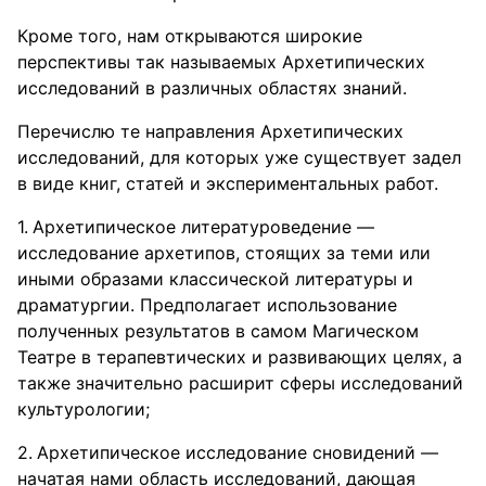
Кроме того, нам открываются широкие
перспективы так называемых Архетипических
исследований в различных областях знаний.
Перечислю те направления Архетипических
исследований, для которых уже существует задел
в виде книг, статей и экспериментальных работ.
Архетипическое литературоведение —
исследование архетипов, стоящих за теми или
иными образами классической литературы и
драматургии. Предполагает использование
полученных результатов в самом Магическом
Театре в терапевтических и развивающих целях, а
также значительно расширит сферы исследований
культурологии;
Архетипическое исследование сновидений —
начатая нами область исследований, дающая