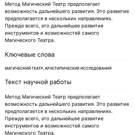
Метод Магический Театр предполагает
возможность дальнейшего развития. Это развитие
предполагается в нескольких направлениях.
Прежде всего, это дальнейшее развитие
инструментов и возможностей самого
Магического Театра.
Ключевые слова
МАГИЧЕСКИЙ ТЕАТР, АРХЕТИПИЧЕСКИЕ ИССЛЕДОВАНИЯ
Текст научной работы
Метод Магический Театр предполагает
возможность дальнейшего развития. Это развитие
предполагается в нескольких направлениях.
Прежде всего, это дальнейшее развитие
инструментов и возможностей самого
Магического Театра.