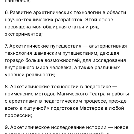
пантеонов;
Развитие архетипических технологий в области
научно-технических разработок. Этой сфере
посвящена моя обширная статья и ряд
экспериментов;
Архетипические путешествия — альтернативная
технология шаманским путешествиям, дающая
гораздо больше возможностей, для исследования
внутреннего мира человека, а также различных
уровней реальности;
Архетипические технологии в педагогике —
применение методов Магического Театра и работы
с архетипами в педагогическом процессе, прежде
всего в «штучной» подготовке Мастеров в любой
профессии;
Архетипическое исследование истории — новое