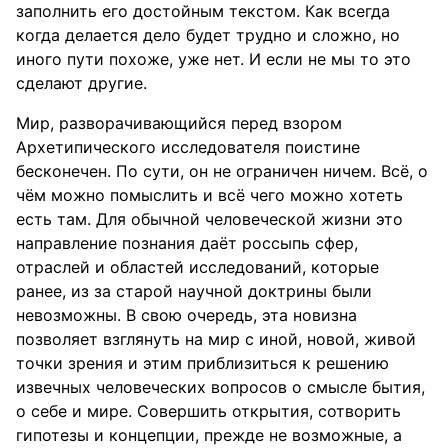
заполнить его достойным текстом. Как всегда
когда делается дело будет трудно и сложно, но
иного пути похоже, уже нет. И если не мы то это
сделают другие.
Мир, разворачивающийся перед взором
Архетипического исследователя поистине
бесконечен. По сути, он не ограничен ничем. Всё, о
чём можно помыслить и всё чего можно хотеть
есть там. Для обычной человеческой жизни это
направление познания даёт россыпь сфер,
отраслей и областей исследований, которые
ранее, из за старой научной доктрины были
невозможны. В свою очередь, эта новизна
позволяет взглянуть на мир с иной, новой, живой
точки зрения и этим приблизиться к решению
извечных человеческих вопросов о смысле бытия,
о себе и мире. Совершить открытия, сотворить
гипотезы и концепции, прежде не возможные, а