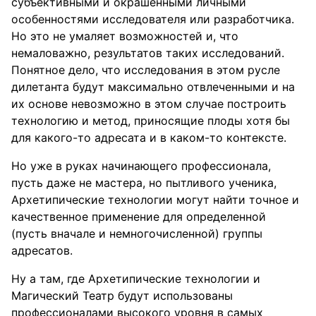
субъективными и окрашенными личными
особенностями исследователя или разработчика.
Но это не умаляет возможностей и, что
немаловажно, результатов таких исследований.
Понятное дело, что исследования в этом русле
дилетанта будут максимально отвлеченными и на
их основе невозможно в этом случае построить
технологию и метод, приносящие плоды хотя бы
для какого-то адресата и в каком-то контексте.
Но уже в руках начинающего профессионала,
пусть даже не мастера, но пытливого ученика,
Архетипические технологии могут найти точное и
качественное применение для определенной
(пусть вначале и немногочисленной) группы
адресатов.
Ну а там, где Архетипические технологии и
Магический Театр будут использованы
профессионалами высокого уровня в самых