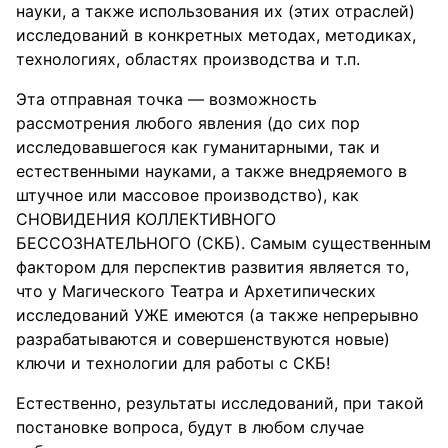
науки, а также использования их (этих отраслей)
исследований в конкретных методах, методиках,
технологиях, областях производства и т.п.
Эта отправная точка — возможность
рассмотрения любого явления (до сих пор
исследовавшегося как гуманитарными, так и
естественными науками, а также внедряемого в
штучное или массовое производство), как
СНОВИДЕНИЯ КОЛЛЕКТИВНОГО
БЕССОЗНАТЕЛЬНОГО (СКБ). Самым существенным
фактором для перспектив развития является то,
что у Магического Театра и Архетипических
исследований УЖЕ имеются (а также непрерывно
разрабатываются и совершенствуются новые)
ключи и технологии для работы с СКБ!
Естественно, результаты исследований, при такой
постановке вопроса, будут в любом случае