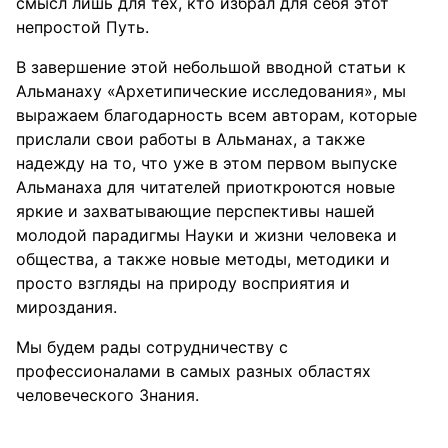
смысл лишь для тех, кто избрал для себя этот
непростой Путь.
В завершение этой небольшой вводной статьи к
Альманаху «Архетипические исследования», мы
выражаем благодарность всем авторам, которые
прислали свои работы в Альманах, а также
надежду на то, что уже в этом первом выпуске
Альманаха для читателей приоткроются новые
яркие и захватывающие перспективы нашей
молодой парадигмы Науки и жизни человека и
общества, а также новые методы, методики и
просто взгляды на природу восприятия и
мироздания.
Мы будем рады сотрудничеству с
профессионалами в самых разных областях
человеческого Знания.