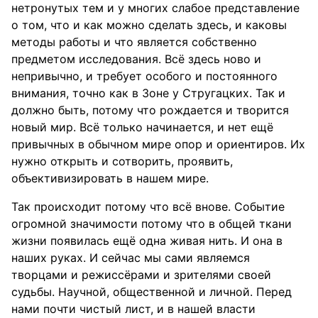
нетронутых тем и у многих слабое представление
о том, что и как можно сделать здесь, и каковы
методы работы и что является собственно
предметом исследования. Всё здесь ново и
непривычно, и требует особого и постоянного
внимания, точно как в Зоне у Стругацких. Так и
должно быть, потому что рождается и творится
новый мир. Всё только начинается, и нет ещё
привычных в обычном мире опор и ориентиров. Их
нужно открыть и сотворить, проявить,
объективизировать в нашем мире.
Так происходит потому что всё внове. Событие
огромной значимости потому что в общей ткани
жизни появилась ещё одна живая нить. И она в
наших руках. И сейчас мы сами являемся
творцами и режиссёрами и зрителями своей
судьбы. Научной, общественной и личной. Перед
нами почти чистый лист, и в нашей власти