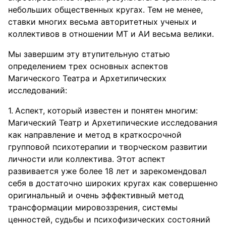
небольших общественных кругах. Тем не менее,
ставки многих весьма авторитетных ученых и
коллективов в отношении МТ и АИ весьма велики.
Мы завершим эту втупительную статью
определением трех основных аспектов
Магического Театра и Архетипических
исследований:
Аспект, который известен и понятен многим:
Магический Театр и Архетипические исследования
как направление и метод в краткосрочной
групповой психотерапии и творческом развитии
личности или коллектива. Этот аспект
развивается уже более 18 лет и зарекомендовал
себя в достаточно широких кругах как совершенно
оригинальный и очень эффективный метод
трансформации мировоззрения, системы
ценностей, судьбы и психофизических состояний