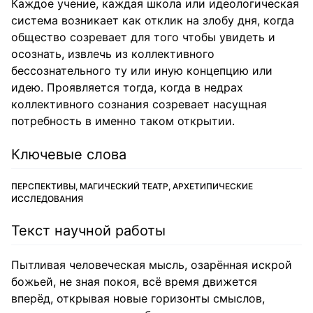
Каждое учение, каждая школа или идеологическая
система возникает как отклик на злобу дня, когда
общество созревает для того чтобы увидеть и
осознать, извлечь из коллективного
бессознательного ту или иную концепцию или
идею. Проявляется тогда, когда в недрах
коллективного сознания созревает насущная
потребность в именно таком открытии.
Ключевые слова
ПЕРСПЕКТИВЫ, МАГИЧЕСКИЙ ТЕАТР, АРХЕТИПИЧЕСКИЕ
ИССЛЕДОВАНИЯ
Текст научной работы
Пытливая человеческая мысль, озарённая искрой
божьей, не зная покоя, всё время движется
вперёд, открывая новые горизонты смыслов,