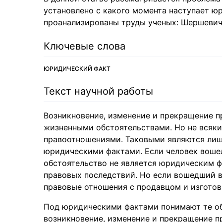
установлено с какого момента наступает юр
проанализированы труды ученых: Шершевича 
Ключевые слова
ЮРИДИЧЕСКИЙ ФАКТ
Текст научной работы
Возникновение, изменение и прекращение 
жизненными обстоятельствами. Но не всяки
правоотношениями. Таковыми являются лиш
юридическими фактами. Если человек вошел 
обстоятельство не является юридическим ф
правовых последствий. Но если вошедший в 
правовые отношения с продавцом и изготов
Под юридическими фактами понимают те об
возникновение, изменение и прекращение 