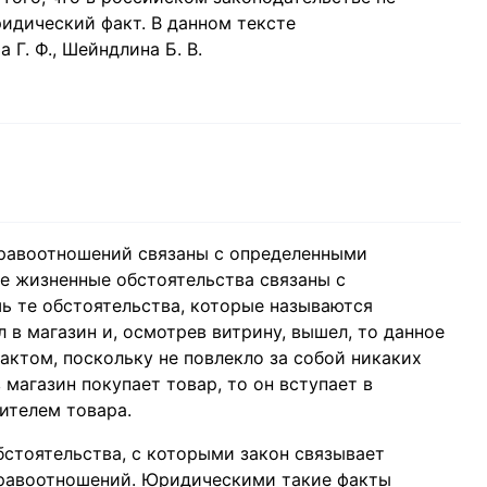
идический факт. В данном тексте
Г. Ф., Шейндлина Б. В.
правоотношений связаны с определенными
е жизненные обстоятельства связаны с
ь те обстоятельства, которые называются
в магазин и, осмотрев витрину, вышел, то данное
актом, поскольку не повлекло за собой никаких
магазин покупает товар, то он вступает в
ителем товара.
стоятельства, с которыми закон связывает
правоотношений. Юридическими такие факты