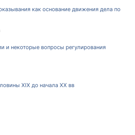
казывания как основание движения дела по
C
и и некоторые вопросы регулирования
ловины XIX до начала XX вв