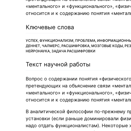
«ментального» и «функционального», «физич
относится и к содержанию понятия «ментал
Ключевые слова
УСПЕХ, ФУНКЦИОНАЛИЗМ, ПРОБЛЕМА, ИНФОРМАЦИОННЫЙ
ДЕННЕТ, ЧАЛМЕРС, РАСШИФРОВКА, МОЗГОВЫЕ КОДЫ, Р
НЕЙРОНАУКА, ЗАДАЧА РАСШИФРОВКИ
Текст научной работы
Вопрос о содержании понятия «физического
претендующих на объяснение связи «ментал
«ментального» и «функционального», «физич
относится и к содержанию понятия «ментал
В аналитической философии по-прежнему п
установки (если раньше доминировали физи
надо отдать функционалистам). Некоторые 