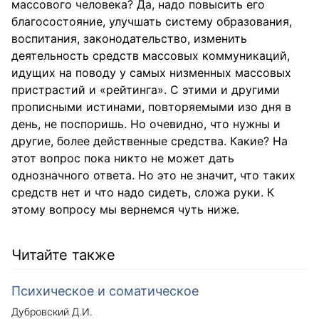
массового человека? Да, надо повысить его
благосостояние, улучшать систему образования,
воспитания, законодательство, изменить
деятельность средств массовых коммуникаций,
идущих на поводу у самых низменных массовых
пристрастий и «рейтинга». С этими и другими
прописными истинами, повторяемыми изо дня в
день, не поспоришь. Но очевидно, что нужны и
другие, более действенные средства. Какие? На
этот вопрос пока никто не может дать
однозначного ответа. Но это не значит, что таких
средств нет и что надо сидеть, сложа руки. К
этому вопросу мы вернемся чуть ниже.
Читайте также
Психическое и соматическое
Дубровский Д.И.