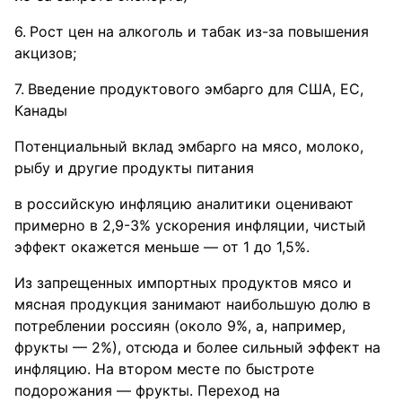
Рост цен на алкоголь и табак из-за повышения
акцизов;
Введение продуктового эмбарго для США, ЕС,
Канады
Потенциальный вклад эмбарго на мясо, молоко,
рыбу и другие продукты питания
в российскую инфляцию аналитики оценивают
примерно в 2,9-3% ускорения инфляции, чистый
эффект окажется меньше — от 1 до 1,5%.
Из запрещенных импортных продуктов мясо и
мясная продукция занимают наибольшую долю в
потреблении россиян (около 9%, а, например,
фрукты — 2%), отсюда и более сильный эффект на
инфляцию. На втором месте по быстроте
подорожания — фрукты. Переход на