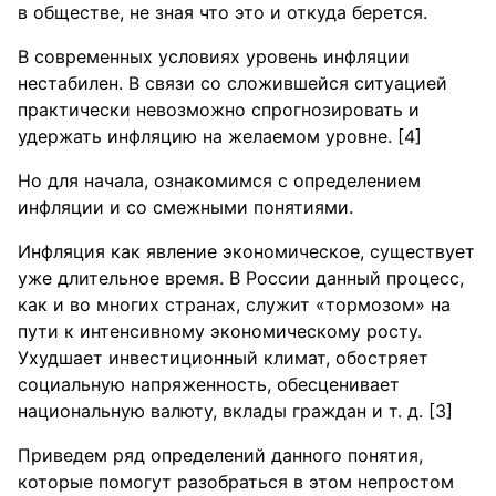
в обществе, не зная что это и откуда берется.
В современных условиях уровень инфляции
нестабилен. В связи со сложившейся ситуацией
практически невозможно спрогнозировать и
удержать инфляцию на желаемом уровне. [4]
Но для начала, ознакомимся с определением
инфляции и со смежными понятиями.
Инфляция как явление экономическое, существует
уже длительное время. В России данный процесс,
как и во многих странах, служит «тормозом» на
пути к интенсивному экономическому росту.
Ухудшает инвестиционный климат, обостряет
социальную напряженность, обесценивает
национальную валюту, вклады граждан и т. д. [3]
Приведем ряд определений данного понятия,
которые помогут разобраться в этом непростом