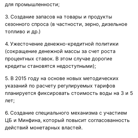
для промышленности;
Создание запасов на товары и продукты
сезонного спроса (в частности, зерно, дизельное
топливо и др.)
Ужесточение денежно-кредитной политики
(сокращение денежной массы за счет роста
процентных ставок. В этом случае дорогие
кредиты становятся недоступными);
В 2015 году на основе новых методических
указаний по расчету регулируемых тарифов
планируется фиксировать стоимость воды на 3 и 5
лет;
Создание специального механизма с участием
ЦБ и Минфина, который повысит согласованность
действий монетарных властей.