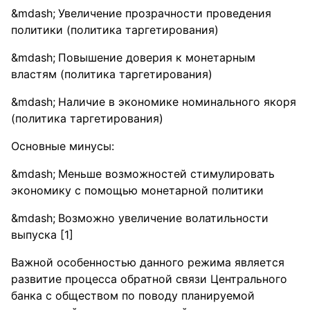
Увеличение прозрачности проведения
политики (политика таргетирования)
Повышение доверия к монетарным
властям (политика таргетирования)
Наличие в экономике номинального якоря
(политика таргетирования)
Основные минусы:
Меньше возможностей стимулировать
экономику с помощью монетарной политики
Возможно увеличение волатильности
выпуска [1]
Важной особенностью данного режима является
развитие процесса обратной связи Центрального
банка с обществом по поводу планируемой