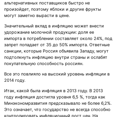
альтернативных поставщиков быстро не
произойдет, поэтому яблоки и другие фрукты
могут заметно вырасти в цене.
Значительный вклад в инфляцию может внести
удорожание молочной продукции: доля ее
импорта в потреблении составляет около 24%, под
запрет попадает от 35 до 50% импорта. Ответные
санкции, которые Россия объявила Западу, могут
подтолкнуть инфляцию внутри страны и ослабят
покупательную способность россиян.
Все это повлияло на высокий уровень инфляции в
2014 году.
Итак, какой была инфляция в 2013 году. В 2013
году инфляция достигла уровня 6,5 %, тогда как
Минэкономразвития предсказывало не более 6,2%.
Это означает, что государство не всегда способно
контролировать инфляционный рост цен. На