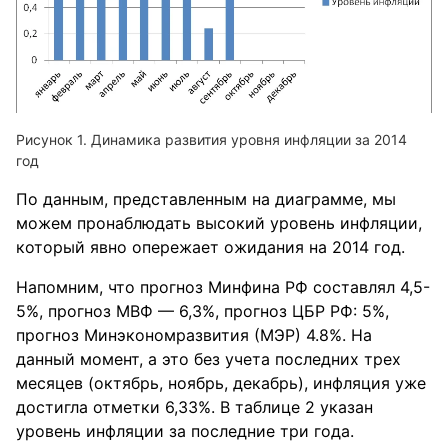
Динамика развития уровня инфляции за 2014
год
По данным, представленным на диаграмме, мы
можем пронаблюдать высокий уровень инфляции,
который явно опережает ожидания на 2014 год.
Напомним, что прогноз Минфина РФ составлял 4,5-
5%, прогноз МВФ — 6,3%, прогноз ЦБР РФ: 5%,
прогноз Минэкономразвития (МЭР) 4.8%. На
данный момент, а это без учета последних трех
месяцев (октябрь, ноябрь, декабрь), инфляция уже
достигла отметки 6,33%. В таблице 2 указан
уровень инфляции за последние три года.