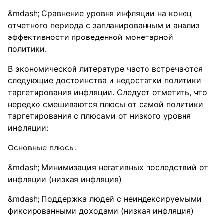
Сравнение уровня инфляции на конец
отчетного периода с запланированным и анализ
эффективности проведенной монетарной
политики.
В экономической литературе часто встречаются
следующие достоинства и недостатки политики
таргетирования инфляции. Следует отметить, что
нередко смешиваются плюсы от самой политики
таргетирования с плюсами от низкого уровня
инфляции:
Основные плюсы:
Минимизация негативных последствий от
инфляции (низкая инфляция)
Поддержка людей с неиндексируемыми
фиксированными доходами (низкая инфляция)