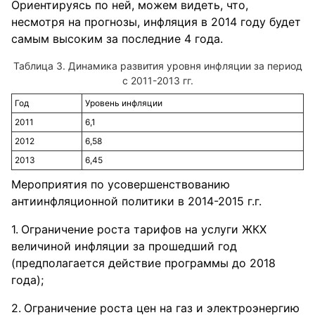
Ориентируясь по ней, можем видеть, что,
несмотря на прогнозы, инфляция в 2014 году будет
самым высоким за последние 4 года.
Динамика развития уровня инфляции за период
с 2011-2013 гг.
Год
Уровень инфляции
2011
6,1
2012
6,58
2013
6,45
Мероприятия по усовершенствованию
антиинфляционной политики в 2014-2015 г.г.
Ограничение роста тарифов на услуги ЖКХ
величиной инфляции за прошедший год
(предполагается действие программы до 2018
года);
Ограничение роста цен на газ и электроэнергию