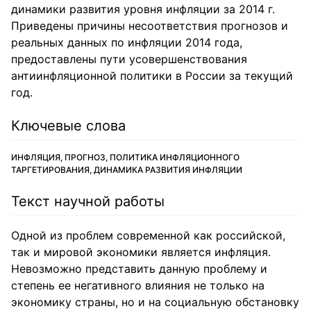
динамики развития уровня инфляции за 2014 г.
Приведены причины несоответствия прогнозов и
реальных данных по инфляции 2014 года,
предоставлены пути усовершенствования
антиинфляционной политики в России за текущий
год.
Ключевые слова
ИНФЛЯЦИЯ, ПРОГНОЗ, ПОЛИТИКА ИНФЛЯЦИОННОГО
ТАРГЕТИРОВАНИЯ, ДИНАМИКА РАЗВИТИЯ ИНФЛЯЦИИ
Текст научной работы
Одной из проблем современной как российской,
так и мировой экономики является инфляция.
Невозможно представить данную проблему и
степень ее негативного влияния не только на
экономику страны, но и на социальную обстановку