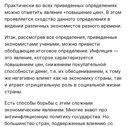
Практически во всех приведенных определениях
можно отметить явление «повышение цен». В этом
проявляется сходство данного определения в
видении различных экономистов разного времени.
Итак, рассмотрев все определения, приведенные
экономистами учеными, можно привести
обобщающее итоговое определение. Инфляция —
это явление, которое характеризуется
повышением цен, снижением покупательной
способности денег, т.е. их обесцениванием, к тому
же негативно влияет как на экономику страны, так
и играет отрицательную роль в социальной жизни
страны.
Есть способы борьбы с этим сложным
экономическим явлением. Многие знают про
антиинфляционную политику государства. Но
большинство стран, подверженные влиянию со