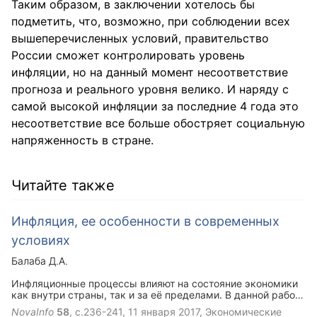
Таким образом, в заключении хотелось бы
подметить, что, возможно, при соблюдении всех
вышеперечисленных условий, правительство
России сможет контролировать уровень
инфляции, но на данный момент несоответствие
прогноза и реального уровня велико. И наряду с
самой высокой инфляции за последние 4 года это
несоответствие все больше обостряет социальную
напряженность в стране.
Читайте также
Инфляция, ее особенности в современных
условиях
Балаба Д.А.
Инфляционные процессы влияют на состояние экономики
как внутри страны, так и за её пределами. В данной работе
рассмотрены сущность инфляции, причины её
NovaInfo
58
, с.236-241,
11 января 2017
, Экономические