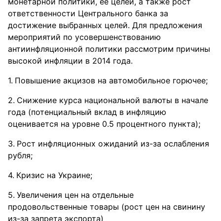
монетарной политики, ее целей, а также рост
ответственности Центрального банка за
достижение выбранных целей. Для предложения
мероприятий по усовершенствованию
антиинфляционной политики рассмотрим причины
высокой инфляции в 2014 года.
Повышение акцизов на автомобильное горючее;
Снижение курса национальной валюты в начале
года (потенциальный вклад в инфляцию
оценивается на уровне 0.5 процентного пункта);
Рост инфляционных ожиданий из-за ослабления
рубля;
Кризис на Украине;
Увеличения цен на отдельные
продовольственные товары (рост цен на свинину
из-за запрета экспорта)