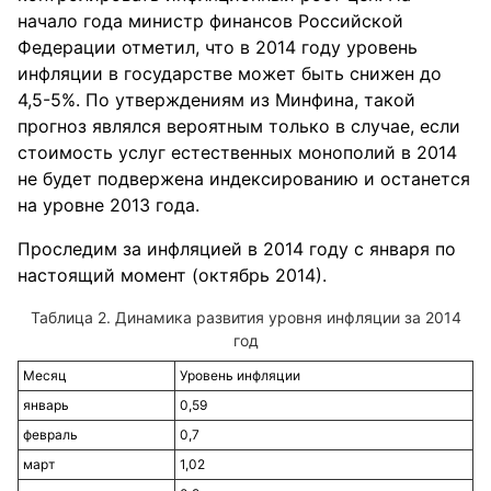
начало года министр финансов Российской
Федерации отметил, что в 2014 году уровень
инфляции в государстве может быть снижен до
4,5-5%. По утверждениям из Минфина, такой
прогноз являлся вероятным только в случае, если
стоимость услуг естественных монополий в 2014
не будет подвержена индексированию и останется
на уровне 2013 года.
Проследим за инфляцией в 2014 году с января по
настоящий момент (октябрь 2014).
Динамика развития уровня инфляции за 2014
год
Месяц
Уровень инфляции
январь
0,59
февраль
0,7
март
1,02