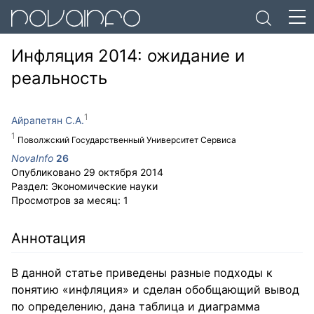
Инфляция 2014: ожидание и
реальность
Айрапетян С.А.
Поволжский Государственный Университет Сервиса
NovaInfo
26
Опубликовано
29 октября 2014
Раздел:
Экономические науки
Просмотров за месяц:
1
Аннотация
В данной статье приведены разные подходы к
понятию «инфляция» и сделан обобщающий вывод
по определению, дана таблица и диаграмма