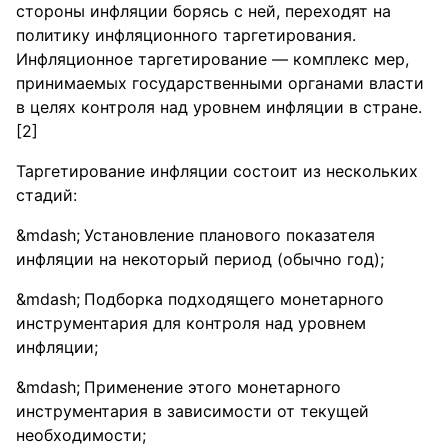
стороны инфляции борясь с ней, переходят на
политику инфляционного таргетирования.
Инфляционное таргетирование — комплекс мер,
принимаемых государственными органами власти
в целях контроля над уровнем инфляции в стране.
[2]
Таргетирование инфляции состоит из нескольких
стадий:
Установление планового показателя
инфляции на некоторый период (обычно год);
Подборка подходящего монетарного
инструментария для контроля над уровнем
инфляции;
Применение этого монетарного
инструментария в зависимости от текущей
необходимости;