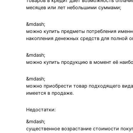
товаров в кредит дает возможность оплачив
месяцев или лет небольшими суммами;
можно купить предметы потребления именно
накопления денежных средств для полной о
можно купить продукцию в момент её наибо
можно приобрести товар подходящего вида,
имеется в продаже.
Недостатки:
существенное возрастание стоимости покуп