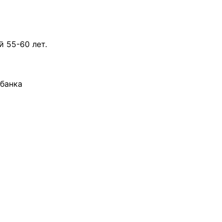
 55-60 лет.
банка