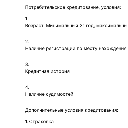
Потребительское кредитование, условия:
Возраст. Минимальный 21 год, максимальный
Наличие регистрации по месту нахождения 
Кредитная история
Наличие судимостей.
Дополнительные условия кредитования:
Страховка