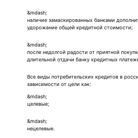
наличие замаскированных банками дополни
удорожание общей кредитной стоимости;
после недолгой радости от приятной покуп
длительной отдачи банку кредитных платеж
Все виды потребительских кредитов в рос
зависимости от цели как:
целевые;
нецелевые.