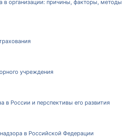
 в организации: причины, факторы, методы
трахования
орного учреждения
 в России и перспективы его развития
 надзора в Российской Федерации