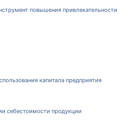
нструмент повышения привлекательности
спользования капитала предприятия
ии себестоимости продукции