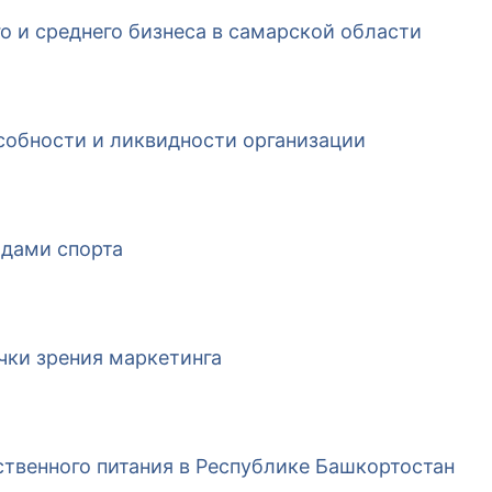
 и среднего бизнеса в самарской области
собности и ликвидности организации
идами спорта
чки зрения маркетинга
твенного питания в Республике Башкортостан