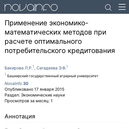
Применение экономико-
математических методов при
расчете оптимального
потребительского кредитования
Бакирова Л.Р.
Сагадеева Э.Ф.
Башкирский государственный аграрный университет
NovaInfo
30
Опубликовано
17 января 2015
Раздел:
Экономические науки
Просмотров за месяц:
1
Аннотация