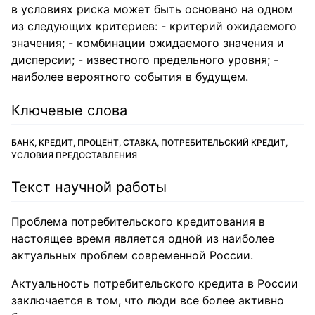
в условиях риска может быть основано на одном
из следующих критериев: - критерий ожидаемого
значения; - комбинации ожидаемого значения и
дисперсии; - известного предельного уровня; -
наиболее вероятного события в будущем.
Ключевые слова
БАНК, КРЕДИТ, ПРОЦЕНТ, СТАВКА, ПОТРЕБИТЕЛЬСКИЙ КРЕДИТ,
УСЛОВИЯ ПРЕДОСТАВЛЕНИЯ
Текст научной работы
Проблема потребительского кредитования в
настоящее время является одной из наиболее
актуальных проблем современной России.
Актуальность потребительского кредита в России
заключается в том, что люди все более активно