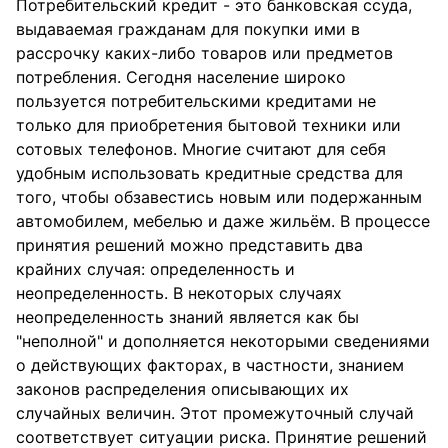
Потребительский кредит - это банковская ссуда,
выдаваемая гражданам для покупки ими в
рассрочку каких-либо товаров или предметов
потребления. Сегодня население широко
пользуется потребительскими кредитами не
только для приобретения бытовой техники или
сотовых телефонов. Многие считают для себя
удобным использовать кредитные средства для
того, чтобы обзавестись новым или подержанным
автомобилем, мебелью и даже жильём. В процессе
принятия решений можно представить два
крайних случая: определенность и
неопределенность. В некоторых случаях
неопределенность знаний является как бы
"неполной" и дополняется некоторыми сведениями
о действующих факторах, в частности, знанием
законов распределения описывающих их
случайных величин. Этот промежуточный случай
соответствует ситуации риска. Принятие решений