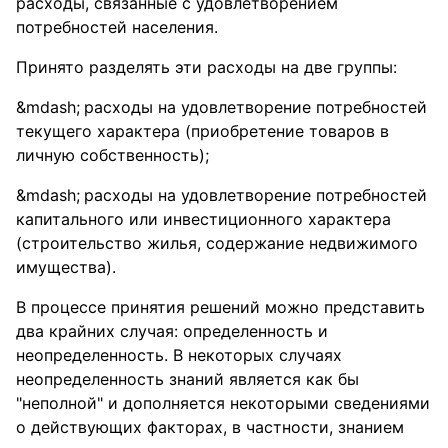
расходы, связанные с удовлетворением
потребностей населения.
Принято разделять эти расходы на две группы:
расходы на удовлетворение потребностей
текущего характера (приобретение товаров в
личную собственность);
расходы на удовлетворение потребностей
капитального или инвестиционного характера
(строительство жилья, содержание недвижимого
имущества).
В процессе принятия решений можно представить
два крайних случая: определенность и
неопределенность. В некоторых случаях
неопределенность знаний является как бы
"неполной" и дополняется некоторыми сведениями
о действующих факторах, в частности, знанием