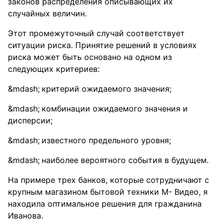
законов распределения описывающих их
случайных величин.
Этот промежуточный случай соответствует
ситуации риска. Принятие решений в условиях
риска может быть основано на одном из
следующих критериев:
критерий ожидаемого значения;
комбинации ожидаемого значения и
дисперсии;
известного предельного уровня;
наиболее вероятного события в будущем.
На примере трех банков, которые сотрудничают с
крупным магазином бытовой техники М- Видео, я
находила оптимальное решения для гражданина
Иванова.