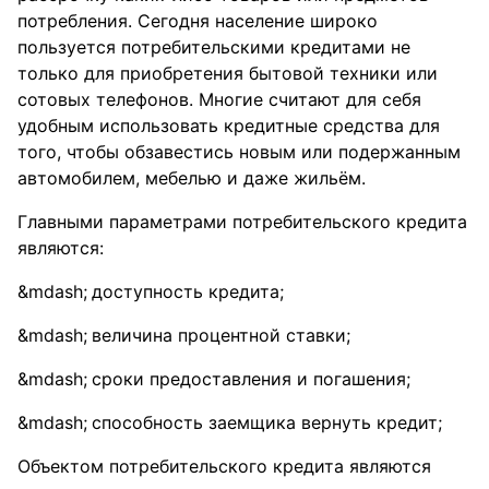
потребления. Сегодня население широко
пользуется потребительскими кредитами не
только для приобретения бытовой техники или
сотовых телефонов. Многие считают для себя
удобным использовать кредитные средства для
того, чтобы обзавестись новым или подержанным
автомобилем, мебелью и даже жильём.
Главными параметрами потребительского кредита
являются:
доступность кредита;
величина процентной ставки;
сроки предоставления и погашения;
способность заемщика вернуть кредит;
Объектом потребительского кредита являются