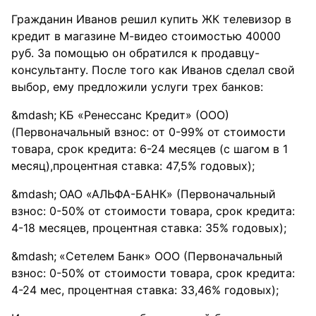
Гражданин Иванов решил купить ЖК телевизор в
кредит в магазине М-видео стоимостью 40000
руб. За помощью он обратился к продавцу-
консультанту. После того как Иванов сделал свой
выбор, ему предложили услуги трех банков:
КБ «Ренессанс Кредит» (ООО)
(Первоначальный взнос: от 0-99% от стоимости
товара, срок кредита: 6-24 месяцев (с шагом в 1
месяц),процентная ставка: 47,5% годовых);
ОАО «АЛЬФА-БАНК» (Первоначальный
взнос: 0-50% от стоимости товара, срок кредита:
4-18 месяцев, процентная ставка: 35% годовых);
«Сетелем Банк» ООО (Первоначальный
взнос: 0-50% от стоимости товара, срок кредита:
4-24 мес, процентная ставка: 33,46% годовых);