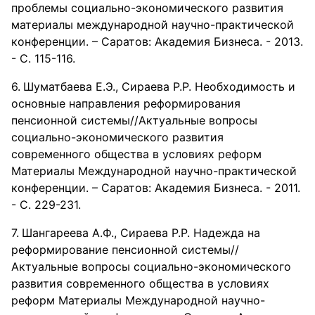
проблемы социально-экономического развития
материалы международной научно-практической
конференции. – Саратов: Академия Бизнеса. - 2013.
- С. 115-116.
Шуматбаева Е.Э., Сираева Р.Р. Необходимость и
основные направления реформирования
пенсионной системы//Актуальные вопросы
социально-экономического развития
современного общества в условиях реформ
Материалы Международной научно-практической
конференции. – Саратов: Академия Бизнеса. - 2011.
- С. 229-231.
Шангареева А.Ф., Сираева Р.Р. Надежда на
реформирование пенсионной системы//
Актуальные вопросы социально-экономического
развития современного общества в условиях
реформ Материалы Международной научно-