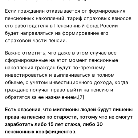
Если гражданин отказывается от формирования
пенсионных накоплений, тариф страховых взносов
его работодателя в Пенсионный фонд России
будет направляться на формирование его
страховой части пенсии.
Важно отметить, что даже в этом случае все
сформированные на этот момент пенсионные
накопления граждан будут по-прежнему
инвестироваться и выплачиваться в полном
объеме, с учетом инвестиционного дохода, когда
граждане получат право выйти на пенсию и
обратятся за ее назначением.[7]
Есть опасения, что миллионы людей будут лишены
права на пенсию по старости, потому что не смогут
заработать либо 15 лет стажа, либо 30
пенсионных коэффициентов.