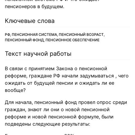
пенсионеров в будущем.
Ключевые слова
РФ, ПЕНСИОННАЯ СИСТЕМА, ПЕНСИОННЫЙ ВОЗРАСТ,
ПЕНСИОННЫЙ ФОНД, ПЕНСИОННОЕ ОБЕСПЕЧЕНИЕ
Текст научной работы
В связи с принятием Закона о пенсионной
реформе, граждане РФ начали задумываться , чего
ожидать от будущей пенсии и ожидать ли ее
вообще?
Для начала, пенсионный фонд провел опрос среди
граждан, знают ли они о новой пенсионной
реформе и новой пенсионной формуле, были
подведены следующие результаты: