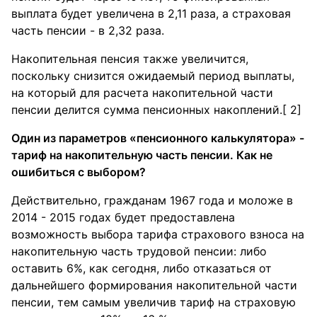
выплата будет увеличена в 2,11 раза, а страховая
часть пенсии - в 2,32 раза.
Накопительная пенсия также увеличится,
поскольку снизится ожидаемый период выплаты,
на который для расчета накопительной части
пенсии делится сумма пенсионных накоплений.[ 2]
Один из параметров «пенсионного калькулятора» -
тариф на накопительную часть пенсии. Как не
ошибиться с выбором?
Действительно, гражданам 1967 года и моложе в
2014 - 2015 годах будет предоставлена
возможность выбора тарифа страхового взноса на
накопительную часть трудовой пенсии: либо
оставить 6%, как сегодня, либо отказаться от
дальнейшего формирования накопительной части
пенсии, тем самым увеличив тариф на страховую