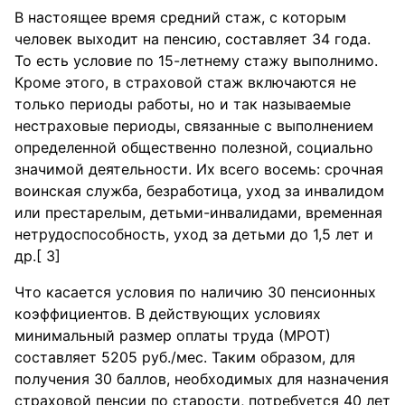
В настоящее время средний стаж, с которым
человек выходит на пенсию, составляет 34 года.
То есть условие по 15-летнему стажу выполнимо.
Кроме этого, в страховой стаж включаются не
только периоды работы, но и так называемые
нестраховые периоды, связанные с выполнением
определенной общественно полезной, социально
значимой деятельности. Их всего восемь: срочная
воинская служба, безработица, уход за инвалидом
или престарелым, детьми-инвалидами, временная
нетрудоспособность, уход за детьми до 1,5 лет и
др.[ 3]
Что касается условия по наличию 30 пенсионных
коэффициентов. В действующих условиях
минимальный размер оплаты труда (МРОТ)
составляет 5205 руб./мес. Таким образом, для
получения 30 баллов, необходимых для назначения
страховой пенсии по старости, потребуется 40 лет