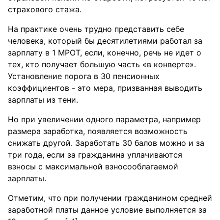
страхового стажа.
На практике очень трудно представить себе
человека, который бы десятилетиями работал за
зарплату в 1 МРОТ, если, конечно, речь не идет о
тех, кто получает большую часть «в конверте».
Установление порога в 30 пенсионных
коэффициентов - это мера, призванная выводить
зарплаты из тени.
Но при увеличении одного параметра, например
размера заработка, появляется возможность
снижать другой. Заработать 30 балов можно и за
три года, если за гражданина уплачиваются
взносы с максимальной взносооблагаемой
зарплаты.
Отметим, что при получении гражданином средней
заработной платы данное условие выполняется за