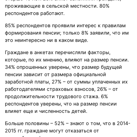
проживающие в сельской местности. 80%
респондентов работают.
85% респондентов проявили интерес к правилам
формирования пенсии; только 8% заявили, что им
это неинтересно ни в каком виде.
Граждане в анкетах перечисляли факторы,
которые, по их мнению, влияют на размер пенсии.
34% опрошенных уверены, что размер будущей
пенсии зависит от размера официальной
заработной платы, 27% – от суммы уплаченных их
работодателями страховых взносов, 26% – от
продолжительности трудового стажа. 6%
респондентов уверены, что на размер пенсии
влияет еще и численность детей.
Больше половины – 52% – знают о том, что в 2014-
2015 гг. граждане могут отказаться от