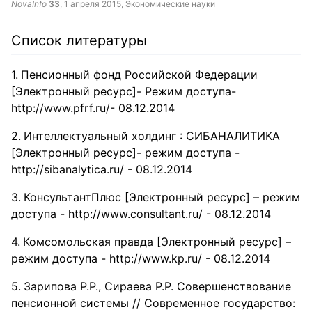
NovaInfo
33
,
1 апреля 2015
, Экономические науки
Список литературы
Пенсионный фонд Российской Федерации
[Электронный ресурс]- Режим доступа-
http://www.pfrf.ru/- 08.12.2014
Интеллектуальный холдинг : СИБАНАЛИТИКА
[Электронный ресурс]- режим доступа -
http://sibanalytica.ru/ - 08.12.2014
КонсультантПлюс [Электронный ресурс] – режим
доступа - http://www.consultant.ru/ - 08.12.2014
Комсомольская правда [Электронный ресурс] –
режим доступа - http://www.kp.ru/ - 08.12.2014
Зарипова Р.Р., Сираева Р.Р. Совершенствование
пенсионной системы // Современное государство: