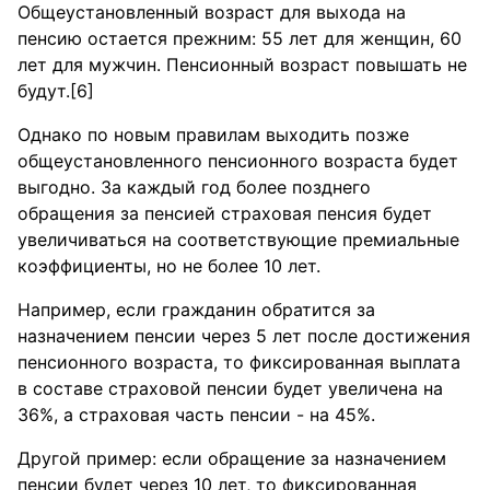
Общеустановленный возраст для выхода на
пенсию остается прежним: 55 лет для женщин, 60
лет для мужчин. Пенсионный возраст повышать не
будут.[6]
Однако по новым правилам выходить позже
общеустановленного пенсионного возраста будет
выгодно. За каждый год более позднего
обращения за пенсией страховая пенсия будет
увеличиваться на соответствующие премиальные
коэффициенты, но не более 10 лет.
Например, если гражданин обратится за
назначением пенсии через 5 лет после достижения
пенсионного возраста, то фиксированная выплата
в составе страховой пенсии будет увеличена на
36%, а страховая часть пенсии - на 45%.
Другой пример: если обращение за назначением
пенсии будет через 10 лет, то фиксированная