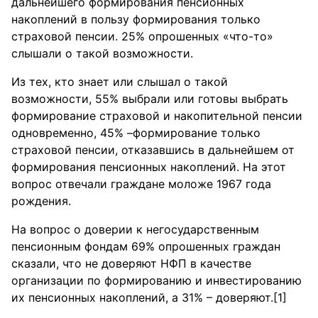
дальнейшего формирования пенсионных
накоплений в пользу формирования только
страховой пенсии. 25% опрошенных «что-то»
слышали о такой возможности.
Из тех, кто знает или слышал о такой
возможности, 55% выбрали или готовы выбрать
формирование страховой и накопительной пенсии
одновременно, 45% –формирование только
страховой пенсии, отказавшись в дальнейшем от
формирования пенсионных накоплений. На этот
вопрос отвечали граждане моложе 1967 года
рождения.
На вопрос о доверии к негосударственным
пенсионным фондам 69% опрошенных граждан
сказали, что не доверяют НФП в качестве
организации по формированию и инвестированию
их пенсионных накоплений, а 31% – доверяют.[1]