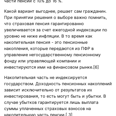
части пенсии с 10% до 16 %.
Какой вариант выгоднее, решает сам гражданин.
При принятии решения о выборе важно помнить,
что страховая пенсия гарантированно
увеличивается за счет ежегодной индексации по
уровню не ниже инфляции. В то время как
накопительная пенсия - это пенсионные
накопления, которые передаются из ПФР в
управление негосударственному пенсионному
фонду или управляющей компании и
инвестируются ими на финансовом рынке.[6]
Накопительная часть не индексируется
государством. Доходность пенсионных накоплений
зависит исключительно от результатов их
инвестирования, то есть могут быть и убытки. В
случае убытков гарантируется лишь выплата
суммы уплаченных страховых взносов на
накопительную часть пенсии.[ 3]