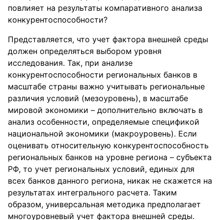
повлияет на результаты компаративного анализа
конкурентоспособности?
Представляется, что учет фактора внешней среды
должен определяться выбором уровня
исследования. Так, при анализе
конкурентоспособности региональных банков в
масштабе страны важно учитывать региональные
различия условий (мезоуровень), в масштабе
мировой экономики – дополнительно включать в
анализ особенности, определяемые спецификой
национальной экономики (макроуровень). Если
оценивать относительную конкурентоспособность
региональных банков на уровне региона – субъекта
РФ, то учет региональных условий, единых для
всех банков данного региона, никак не скажется на
результатах интегрального расчета. Таким
образом, универсальная методика предполагает
многоуровневый учет фактора внешней среды.