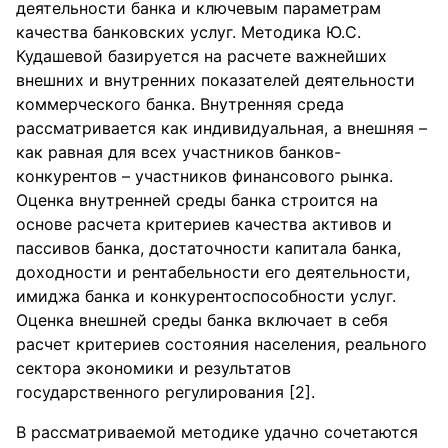
деятельности банка и ключевым параметрам
качества банковских услуг. Методика Ю.С.
Кудашевой базируется на расчете важнейших
внешних и внутренних показателей деятельности
коммерческого банка. Внутренняя среда
рассматривается как индивидуальная, а внешняя –
как равная для всех участников банков-
конкурентов – участников финансового рынка.
Оценка внутренней среды банка строится на
основе расчета критериев качества активов и
пассивов банка, достаточности капитала банка,
доходности и рентабельности его деятельности,
имиджа банка и конкурентоспособности услуг.
Оценка внешней среды банка включает в себя
расчет критериев состояния населения, реального
сектора экономики и результатов
государственного регулирования [2].
В рассматриваемой методике удачно сочетаются