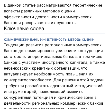
В данной статье рассматриваются теоретические
аспекты различных методов оценки
эффективности деятельности коммерческих
банков и раскрывается их сущность.
Ключевые слова
КОММЕРЧЕСКИЙ БАНК
,
ЭФФЕКТИВНОСТЬ
,
МЕТОДЫ ОЦЕНКИ
Тенденции развития региональных коммерческих
банков детерминированы усилением конкуренции
со стороны инорегиональных банков, в том числе
банков с участием иностранного капитала, а также
небанковских кредитных организаций, что
актуализирует необходимость повышения их
конкурентоспособности. Для решения этой задачи
требуется разработать адекватный методический
инструментарий, позволяющий выявить
конкурентный потенциал и критические зоны в
деятельности региональных коммерческих банков