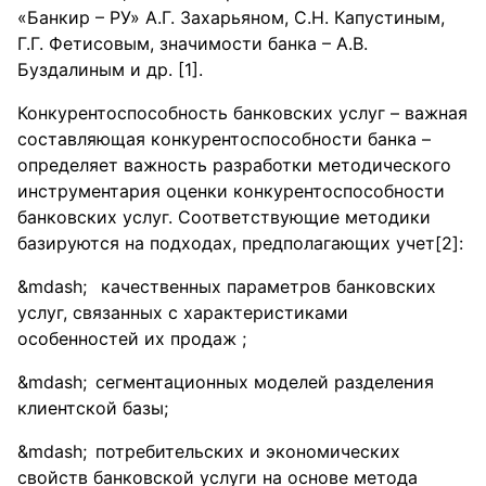
«Банкир – РУ» А.Г. Захарьяном, С.Н. Капустиным,
Г.Г. Фетисовым, значимости банка – А.В.
Буздалиным и др. [1].
Конкурентоспособность банковских услуг – важная
составляющая конкурентоспособности банка –
определяет важность разработки методического
инструментария оценки конкурентоспособности
банковских услуг. Соответствующие методики
базируются на подходах, предполагающих учет[2]:
качественных параметров банковских
услуг, связанных с характеристиками
особенностей их продаж ;
сегментационных моделей разделения
клиентской базы;
потребительских и экономических
свойств банковской услуги на основе метода