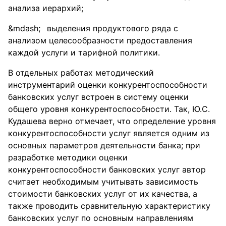
анализа иерархий;
выделения продуктового ряда с
анализом целесообразности предоставления
каждой услуги и тарифной политики.
В отдельных работах методический
инструментарий оценки конкурентоспособности
банковских услуг встроен в систему оценки
общего уровня конкурентоспособности. Так, Ю.С.
Кудашева верно отмечает, что определение уровня
конкурентоспособности услуг является одним из
основных параметров деятельности банка; при
разработке методики оценки
конкурентоспособности банковских услуг автор
считает необходимым учитывать зависимость
стоимости банковских услуг от их качества, а
также проводить сравнительную характеристику
банковских услуг по основным направлениям