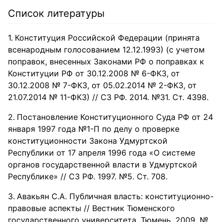
Список литературы
Конституция Российской Федерации (принята
всенародным голосованием 12.12.1993) (с учетом
поправок, внесенных Законами РФ о поправках к
Конституции РФ от 30.12.2008 № 6-ФКЗ, от
30.12.2008 № 7-ФКЗ, от 05.02.2014 № 2-ФКЗ, от
21.07.2014 № 11-ФКЗ) // СЗ РФ. 2014. №31. Ст. 4398.
Постановление Конституционного Суда РФ от 24
января 1997 года №1-П по делу о проверке
конституционности Закона Удмуртской
Республики от 17 апреля 1996 года «О системе
органов государственной власти в Удмуртской
Республике» // СЗ РФ. 1997. №5. Ст. 708.
Авакьян С.А. Публичная власть: конституционно-
правовые аспекты // Вестник Тюменского
государственного университета. Тюмень, 2009. №