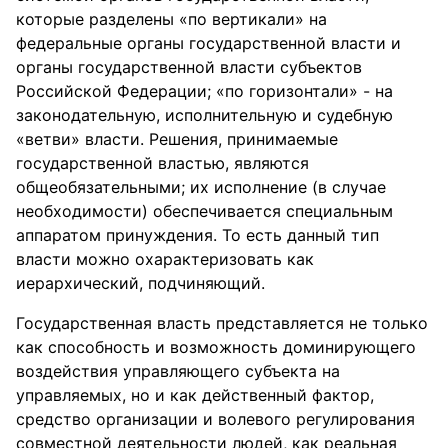
которые разделены «по вертикали» на
федеральные органы государственной власти и
органы государственной власти субъектов
Российской Федерации; «по горизонтали» - на
законодательную, исполнительную и судебную
«ветви» власти. Решения, принимаемые
государственной властью, являются
общеобязательными; их исполнение (в случае
необходимости) обеспечивается специальным
аппаратом принуждения. То есть данный тип
власти можно охарактеризовать как
иерархический, подчиняющий.
Государственная власть представляется не только
как способность и возможность доминирующего
воздействия управляющего субъекта на
управляемых, но и как действенный фактор,
средство организации и волевого регулирования
совместной деятельности людей, как реальная