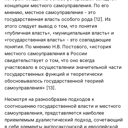
концепции местного самоуправления. По его
мнению, местное самоуправление - это
государственная власть особого рода [12]. Из
этого следует вывод о том, что понятия
«публичная власть», «муниципальная власть» и
«государственная власть» - это совпадающие
понятия. По мнению Н.В. Постового, «история
местного самоуправления в России
свидетельствует о том, что оно всегда
участвовало в осуществлении значительной части
государственных функций и теоретически
обосновывалось государственной теорией
самоуправления» [13].
Несмотря на разнообразие подходов к
соотношению государственной власти и местного
самоуправления, представляется наиболее
приемлемым дуалистический подход, сочетающий
в себе элементы англосаксонской и европейской