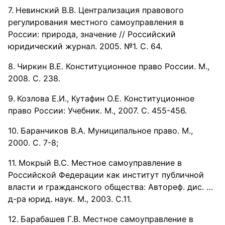
Невинский В.В. Централизация правового
регулирования местного самоуправления в
России: природа, значение // Российский
юридический журнал. 2005. №1. С. 64.
Чиркин В.Е. Конституционное право России. М.,
2008. С. 238.
Козлова Е.И., Кутафин О.Е. Конституционное
право России: Учебник. М., 2007. С. 455-456.
Баранчиков В.А. Муниципальное право. М.,
2000. С. 7-8;
Мокрый В.С. Местное самоуправление в
Российской Федерации как институт публичной
власти и гражданского общества: Автореф. дис. …
д-ра юрид. наук. М., 2003. С.11.
Барабашев Г.В. Местное самоуправление в