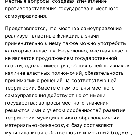
местные вопросы, создавая впечатление
противопоставления государства и местного
самоуправления.
Представляется, что местное самоуправление
реализует властные функции, а значит
применительно к нему также можно употребить
категорию «власть». Безусловно, местная власть
не является продолжением государственной
власти, однако имеет ряд общих с ней признаков:
наличие властных полномочий, обязательность
принимаемых решений на соответствующей
территории. Вместе с тем органы местного
самоуправления действуют не от имени
государства; вопросы местного значения
решаются ими с учетом особенностей развития
территории муниципального образования; их
материально-финансовую базу составляют
муниципальная собственность и местный бюджет;