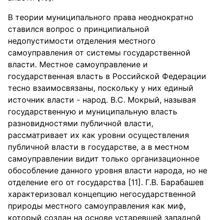
В теории муниципального права неоднократно
ставился вопрос о принципиальной
недопустимости отделения местного
самоуправления от системы государственной
власти. Местное самоуправление и
государственная власть в Российской Федерации
тесно взаимосвязаны, поскольку у них единый
источник власти - народ. В.С. Мокрый, называя
государственную и муниципальную власть
разновидностями публичной власти,
рассматривает их как уровни осуществления
публичной власти в государстве, а в местном
самоуправлении видит только организационное
обособление данного уровня власти народа, но не
отделение его от государства [11]. Г.В. Барабашев
характеризовал концепцию негосударственной
природы местного самоуправления как миф,
который создан на основе устаревшей западной