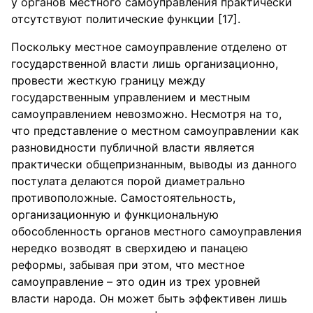
у органов местного самоуправления практически
отсутствуют политические функции [17].
Поскольку местное самоуправление отделено от
государственной власти лишь организационно,
провести жесткую границу между
государственным управлением и местным
самоуправлением невозможно. Несмотря на то,
что представление о местном самоуправлении как
разновидности публичной власти является
практически общепризнанным, выводы из данного
постулата делаются порой диаметрально
противоположные. Самостоятельность,
организационную и функциональную
обособленность органов местного самоуправления
нередко возводят в сверхидею и панацею
реформы, забывая при этом, что местное
самоуправление – это один из трех уровней
власти народа. Он может быть эффективен лишь