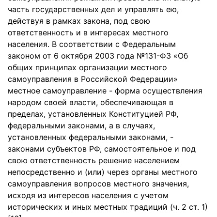
часть государственных дел и управлять ею,
действуя в рамках закона, под свою
ответственность и в интересах местного
населения. В соответствии с Федеральным
законом от 6 октября 2003 года №131-ФЗ «Об
общих принципах организации местного
самоуправления в Российской Федерации»
местное самоуправление - форма осуществления
народом своей власти, обеспечивающая в
пределах, установленных Конституцией РФ,
федеральными законами, а в случаях,
установленных федеральными законами, -
законами субъектов РФ, самостоятельное и под
свою ответственность решение населением
непосредственно и (или) через органы местного
самоуправления вопросов местного значения,
исходя из интересов населения с учетом
исторических и иных местных традиций (ч. 2 ст. 1)