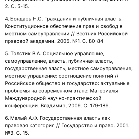
2. С. 5-15.
Бондарь Н.С. Гражданин и публичная власть.
Конституционное обеспечение прав и свобод в
местном самоуправлении // Вестник Российской
правовой академии. 2005. №1. С. 80-84
Толстик В.А. Социальное управление,
самоуправление, власть, публичная власть,
государственная власть, местное самоуправление,
местное управление: соотношение понятий //
Российское общество и государство: актуальные
проблемы на современном этапе: Материалы
Международной научно-практической
конференции. Владимир, 2009. С. 179-189.
Малый А.Ф. Государственная власть как
правовая категория // Государство и право. 2001.
№3. С. 15.