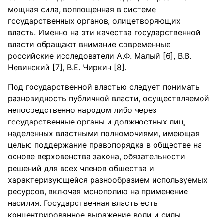
мощная сила, воплощенная в системе
государственных органов, олицетворяющих
власть. Именно на эти качества государственной
власти обращают внимание современные
российские исследователи А.Ф. Малый [6], В.В.
Невинский [7], В.Е. Чиркин [8].
Под государственной властью следует понимать
разновидность публичной власти, осуществляемой
непосредственно народом либо через
государственные органы и должностных лиц,
наделенных властными полномочиями, имеющая
целью поддержание правопорядка в обществе на
основе верховенства закона, обязательности
решений для всех членов общества и
характеризующейся разнообразием используемых
ресурсов, включая монополию на применение
насилия. Государственная власть есть
концентрированное выражение воли и силы