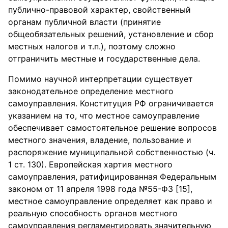
публично-правовой характер, свойственный
органам публичной власти (принятие
общеобязательных решений, установление и сбор
местных налогов и т.п.), поэтому сложно
отграничить местные и государственные дела.
Помимо научной интерпретации существует
законодательное определение местного
самоуправления. Конституция РФ ограничивается
указанием на то, что местное самоуправление
обеспечивает самостоятельное решение вопросов
местного значения, владение, пользование и
распоряжение муниципальной собственностью (ч.
1 ст. 130). Европейская хартия местного
самоуправления, ратифицированная Федеральным
законом от 11 апреля 1998 года №55-ФЗ [15],
местное самоуправление определяет как право и
реальную способность органов местного
самоуправления регламентировать значительную