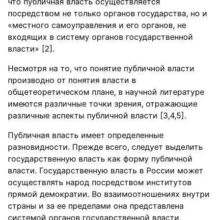
что публичная власть осуществляется
посредством не только органов государства, но и
«местного самоуправления и его органов, не
входящих в систему органов государственной
власти» [2].
Несмотря на то, что понятие публичной власти
производно от понятия власти в
общетеоретическом плане, в научной литературе
имеются различные точки зрения, отражающие
различные аспекты публичной власти [3,4,5].
Публичная власть имеет определенные
разновидности. Прежде всего, следует выделить
государственную власть как форму публичной
власти. Государственную власть в России может
осуществлять народ посредством институтов
прямой демократии. Во взаимоотношениях внутри
страны и за ее пределами она представлена
системой органов государственной власти,