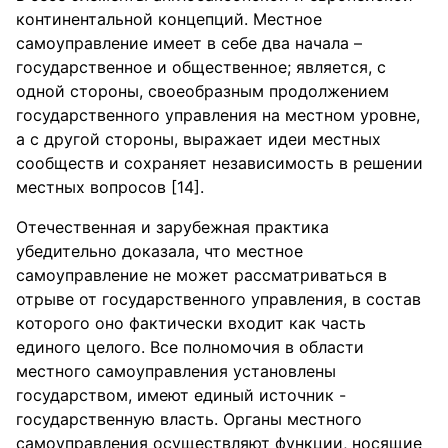
континентальной концепций. Местное
самоуправление имеет в себе два начала –
государственное и общественное; является, с
одной стороны, своеобразным продолжением
государственного управления на местном уровне,
а с другой стороны, выражает идеи местных
сообществ и сохраняет независимость в решении
местных вопросов [14].
Отечественная и зарубежная практика
убедительно доказала, что местное
самоуправление не может рассматриваться в
отрыве от государственного управления, в состав
которого оно фактически входит как часть
единого целого. Все полномочия в области
местного самоуправления установлены
государством, имеют единый источник -
государственную власть. Органы местного
самоуправления осуществляют функции, носящие