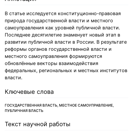
В статье исследуется конституционно-правовая
природа государственной власти и местного
самоуправления как уровней публичной власти.
Последнее десятилетие знаменует новый этап в
развитии публичной власти в России. В результате
реформы органов государственной власти и
местного самоуправления формируются
обновлённые векторы взаимодействия
федеральных, региональных и местных институтов
власти.
Ключевые слова
ГОСУДАРСТВЕННАЯ ВЛАСТЬ, МЕСТНОЕ САМОУПРАВЛЕНИЕ,
ПУБЛИЧНАЯ ВЛАСТЬ
Текст научной работы