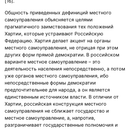
[16].
Общность приведенных дефиниций местного
самоуправления объясняется целями
прагматичного заимствования тех положений
Хартии, которые устраивают Российскую
Федерацию. Хартия делает акцент на органы
местного самоуправления, не отрицая при этом
других форм прямой демократии. В российском
варианте местное самоуправление – это
деятельность населения непосредственно, а потом
уже органов местного самоуправления, ибо
непосредственные формы демократии
предпочтительнее для народа, а он является
единственным источником власти. В отличии от
Хартии, российская конструкция местного
самоуправления не сближает государство и
местное самоуправление, а, напротив,
разграничивает государственные полномочия и