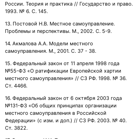
России. Теория и практика // Государство и право.
1993. № 6. С. 145.
Постовой Н.В. Местное самоуправление.
Проблемы и перспективы. М., 2002. С. 5-9.
Акмалова А.А. Модели местного
самоуправления. М., 2001. С. 37 - 38.
Федеральный закон от 11 апреля 1998 года
№55-ФЗ «О ратификации Европейской хартии
местного самоуправления» // СЗ РФ. 1998. № 36.
Ст. 4466.
Федеральный закон от 6 октября 2003 года
№131-ФЗ «Об общих принципах организации
местного самоуправления в Российской
Федерации» (с изм. и доп.) // СЗ РФ. 2003. № 40.
Ст. 3822.