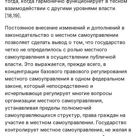
тогда, когда гармонично функционирует в тесном
взаимодействии с другими уровнями власти
[18,19].
Постоянное внесение изменений и дополнений в
законодательство о местном самоуправлении
позволяет сделать вывод о том, что государство
четко не определилось с ролью местного
самоуправления в осуществлении публичной
власти. Это выражается, прежде всего, в
концентрации базового правового регулирования
местного самоуправления в одном федеральном
законе, который непосредственно и
исчерпывающе регулирует многие вопросы
организации местного самоуправления,
устанавливая пределы полномочий
самоуправляющихся структур, права граждан на
участие в местном самоуправлении. Государство
контролирует местное самоуправление, не желая в