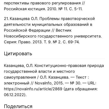
перспективы правового регулирования //
Российская юстиция. 2010. № 11. С. 5-11.
Казанцева О.Л. Проблемы правотворческой
деятельности муниципальных образований в
Российской Федерации // Вестник
Новосибирского государственного университета.
Серия: Право. 2013. Т. 9. № 2. С. 69-74.
Цитировать
Казанцева, О.Л. Конституционно-правовая природа
государственной власти и местного
самоуправления / О.Л. Казанцева. — Текст :
электронный // NovaInfo, 2015. — № 30. — URL:
https://novainfo.ru/article/2869 (дата обращения:
06.12.2022).
Поделиться