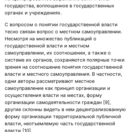
государства, воплощенное в государственных
органах и учреждениях.
С вопросом о понятии государственной власти
тесно связан вопрос о местном самоуправлении.
Несмотря на множество публикаций о
государственной власти и местном
самоуправлении, их соотношении, а также о
системе их органов, сохраняются полярные точки
зрения на соотношение понятия государственной
власти и местного самоуправления. В частности,
одни авторы рассматривают местное
самоуправление как принцип организации и
осуществления власти на местах, форму
организации самодеятельности граждан [9],
другие склонны видеть в нем децентрализованную
форму организации территориальной публичной
власти, неотъемлемую часть государственной
власти [10].