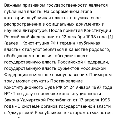
Важным признаком государственности является
публичная власть. На современном этапе
категория «публичная власть» получила свое
распространение в официальных документах и
научной литературе. После принятия Конституции
Российской Федерации от 12 декабря 1993 года [1]
(далее - Конституция РФ) термин «публичная
власть» стал употребляться в качестве родового,
обобщающего понятия, объединяющего
государственную власть Российской Федерации,
государственную власть субъектов Российской
Федерации и местное самоуправление. Примером
тому может служить Постановление
Конституционного Суда РФ от 24 января 1997 года
№1-П по делу о проверке конституционности
Закона Удмуртской Республики от 17 апреля 1996
года «О системе органов государственной власти
в Удмуртской Республике», в котором отмечается,