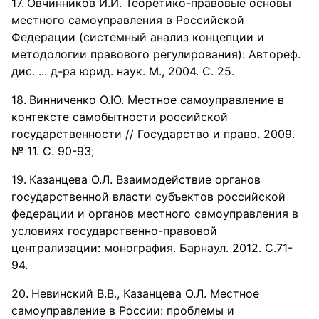
Овчинников И.И. Теоретико-правовые основы
местного самоуправления в Российской
Федерации (системный анализ концепции и
методологии правового регулирования): Автореф.
дис. ... д-ра юрид. наук. М., 2004. С. 25.
Винниченко О.Ю. Местное самоуправление в
контексте самобытности российской
государственности // Государство и право. 2009.
№ 11. С. 90-93;
Казанцева О.Л. Взаимодействие органов
государственной власти субъектов российской
федерации и органов местного самоуправления в
условиях государственно-правовой
централизации: монография. Барнаул. 2012. С.71-
94.
Невинский В.В., Казанцева О.Л. Местное
самоуправление в России: проблемы и