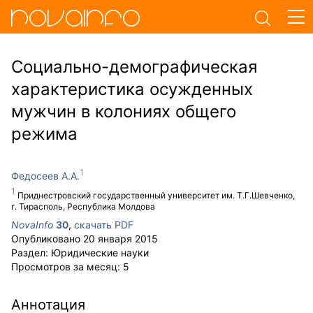
Социально-демографическая
характеристика осужденных
мужчин в колониях общего
режима
Федосеев А.А.
Приднестровский государственный университет им. Т.Г.Шевченко,
г. Тирасполь, Республика Молдова
NovaInfo
30
,
скачать PDF
Опубликовано
20 января 2015
Раздел:
Юридические науки
Просмотров за месяц:
5
Аннотация