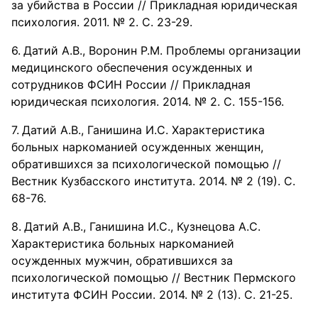
за убийства в России // Прикладная юридическая
психология. 2011. № 2. С. 23-29.
Датий А.В., Воронин Р.М. Проблемы организации
медицинского обеспечения осужденных и
сотрудников ФСИН России // Прикладная
юридическая психология. 2014. № 2. С. 155-156.
Датий А.В., Ганишина И.С. Характеристика
больных наркоманией осужденных женщин,
обратившихся за психологической помощью //
Вестник Кузбасского института. 2014. № 2 (19). С.
68-76.
Датий А.В., Ганишина И.С., Кузнецова А.С.
Характеристика больных наркоманией
осужденных мужчин, обратившихся за
психологической помощью // Вестник Пермского
института ФСИН России. 2014. № 2 (13). С. 21-25.