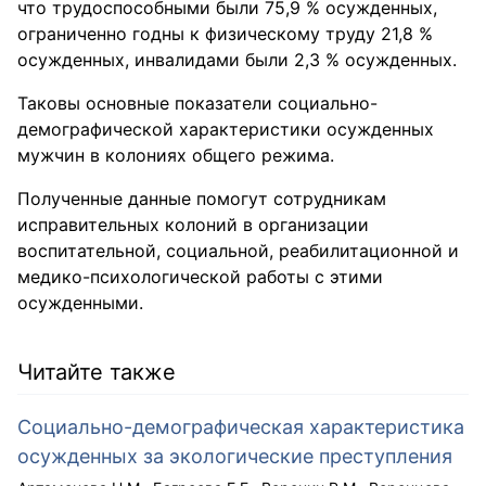
что трудоспособными были 75,9 % осужденных,
ограниченно годны к физическому труду 21,8 %
осужденных, инвалидами были 2,3 % осужденных.
Таковы основные показатели социально-
демографической характеристики осужденных
мужчин в колониях общего режима.
Полученные данные помогут сотрудникам
исправительных колоний в организации
воспитательной, социальной, реабилитационной и
медико-психологической работы с этими
осужденными.
Читайте также
Социально-демографическая характеристика
осужденных за экологические преступления