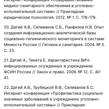
медико-санитарного обеспечения в уголовно-
исполнительной системе» // Прикладная
юридическая психология. 2012. № 1. С. 178-179.
Датий А.В., Селиванов С.Б., Панфилов Н.В. Опыт
создания информационно-аналитической базы
социально-гигиенического мониторинга в системе
Минюста России // Гигиена и санитария. 2004. № 5.
С. 23.
Датий А., Тенета Е. Характеристика ВИЧ-
инфицированных осужденных в учреждениях
ФСИН России // Закон и право. 2006. № 12. С. 40-
41.
Датий А.В., Трубецкой В.Ф., Селиванов Б.С.
Интернет-конференция «Профилактика социально
значимых заболеваний в учреждениях уголовно-
исполнительной системы» // Прикладная