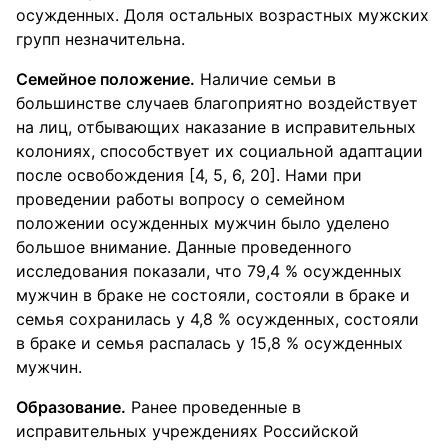
осужденных. Доля остальных возрастных мужских
групп незначительна.
Семейное положение.
Наличие семьи в
большинстве случаев благоприятно воздействует
на лиц, отбывающих наказание в исправительных
колониях, способствует их социальной адаптации
после освобождения [4, 5, 6, 20]. Нами при
проведении работы вопросу о семейном
положении осужденных мужчин было уделено
большое внимание. Данные проведенного
исследования показали, что 79,4 % осужденных
мужчин в браке не состояли, состояли в браке и
семья сохранилась у 4,8 % осужденных, состояли
в браке и семья распалась у 15,8 % осужденных
мужчин.
Образование.
Ранее проведенные в
исправительных учреждениях Российской