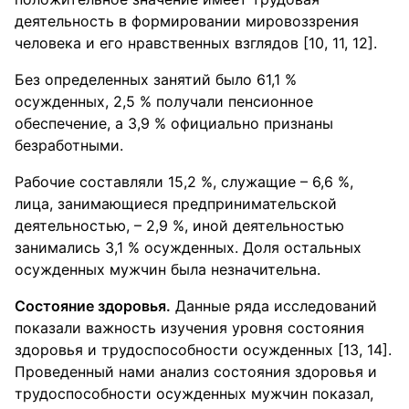
деятельность в формировании мировоззрения
человека и его нравственных взглядов [10, 11, 12].
Без определенных занятий было 61,1 %
осужденных, 2,5 % получали пенсионное
обеспечение, а 3,9 % официально признаны
безработными.
Рабочие составляли 15,2 %, служащие – 6,6 %,
лица, занимающиеся предпринимательской
деятельностью, – 2,9 %, иной деятельностью
занимались 3,1 % осужденных. Доля остальных
осужденных мужчин была незначительна.
Состояние здоровья.
Данные ряда исследований
показали важность изучения уровня состояния
здоровья и трудоспособности осужденных [13, 14].
Проведенный нами анализ состояния здоровья и
трудоспособности осужденных мужчин показал,