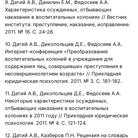
Датий А.В., Данилин Е.М., Федосеев А.А.
Характеристика осужденных, отбывающих
наказание в воспитательных колониях // Вестник
института: преступление, наказание, исправление.
2011. № 16. С. 24-28.
Датий А.В., Дикопольцев Д.Е., Федосеев А.А.
Интернет-конференция «Преобразование
воспитательных колоний в учреждения для
содержания лиц, совершивших преступления в
несовершеннолетнем возрасте» // Прикладная
юридическая психология. 2011. № 3. С. 181-182.
Датий А.В., Дикопольцев Д.Е., Федосеев А.А.
Некоторые характеристики осужденных,
отбывающих наказание в воспитательных
колониях в 2011 году // Прикладная юридическая
психология. 2011. № 4. С. 121-124.
Датий А.В., Казберов П.Н. Рецензия на словарь