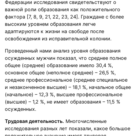
Федерации исследования свидетельствуют о
важной роли образования как положительного
фактора [7, 8, 9, 21, 22, 23, 24]. Граждане с более
высоким уровнем образования легче
адаптируются к жизни на свободе после
освобождения из исправительной колонии.
Проведенный нами анализ уровня образования
осужденных мужчин показал, что среднее полное
общее (среднее) образование имело 30,4 %,
основное общее (неполное среднее) – 26,5 %,
среднее профессиональное (среднее специальное
и незаконченное высшее) – 18,1 %, начальное общее
(начальное) – 12,3 %, высшее профессиональное
(высшее) – 1,2 %, не имеет образования – 11,5 %
осужденных.
Трудовая деятельность.
Многочисленные
исследования разных лет показали, какое большое
положительное значение имеет трудовая