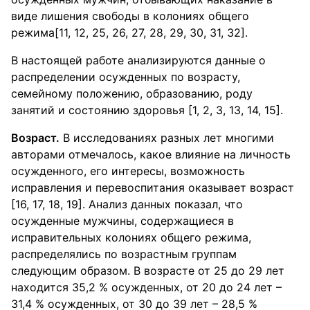
виде лишения свободы в колониях общего
режима[11, 12, 25, 26, 27, 28, 29, 30, 31, 32].
В настоящей работе анализируются данные о
распределении осужденных по возрасту,
семейному положению, образованию, роду
занятий и состоянию здоровья [1, 2, 3, 13, 14, 15].
Возраст.
В исследованиях разных лет многими
авторами отмечалось, какое влияние на личность
осужденного, его интересы, возможность
исправления и перевоспитания оказывает возраст
[16, 17, 18, 19]. Анализ данных показал, что
осужденные мужчины, содержащиеся в
исправительных колониях общего режима,
распределялись по возрастным группам
следующим образом. В возрасте от 25 до 29 лет
находится 35,2 % осужденных, от 20 до 24 лет –
31,4 % осужденных, от 30 до 39 лет – 28,5 %