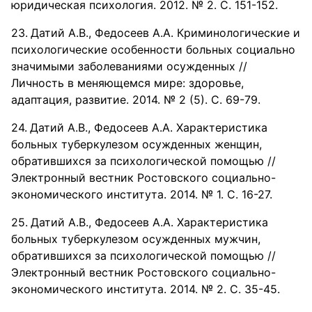
юридическая психология. 2012. № 2. С. 151-152.
Датий А.В., Федосеев А.А. Криминологические и
психологические особенности больных социально
значимыми заболеваниями осужденных //
Личность в меняющемся мире: здоровье,
адаптация, развитие. 2014. № 2 (5). С. 69-79.
Датий А.В., Федосеев А.А. Характеристика
больных туберкулезом осужденных женщин,
обратившихся за психологической помощью //
Электронный вестник Ростовского социально-
экономического института. 2014. № 1. С. 16-27.
Датий А.В., Федосеев А.А. Характеристика
больных туберкулезом осужденных мужчин,
обратившихся за психологической помощью //
Электронный вестник Ростовского социально-
экономического института. 2014. № 2. С. 35-45.