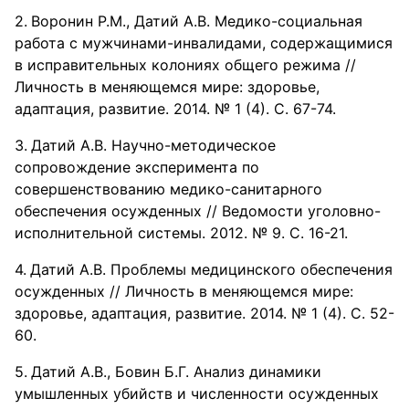
Воронин Р.М., Датий А.В. Медико-социальная
работа с мужчинами-инвалидами, содержащимися
в исправительных колониях общего режима //
Личность в меняющемся мире: здоровье,
адаптация, развитие. 2014. № 1 (4). С. 67-74.
Датий А.В. Научно-методическое
сопровождение эксперимента по
совершенствованию медико-санитарного
обеспечения осужденных // Ведомости уголовно-
исполнительной системы. 2012. № 9. С. 16-21.
Датий А.В. Проблемы медицинского обеспечения
осужденных // Личность в меняющемся мире:
здоровье, адаптация, развитие. 2014. № 1 (4). С. 52-
60.
Датий А.В., Бовин Б.Г. Анализ динамики
умышленных убийств и численности осужденных