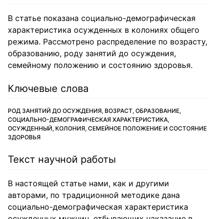
В статье показана социально-демографическая
характеристика осужденных в колониях общего
режима. Рассмотрено распределение по возрасту,
образованию, роду занятий до осуждения,
семейному положению и состоянию здоровья.
Ключевые слова
РОД ЗАНЯТИЙ ДО ОСУЖДЕНИЯ, ВОЗРАСТ, ОБРАЗОВАНИЕ,
СОЦИАЛЬНО-ДЕМОГРАФИЧЕСКАЯ ХАРАКТЕРИСТИКА,
ОСУЖДЕННЫЙ, КОЛОНИЯ, СЕМЕЙНОЕ ПОЛОЖЕНИЕ И СОСТОЯНИЕ
ЗДОРОВЬЯ
Текст научной работы
В настоящей статье нами, как и другими
авторами, по традиционной методике дана
социально-демографическая характеристика
осужденных мужчин, отбывающих наказание в