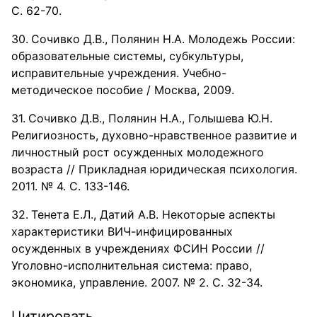
С. 62-70.
Сочивко Д.В., Полянин Н.А. Молодежь России:
образовательные системы, субкультуры,
исправительные учреждения. Учебно-
методическое пособие / Москва, 2009.
Сочивко Д.В., Полянин Н.А., Голышева Ю.Н.
Религиозность, духовно-нравственное развитие и
личностный рост осужденных молодежного
возраста // Прикладная юридическая психология.
2011. № 4. С. 133-146.
Тенета Е.Л., Датий А.В. Некоторые аспекты
характеристики ВИЧ-инфицированных
осужденных в учреждениях ФСИН России //
Уголовно-исполнительная система: право,
экономика, управление. 2007. № 2. С. 32-34.
Цитировать