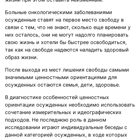
Больные онкологическими заболеваниями
осужденные ставят на первое место свободу в
связи с тем, что не знают, сколько еще времени у
них осталось, они не могут надолго планировать
свою жизнь и хотели бы быстрее освободиться,
так как на свободе надеются наладить здоровый
образ жизни.
После выхода из мест лишения свободы самыми
значимыми ценностными ориентациями для
осужденных остаются семья, дети, здоровье.
В диагностике особенностей ценностных
ориентации осужденных необходимо использовать
сочетание измерительных и идеографических
подходов. Не последнюю роль в данном
исследовании играют индивидуальные беседы с
данной категорией осужденных, в ходе которых