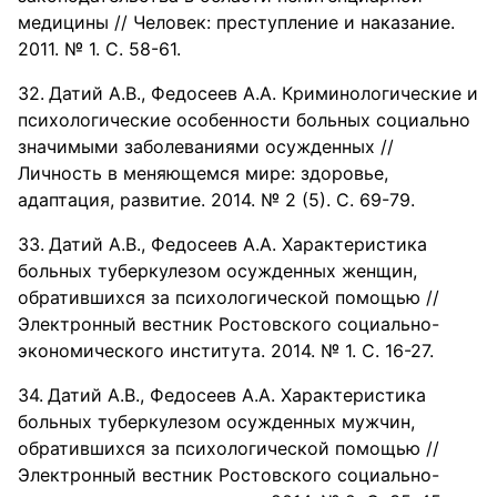
медицины // Человек: преступление и наказание.
2011. № 1. С. 58-61.
Датий А.В., Федосеев А.А. Криминологические и
психологические особенности больных социально
значимыми заболеваниями осужденных //
Личность в меняющемся мире: здоровье,
адаптация, развитие. 2014. № 2 (5). С. 69-79.
Датий А.В., Федосеев А.А. Характеристика
больных туберкулезом осужденных женщин,
обратившихся за психологической помощью //
Электронный вестник Ростовского социально-
экономического института. 2014. № 1. С. 16-27.
Датий А.В., Федосеев А.А. Характеристика
больных туберкулезом осужденных мужчин,
обратившихся за психологической помощью //
Электронный вестник Ростовского социально-