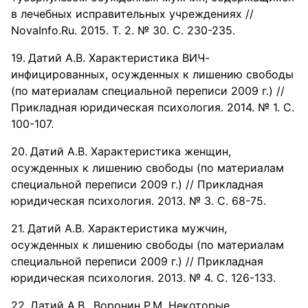
в лечебных исправительных учреждениях //
NovaInfo.Ru. 2015. Т. 2. № 30. С. 230-235.
Датий А.В. Характеристика ВИЧ-
инфицированных, осужденных к лишению свободы
(по материалам специальной переписи 2009 г.) //
Прикладная юридическая психология. 2014. № 1. С.
100-107.
Датий А.В. Характеристика женщин,
осужденных к лишению свободы (по материалам
специальной переписи 2009 г.) // Прикладная
юридическая психология. 2013. № 3. С. 68-75.
Датий А.В. Характеристика мужчин,
осужденных к лишению свободы (по материалам
специальной переписи 2009 г.) // Прикладная
юридическая психология. 2013. № 4. С. 126-133.
Датий А.В., Воронин Р.М. Некоторые