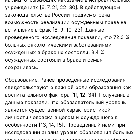
учреждениях [6, 7, 21, 22, 30]. В действующем
законодательстве России предусмотрена
возможность реализации осужденным права на
вступление в брак [8, 9, 10, 23]. Данные
проведенного исследования показали, что 72,3 %
больных онкологическими заболеваниями
осужденных в браке не состояли, 9,4 %
осужденных состояли в браке и семья
сохранилась.
Образование. Ранее проведенные исследования
свидетельствуют о важной роли образования как
воспитательного фактора [11, 12, 34]. Полученные
данные показали, что образовательный уровень
является существенной характеристикой
личности человека в целом и осужденного в
особенности [13, 14, 15]. Проведенный нами при
исследовании анализ уровня образования больных
осужденных показал, что среднее полное общее