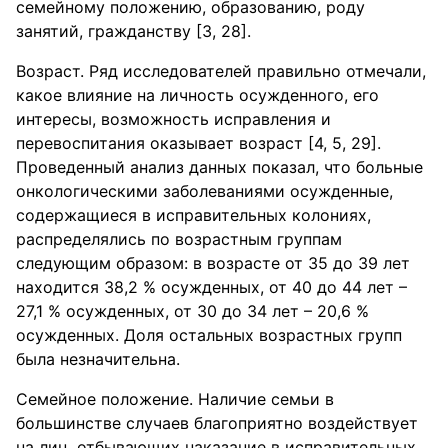
семейному положению, образованию, роду
занятий, гражданству [3, 28].
Возраст. Ряд исследователей правильно отмечали,
какое влияние на личность осужденного, его
интересы, возможность исправления и
перевоспитания оказывает возраст [4, 5, 29].
Проведенный анализ данных показал, что больные
онкологическими заболеваниями осужденные,
содержащиеся в исправительных колониях,
распределялись по возрастным группам
следующим образом: в возрасте от 35 до 39 лет
находится 38,2 % осужденных, от 40 до 44 лет –
27,1 % осужденных, от 30 до 34 лет – 20,6 %
осужденных. Доля остальных возрастных групп
была незначительна.
Семейное положение. Наличие семьи в
большинстве случаев благоприятно воздействует
на лиц, отбывающих наказание в исправительных