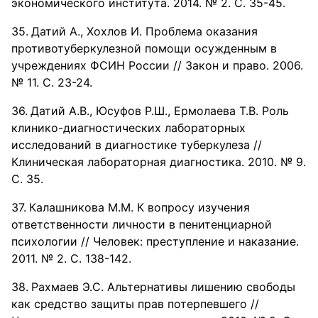
экономического института. 2014. № 2. С. 35-45.
Датий А., Хохлов И. Проблема оказания
противотуберкулезной помощи осужденным в
учреждениях ФСИН России // Закон и право. 2006.
№ 11. С. 23-24.
Датий А.В., Юсуфов Р.Ш., Ермолаева Т.В. Роль
клинико-диагностических лабораторных
исследований в диагностике туберкулеза //
Клиническая лабораторная диагностика. 2010. № 9.
С. 35.
Калашникова М.М. К вопросу изучения
ответственности личности в пенитенциарной
психологии // Человек: преступление и наказание.
2011. № 2. С. 138-142.
Рахмаев Э.С. Альтернативы лишению свободы
как средство защиты прав потерпевшего //