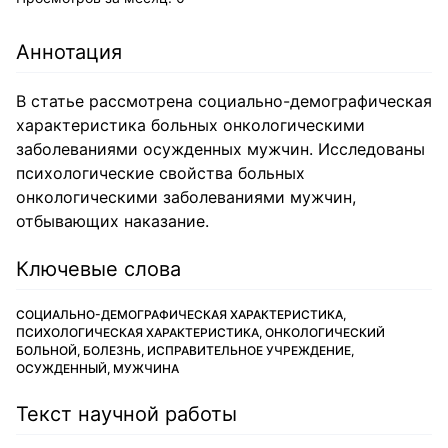
Аннотация
В статье рассмотрена социально-демографическая
характеристика больных онкологическими
заболеваниями осужденных мужчин. Исследованы
психологические свойства больных
онкологическими заболеваниями мужчин,
отбывающих наказание.
Ключевые слова
СОЦИАЛЬНО-ДЕМОГРАФИЧЕСКАЯ ХАРАКТЕРИСТИКА,
ПСИХОЛОГИЧЕСКАЯ ХАРАКТЕРИСТИКА, ОНКОЛОГИЧЕСКИЙ
БОЛЬНОЙ, БОЛЕЗНЬ, ИСПРАВИТЕЛЬНОЕ УЧРЕЖДЕНИЕ,
ОСУЖДЕННЫЙ, МУЖЧИНА
Текст научной работы