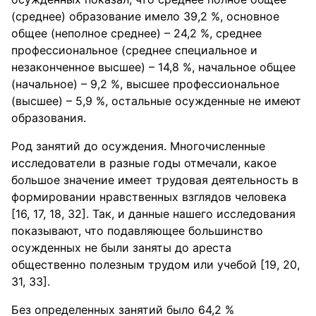
(среднее) образование имело 39,2 %, основное
общее (неполное среднее) – 24,2 %, среднее
профессиональное (среднее специальное и
незаконченное высшее) – 14,8 %, начальное общее
(начальное) – 9,2 %, высшее профессиональное
(высшее) – 5,9 %, остальные осужденные не имеют
образования.
Род занятий до осуждения. Многочисленные
исследователи в разные годы отмечали, какое
большое значение имеет трудовая деятельность в
формировании нравственных взглядов человека
[16, 17, 18, 32]. Так, и данные нашего исследования
показывают, что подавляющее большинство
осужденных не были заняты до ареста
общественно полезным трудом или учебой [19, 20,
31, 33].
Без определенных занятий было 64,2 %