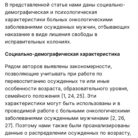
В представленной статье нами даны социально-
демографическая и психологическая
характеристики больных онкологическими
заболеваниями осужденных мужчин, отбывающих
наказание в виде лишения свободы в
исправительных колониях.
Социально-демографическая характеристика
Рядом авторов выявлены закономерности,
позволяющие учитывать при работе по
перевоспитанию осужденных те или иные
особенности возраста, образовательного уровня,
семейного положения [1, 24, 25]. Эти
характеристики могут быть использованы и в
проводимой работе с больными онкологическими
заболеваниями осужденными мужчинами [2, 26,
27]. Поэтому нами также были проанализированы
данные о распределении осужденных по возрасту,