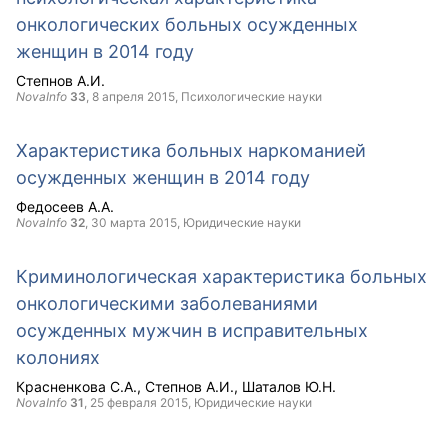
онкологических больных осужденных
женщин в 2014 году
Степнов А.И.
NovaInfo
33
,
8 апреля 2015
, Психологические науки
Характеристика больных наркоманией
осужденных женщин в 2014 году
Федосеев А.А.
NovaInfo
32
,
30 марта 2015
, Юридические науки
Криминологическая характеристика больных
онкологическими заболеваниями
осужденных мужчин в исправительных
колониях
Красненкова С.А.
Степнов А.И.
Шаталов Ю.Н.
NovaInfo
31
,
25 февраля 2015
, Юридические науки