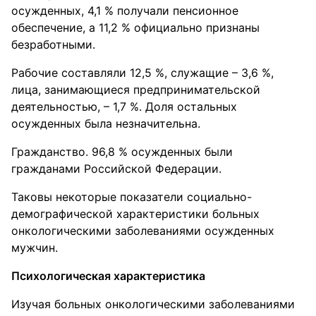
осужденных, 4,1 % получали пенсионное
обеспечение, а 11,2 % официально признаны
безработными.
Рабочие составляли 12,5 %, служащие – 3,6 %,
лица, занимающиеся предпринимательской
деятельностью, – 1,7 %. Доля остальных
осужденных была незначительна.
Гражданство. 96,8 % осужденных были
гражданами Российской Федерации.
Таковы некоторые показатели социально-
демографической характеристики больных
онкологическими заболеваниями осужденных
мужчин.
Психологическая характеристика
Изучая больных онкологическими заболеваниями