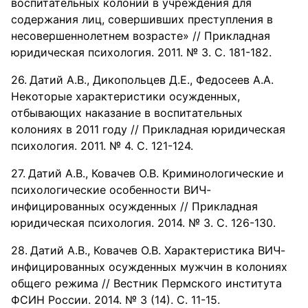
воспитательных колоний в учреждения для
содержания лиц, совершивших преступления в
несовершеннолетнем возрасте» // Прикладная
юридическая психология. 2011. № 3. С. 181-182.
Датий А.В., Дикопольцев Д.Е., Федосеев А.А.
Некоторые характеристики осужденных,
отбывающих наказание в воспитательных
колониях в 2011 году // Прикладная юридическая
психология. 2011. № 4. С. 121-124.
Датий А.В., Ковачев О.В. Криминологические и
психологические особенности ВИЧ-
инфицированных осужденных // Прикладная
юридическая психология. 2014. № 3. С. 126-130.
Датий А.В., Ковачев О.В. Характеристика ВИЧ-
инфицированных осужденных мужчин в колониях
общего режима // Вестник Пермского института
ФСИН России. 2014. № 3 (14). С. 11-15.