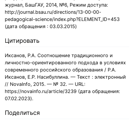
журнал, БашГАУ, 2014, №6, Режим доступа:
http://journal.bsau.ru/directions/13-00-00-
pedagogical-science/index.php?ELEMENT_ID=453
(дата обращения : 03.03.2015)
Цитировать
Иксанов, Р.А. Соотношение традиционного и
личностно-ориентированного подхода в условиях
современного российского образования / Р.А.
Иксанов, Е.Р. Насибуллина. — Текст : электронный
// NovaInfo, 2015. — № 32. — URL:
https://novainfo.ru/article/3239 (дата обращения:
07.02.2023).
Поделиться