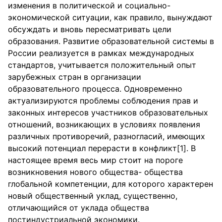
изменения в политической и социально-
экономической ситуации, как правило, вынуждают
обсуждать и вновь пересматривать цели
образования. Развитие образовательной системы в
России реализуется в рамках международных
стандартов, учитывается положительный опыт
зарубежных стран в организации
образовательного процесса. Одновременно
актуализируются проблемы соблюдения прав и
законных интересов участников образовательных
отношений, возникающих в условиях появления
различных противоречий, разногласий, имеющих
высокий потенциал перерасти в конфликт[1]. В
настоящее время весь мир стоит на пороге
возникновения нового общества- общества
глобальной компетенции, для которого характерен
новый общественный уклад, существенно,
отличающийся от уклада общества
постиндустриальной экономики.