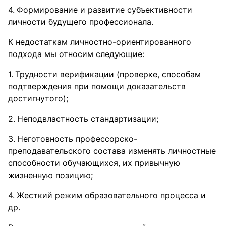
Формирование и развитие субъективности
личности будущего профессионала.
К недостаткам личностно-ориентированного
подхода мы относим следующие:
Трудности верификации (проверке, способам
подтверждения при помощи доказательств
достигнутого);
Неподвластность стандартизации;
Неготовность профессорско-
преподавательского состава изменять личностные
способности обучающихся, их привычную
жизненную позицию;
Жесткий режим образовательного процесса и
др.