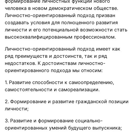
формирование личностных функций нового
человека в новом демократическом обществе.
Личностно-ориентированный подход призван
создавать условия для полноценного развития
личности и его потенциальной возможности стать
высококвалифицированным профессионалом.
Личностно-ориентированный подход имеет как
ряд преимуществ и достоинств, так и ряд
недостатков. К достоинствам личностно-
ориентированного подхода мы относим:
Развитие способности к самоопределению,
самостоятельности и самореализации.
Формирование и развитие гражданской позиции
личности;
Развитие и формирование социально-
ориентированных умений будущего выпускника;