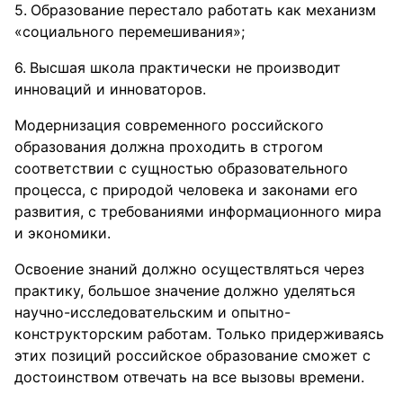
Образование перестало работать как механизм
«социального перемешивания»;
Высшая школа практически не производит
инноваций и инноваторов.
Модернизация современного российского
образования должна проходить в строгом
соответствии с сущностью образовательного
процесса, с природой человека и законами его
развития, с требованиями информационного мира
и экономики.
Освоение знаний должно осуществляться через
практику, большое значение должно уделяться
научно-исследовательским и опытно-
конструкторским работам. Только придерживаясь
этих позиций российское образование сможет с
достоинством отвечать на все вызовы времени.