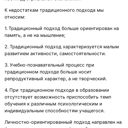
К недостаткам традиционного подхода мы
относим:
Традиционный подход больше ориентирован на
память, а не на мышление;
Традиционный подход характеризуется малым
развитием активности, самостоятельности.
Учебно-познавательный процесс при
традиционном подходе больше носит
репродуктивный характер, а не творческий.
При традиционном подходе в образовании
отсутствует возможность приспособить темп
обучения к различным психологическим и
индивидуальным способностям учащегося.
Личностно-ориентированный подход направлен на