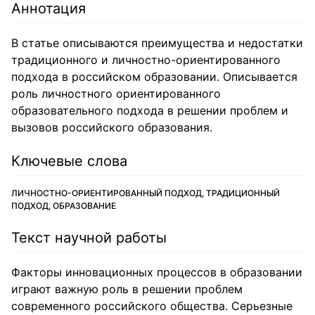
Аннотация
В статье описываются преимущества и недостатки
традиционного и личностно-ориентированного
подхода в российском образовании. Описывается
роль личностного ориентированного
образовательного подхода в решении проблем и
вызовов российского образования.
Ключевые слова
ЛИЧНОСТНО-ОРИЕНТИРОВАННЫЙ ПОДХОД, ТРАДИЦИОННЫЙ
ПОДХОД, ОБРАЗОВАНИЕ
Текст научной работы
Факторы инновационных процессов в образовании
играют важную роль в решении проблем
современного российского общества. Серьезные