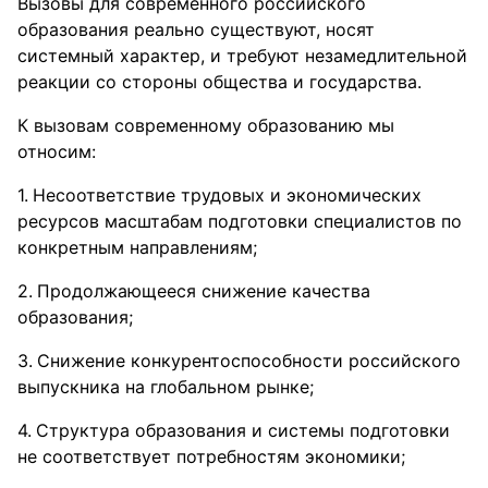
Вызовы для современного российского
образования реально существуют, носят
системный характер, и требуют незамедлительной
реакции со стороны общества и государства.
К вызовам современному образованию мы
относим:
Несоответствие трудовых и экономических
ресурсов масштабам подготовки специалистов по
конкретным направлениям;
Продолжающееся снижение качества
образования;
Снижение конкурентоспособности российского
выпускника на глобальном рынке;
Структура образования и системы подготовки
не соответствует потребностям экономики;