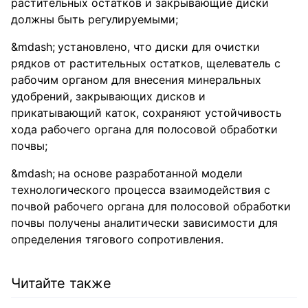
растительных остатков и закрывающие диски
должны быть регулируемыми;
установлено, что диски для очистки
рядков от растительных остатков, щелеватель с
рабочим органом для внесения минеральных
удобрений, закрывающих дисков и
прикатывающий каток, сохраняют устойчивость
хода рабочего органа для полосовой обработки
почвы;
на основе разработанной модели
технологического процесса взаимодействия с
почвой рабочего органа для полосовой обработки
почвы получены аналитически зависимости для
определения тягового сопротивления.
Читайте также