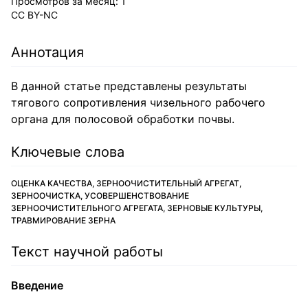
Просмотров за месяц:
1
CC BY-NC
Аннотация
В данной статье представлены результаты
тягового сопротивления чизельного рабочего
органа для полосовой обработки почвы.
Ключевые слова
ОЦЕНКА КАЧЕСТВА, ЗЕРНООЧИСТИТЕЛЬНЫЙ АГРЕГАТ,
ЗЕРНООЧИСТКА, УСОВЕРШЕНСТВОВАНИЕ
ЗЕРНООЧИСТИТЕЛЬНОГО АГРЕГАТА, ЗЕРНОВЫЕ КУЛЬТУРЫ,
ТРАВМИРОВАНИЕ ЗЕРНА
Текст научной работы
Введение