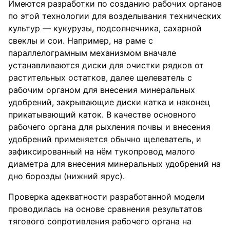
Имеются разработки по созданию рабочих органов
по этой технологии для возделывания технических
культур — кукурузы, подсолнечника, сахарной
свеклы и сои. Например, на раме с
параллелограмным механизмом вначале
устанавливаются диски для очистки рядков от
растительных остатков, далее щелеватель с
рабочим органом для внесения минеральных
удобрений, закрывающие диски катка и наконец
прикатывающий каток. В качестве основного
рабочего органа для рыхления почвы и внесения
удобрений применяется обычно щелеватель, и
зафиксированный на нём тукопровод малого
диаметра для внесения минеральных удобрений на
дно борозды (нижний ярус).
Проверка адекватности разработанной модели
проводилась на основе сравнения результатов
тягового сопротивления рабочего органа на