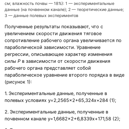
см; влажность почвы — 18%): 1 — экспериментальные
данные (на почвенном канале); 2 — теоретические данные;
3 — данные полевых экспериментов
Полученные результаты показывают, что с
увеличением скорости движения тяговое
сопротивление рабочего органа увеличивается по
параболической зависимости. Уравнение
регрессии, описывающее характер изменения
силы
Р
в зависимости от скорости движения
рабочего органа представляет собой
параболическое уравнение второго порядка в виде
(рисунок 1):
Экспериментальные данные, полученные в
полевых условиях y=2,2565x2+65,324x+284 (1);
Экспериментальные данные, полученные в
почвенном канале y=1,6682x2+6,8339x+171,58 (2);