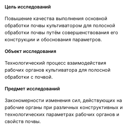
Цель исследований
Повышение качества выполнения основной
обработки почвы культиватором для полосной
обработки почвы путём совершенствования его
конструкции и обоснования параметров.
Объект исследования
Технологический процесс взаимодействия
рабочих органов культиватора для полосной
обработки с почвой.
Предмет исследований
Закономерности изменения сил, действующих на
рабочие органы при различных конструктивных и
технологических параметрах рабочих органов и
свойств почвы.