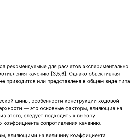
ся рекомендуемые для расчетов экспериментально
отивления качению [3,5,6]. Однако объективная
 не приводится или представлена в общем виде типа
.
еской шины, особенности конструкции ходовой
верхности — это основные факторы, влияющие на
из этого, следует подходить к выбору
ю коэффициента сопротивления качению.
ам, влияющими на величину коэффициента