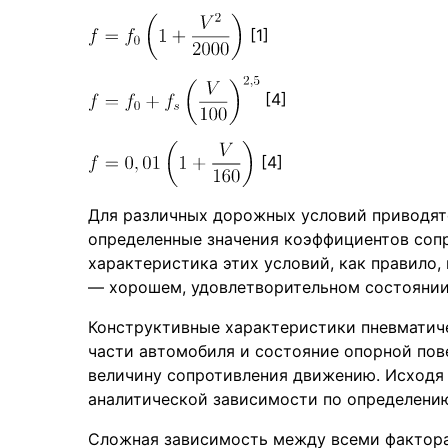
[1]
[4]
[4]
Для различных дорожных условий приводят
определенные значения коэффициентов сопр
характеристика этих условий, как правило,
— хорошем, удовлетворительном состоянии
Конструктивные характеристики пневматич
части автомобиля и состояние опорной по
величину сопротивления движению. Исходя 
аналитической зависимости по определени
Сложная зависимость между всеми фактор