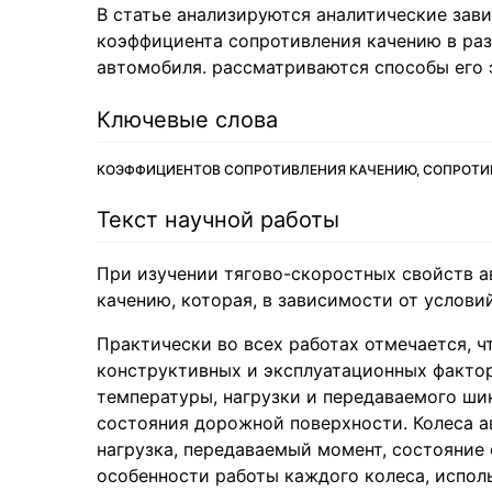
В статье анализируются аналитические зав
коэффициента сопротивления качению в ра
автомобиля. рассматриваются способы его 
Ключевые слова
КОЭФФИЦИЕНТОВ СОПРОТИВЛЕНИЯ КАЧЕНИЮ, СОПРОТИ
Текст научной работы
При изучении тягово-скоростных свойств 
качению, которая, в зависимости от услови
Практически во всех работах отмечается, ч
конструктивных и эксплуатационных фактор
температуры, нагрузки и передаваемого ши
состояния дорожной поверхности. Колеса а
нагрузка, передаваемый момент, состояние
особенности работы каждого колеса, испол