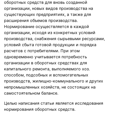
оборотных средств для вновь созданной
организации, новых видов производства на
существующих предприятиях, а также для
расширения объемов производства.
Нормирование осуществляется в каждой
организации, исходя из конкретных условий
производства, снабжения сырьевыми ресурсами,
условий сбыта готовой продукции и порядка
расчетов с потребителями. При этом
одновременно учитывается потребность
организации в оборотных средствах для
капитального ремонта, выполняемого хоз.
способом, подсобных и вспомогательных
производств, жилищно-коммунального и других
непромышленных хозяйств, не состоящих на
самостоятельном балансе.
Целью написания статьи является исследования
нормирования оборотных средств.