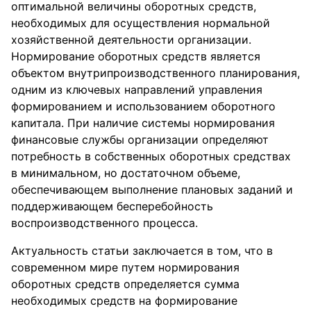
оптимальной величины оборотных средств,
необходимых для осуществления нормальной
хозяйственной деятельности организации.
Нормирование оборотных средств является
объектом внутрипроизводственного планирования,
одним из ключевых направлений управления
формированием и использованием оборотного
капитала. При наличие системы нормирования
финансовые службы организации определяют
потребность в собственных оборотных средствах
в минимальном, но достаточном объеме,
обеспечивающем выполнение плановых заданий и
поддерживающем бесперебойность
воспроизводственного процесса.
Актуальность статьи заключается в том, что в
современном мире путем нормирования
оборотных средств определяется сумма
необходимых средств на формирование