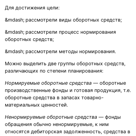
Для достижения цели:
рассмотрели виды оборотных средств;
рассмотрели процесс нормирования
оборотных средств;
рассмотрели методы нормирования.
Можно выделить две группы оборотных средств,
различающих по степени планирования:
Нормируемые оборотные средства
— оборотные
производственные фонды и готовая продукция, т.е.
оборотные средства в запасах товарно-
материальных ценностей.
Ненормируемые оборотные средства
— фонды
обращения обычно ненормируемые, к ним
относятся дебиторская задолженность, средства в