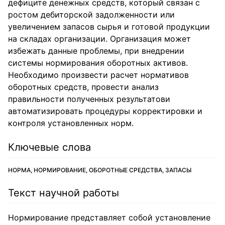
дефиците денежных средств, который связан с
ростом дебиторской задолженности или
увеличением запасов сырья и готовой продукции
на складах организации. Организация может
избежать данные проблемы, при внедрении
системы нормирования оборотных активов.
Необходимо произвести расчет нормативов
оборотных средств, провести анализ
правильности полученных результатови
автоматизировать процедуры корректировки и
контроля установленных норм.
Ключевые слова
НОРМА, НОРМИРОВАНИЕ, ОБОРОТНЫЕ СРЕДСТВА, ЗАПАСЫ
Текст научной работы
Нормирование представляет собой установление