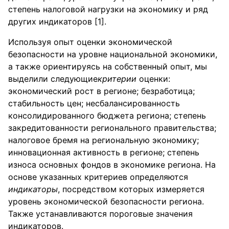
степень налоговой нагрузки на экономику и ряд
других индикаторов [1].
Используя опыт оценки экономической
безопасности на уровне национальной экономики,
а также ориентируясь на собственный опыт, мы
выделили следующие
критерии
оценки:
экономический рост в регионе; безработица;
стабильность цен; несбалансированность
консолидированного бюджета региона; степень
закредитованности регионального правительства;
налоговое бремя на региональную экономику;
инновационная активность в регионе; степень
износа основных фондов в экономике региона. На
основе указанных критериев определяются
индикаторы
, посредством которых измеряется
уровень экономической безопасности региона.
Также устанавливаются пороговые значения
индикаторов.