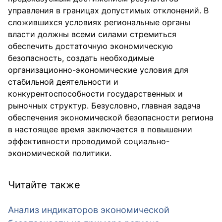
управления в границах допустимых отклонений. В
сложившихся условиях региональные органы
власти должны всеми силами стремиться
обеспечить достаточную экономическую
безопасность, создать необходимые
организационно-экономические условия для
стабильной деятельности и
конкурентоспособности государственных и
рыночных структур. Безусловно, главная задача
обеспечения экономической безопасности региона
в настоящее время заключается в повышении
эффективности проводимой социально-
экономической политики.
Читайте также
Анализ индикаторов экономической