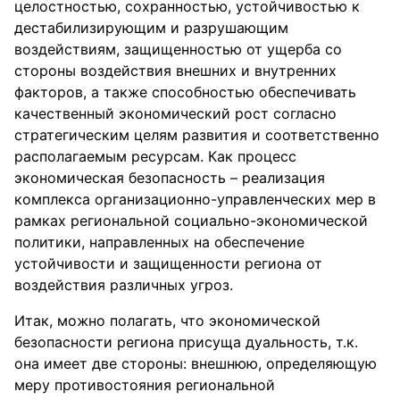
целостностью, сохранностью, устойчивостью к
дестабилизирующим и разрушающим
воздействиям, защищенностью от ущерба со
стороны воздействия внешних и внутренних
факторов, а также способностью обеспечивать
качественный экономический рост согласно
стратегическим целям развития и соответственно
располагаемым ресурсам. Как процесс
экономическая безопасность – реализация
комплекса организационно-управленческих мер в
рамках региональной социально-экономической
политики, направленных на обеспечение
устойчивости и защищенности региона от
воздействия различных угроз.
Итак, можно полагать, что экономической
безопасности региона присуща дуальность, т.к.
она имеет две стороны: внешнюю, определяющую
меру противостояния региональной