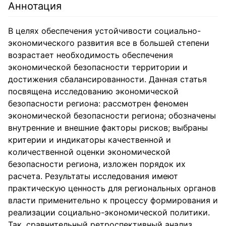
Аннотация
В целях обеспечения устойчивости социально-
экономического развития все в большей степени
возрастает необходимость обеспечения
экономической безопасности территории и
достижения сбалансированности. Данная статья
посвящена исследованию экономической
безопасности региона: рассмотрен феномен
экономической безопасности региона; обозначены
внутренние и внешние факторы рисков; выбраны
критерии и индикаторы качественной и
количественной оценки экономической
безопасности региона, изложен порядок их
расчета. Результаты исследования имеют
практическую ценность для региональных органов
власти применительно к процессу формирования и
реализации социально-экономической политики.
Так, сравнительный ретроспективный анализ