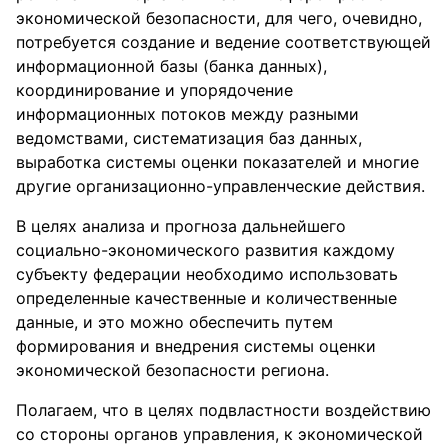
экономической безопасности, для чего, очевидно,
потребуется создание и ведение соответствующей
информационной базы (банка данных),
координирование и упорядочение
информационных потоков между разными
ведомствами, систематизация баз данных,
выработка системы оценки показателей и многие
другие организационно-управленческие действия.
В целях анализа и прогноза дальнейшего
социально-экономического развития каждому
субъекту федерации необходимо использовать
определенные качественные и количественные
данные, и это можно обеспечить путем
формирования и внедрения системы оценки
экономической безопасности региона.
Полагаем, что в целях подвластности воздействию
со стороны органов управления, к экономической