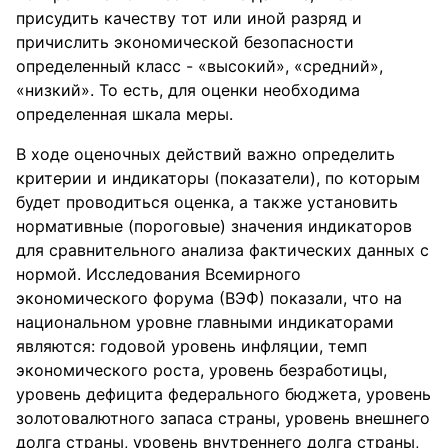
присудить качеству тот или иной разряд и
причислить экономической безопасности
определенный класс - «высокий», «средний»,
«низкий». То есть, для оценки необходима
определенная шкала меры.
В ходе оценочных действий важно определить
критерии и индикаторы (показатели), по которым
будет проводиться оценка, а также установить
нормативные (пороговые) значения индикаторов
для сравнительного анализа фактических данных с
нормой. Исследования Всемирного
экономического форума (ВЭФ) показали, что на
национальном уровне главными индикаторами
являются: годовой уровень инфляции, темп
экономического роста, уровень безработицы,
уровень дефицита федерального бюджета, уровень
золотовалютного запаса страны, уровень внешнего
долга страны, уровень внутреннего долга страны,