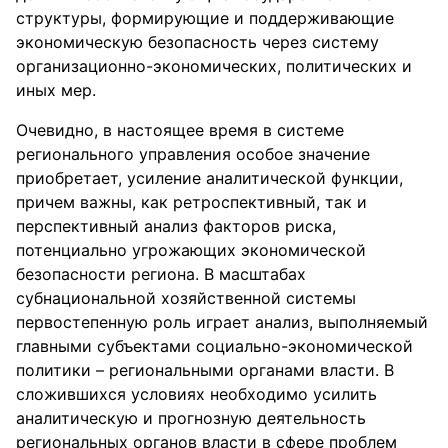
структуры, формирующие и поддерживающие
экономическую безопасность через систему
организационно-экономических, политических и
иных мер.
Очевидно, в настоящее время в системе
регионального управления особое значение
приобретает, усиление аналитической функции,
причем важны, как ретроспективный, так и
перспективный анализ факторов риска,
потенциально угрожающих экономической
безопасности региона. В масштабах
субнациональной хозяйственной системы
первостепенную роль играет анализ, выполняемый
главными субъектами социально-экономической
политики – региональными органами власти. В
сложившихся условиях необходимо усилить
аналитическую и прогнозную деятельность
региональных органов власти в сфере проблем