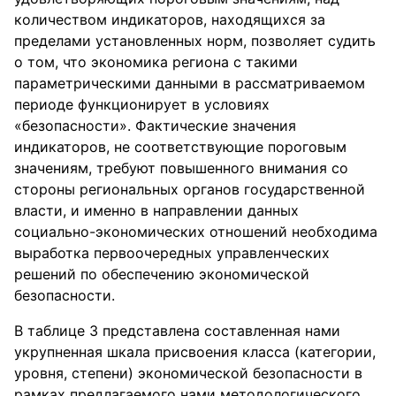
количеством индикаторов, находящихся за
пределами установленных норм, позволяет судить
о том, что экономика региона с такими
параметрическими данными в рассматриваемом
периоде функционирует в условиях
«безопасности». Фактические значения
индикаторов, не соответствующие пороговым
значениям, требуют повышенного внимания со
стороны региональных органов государственной
власти, и именно в направлении данных
социально-экономических отношений необходима
выработка первоочередных управленческих
решений по обеспечению экономической
безопасности.
В таблице 3 представлена составленная нами
укрупненная шкала присвоения класса (категории,
уровня, степени) экономической безопасности в
рамках предлагаемого нами методологического