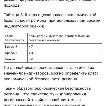
подхода.
Таблица 3. Шкала оценки класса экономической
безопасности региона (при использовании восьми
индикаторов оценки)
Класс
Количество индикаторов, соответствующих
безопасности
пороговым значениям
Высокий
≥ 7
Средний
≥ 4
Низкий
≥ 0
По данной шкале, основываясь на фактических
значениях индикаторов, можно определить класс
экономической безопасности региона.
Таким образом, экономическая безопасность
региона – это свойство функционирования
региональной хозяйственной системы с
предсказуемым достижением результатов