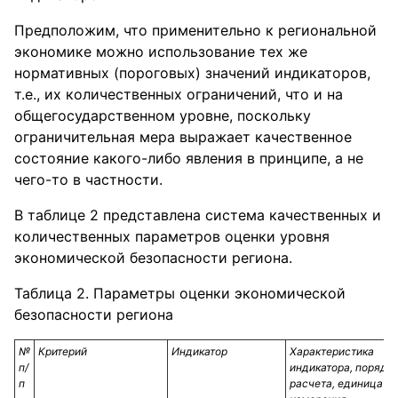
Предположим, что применительно к региональной
экономике можно использование тех же
нормативных (пороговых) значений индикаторов,
т.е., их количественных ограничений, что и на
общегосударственном уровне, поскольку
ограничительная мера выражает качественное
состояние какого-либо явления в принципе, а не
чего-то в частности.
В таблице 2 представлена система качественных и
количественных параметров оценки уровня
экономической безопасности региона.
Таблица 2. Параметры оценки экономической
безопасности региона
№
Критерий
Индикатор
Характеристика
п/
индикатора, порядо
п
расчета, единица