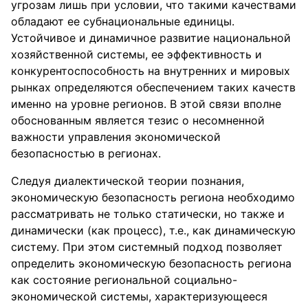
угрозам лишь при условии, что такими качествами
обладают ее субнациональные единицы.
Устойчивое и динамичное развитие национальной
хозяйственной системы, ее эффективность и
конкурентоспособность на внутренних и мировых
рынках определяются обеспечением таких качеств
именно на уровне регионов. В этой связи вполне
обоснованным является тезис о несомненной
важности управления экономической
безопасностью в регионах.
Следуя диалектической теории познания,
экономическую безопасность региона необходимо
рассматривать не только статически, но также и
динамически (как процесс), т.е., как динамическую
систему. При этом системный подход позволяет
определить экономическую безопасность региона
как состояние региональной социально-
экономической системы, характеризующееся