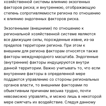
хозяйственной системы влиянию экзогенных
факторов риска; и внутреннюю, отображающую
степень сопротивляемости региона по отношению
к влиянию эндогенных факторов риска.
Экзогенными (внешними) по отношению к
региональной хозяйственной системе являются
все движущие силы, порожденные извне, из-за
пределов территории региона. При этом к
внешним для региона факторам относятся также
факторы международного масштаба. Эндогенные
(внутренние) факторы индуцируются внутри
данной территории. Важно учитывать то, что если
внутренние факторы в определенной мере
поддаются управлению со стороны региональных
органов власти, то внешними факторами по
объективным причинам весьма трудно, почти
невозможно управлять, и можно лишь в некоторой
мере смягчать их воздействие. Следуя данному