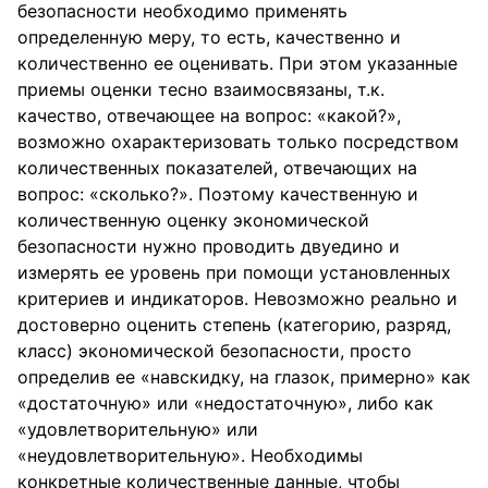
безопасности необходимо применять
определенную меру, то есть, качественно и
количественно ее оценивать. При этом указанные
приемы оценки тесно взаимосвязаны, т.к.
качество, отвечающее на вопрос: «какой?»,
возможно охарактеризовать только посредством
количественных показателей, отвечающих на
вопрос: «сколько?». Поэтому качественную и
количественную оценку экономической
безопасности нужно проводить двуедино и
измерять ее уровень при помощи установленных
критериев и индикаторов. Невозможно реально и
достоверно оценить степень (категорию, разряд,
класс) экономической безопасности, просто
определив ее «навскидку, на глазок, примерно» как
«достаточную» или «недостаточную», либо как
«удовлетворительную» или
«неудовлетворительную». Необходимы
конкретные количественные данные, чтобы