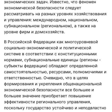
экономических задач. Известно, что феномен
экономической безопасности следует
рассматривать на разных уровнях хозяйствования
и управления: международном, национальном,
субнациональном (региональном), а также на
уровне фирм и домохозяйств.
В Российской Федерации как многоуровневой
социально-экономической и политической
системе в соответствии с конституционными
нормами, субнациональные единицы (регионы -
субъекты федерации) обладают определенной
самостоятельностью, ресурсами, полномочиями и
ответственностью. Очевидно, что в целях
формирования и укрепления общенациональной
экономической безопасности все большее и
большее значение приобретает повышение
эффективности регионального управления,
поскольку государство устойчиво и неподвластно