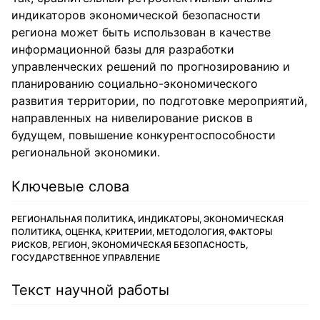
индикаторов экономической безопасности
региона может быть использован в качестве
информационной базы для разработки
управленческих решений по прогнозированию и
планированию социально-экономического
развития территории, по подготовке мероприятий,
направленных на нивелирование рисков в
будущем, повышение конкурентоспособности
региональной экономики.
Ключевые слова
РЕГИОНАЛЬНАЯ ПОЛИТИКА, ИНДИКАТОРЫ, ЭКОНОМИЧЕСКАЯ
ПОЛИТИКА, ОЦЕНКА, КРИТЕРИИ, МЕТОДОЛОГИЯ, ФАКТОРЫ
РИСКОВ, РЕГИОН, ЭКОНОМИЧЕСКАЯ БЕЗОПАСНОСТЬ,
ГОСУДАРСТВЕННОЕ УПРАВЛЕНИЕ
Текст научной работы