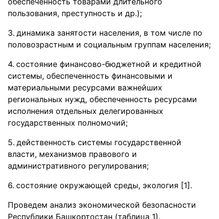
обеспеченность товарами длительного
пользования, преступность и др.);
динамика занятости населения, в том числе по
половозрастным и социальным группам населения;
состояние финансово-бюджетной и кредитной
системы, обеспеченность финансовыми и
материальными ресурсами важнейших
региональных нужд, обеспеченность ресурсами
исполнения отдельных делегированных
государственных полномочий;
действенность системы государственной
власти, механизмов правового и
административного регулирования;
состояние окружающей среды, экология [1].
Проведем анализ экономической безопасности
Республики Башкортостан (таблица 1).