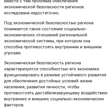
Вместе с тем проблема обеспечения
экономической безопасности регионов
исследована недостаточно.
Под экономической безопасностью региона
понимается такое состояние социально-
экономических отношений региональной
экономической системы, при котором она
способна противостоять внутренним и внешним
угрозам.
Экономическая безопасность региона
характеризуется способностью его экономики
функционировать в режиме устойчивого развития
для обеспечения достойных условий жизни
населения, развития личности, чтобы
противостоять дестабилизирующему воздействию
внутренних и внешних социально-экономических
факторов.