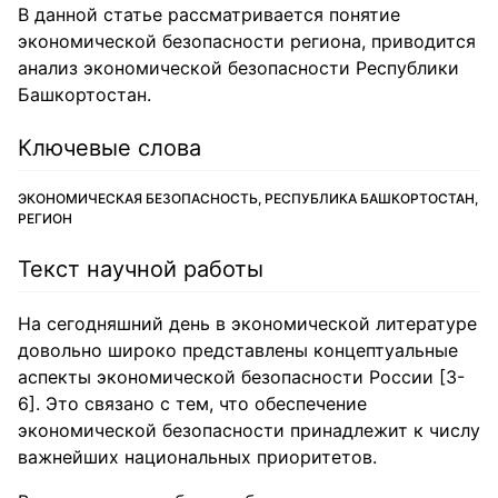
В данной статье рассматривается понятие
экономической безопасности региона, приводится
анализ экономической безопасности Республики
Башкортостан.
Ключевые слова
ЭКОНОМИЧЕСКАЯ БЕЗОПАСНОСТЬ, РЕСПУБЛИКА БАШКОРТОСТАН,
РЕГИОН
Текст научной работы
На сегодняшний день в экономической литературе
довольно широко представлены концептуальные
аспекты экономической безопасности России [3-
6]. Это связано с тем, что обеспечение
экономической безопасности принадлежит к числу
важнейших национальных приоритетов.