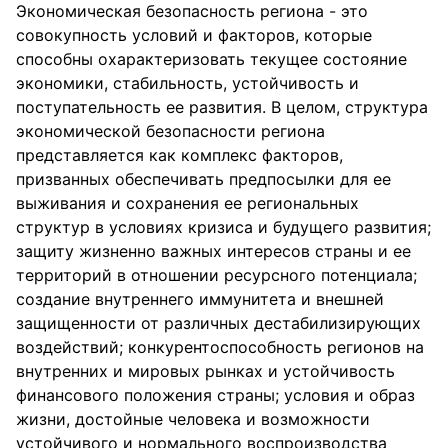
Экономическая безопасность региона - это
совокупность условий и факторов, которые
способны охарактеризовать текущее состояние
экономики, стабильность, устойчивость и
поступательность ее развития. В целом, структура
экономической безопасности региона
представляется как комплекс факторов,
призванных обеспечивать предпосылки для ее
выживания и сохранения ее региональных
структур в условиях кризиса и будущего развития;
защиту жизненно важных интересов страны и ее
территорий в отношении ресурсного потенциала;
создание внутреннего иммунитета и внешней
защищенности от различных дестабилизирующих
воздействий; конкурентоспособность регионов на
внутренних и мировых рынках и устойчивость
финансового положения страны; условия и образ
жизни, достойные человека и возможности
устойчивого и нормального воспроизводства