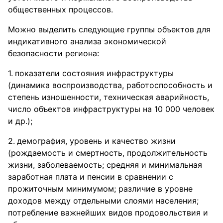
общественных процессов.
Можно выделить следующие группы объектов для
индикативного анализа экономической
безопасности региона:
показатели состояния инфраструктуры
(динамика воспроизводства, работоспособность и
степень изношенности, техническая аварийность,
число объектов инфраструктуры на 10 000 человек
и др.);
демография, уровень и качество жизни
(рождаемость и смертность, продолжительность
жизни, заболеваемость; средняя и минимальная
заработная плата и пенсии в сравнении с
прожиточным минимумом; различие в уровне
доходов между отдельными слоями населения;
потребление важнейших видов продовольствия и