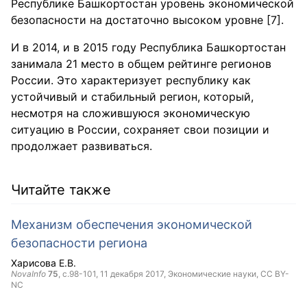
Республике Башкортостан уровень экономической
безопасности на достаточно высоком уровне [7].
И в 2014, и в 2015 году Республика Башкортостан
занимала 21 место в общем рейтинге регионов
России. Это характеризует республику как
устойчивый и стабильный регион, который,
несмотря на сложившуюся экономическую
ситуацию в России, сохраняет свои позиции и
продолжает развиваться.
Читайте также
Механизм обеспечения экономической
безопасности региона
Харисова Е.В.
NovaInfo
75
, с.98-101,
11 декабря 2017
, Экономические науки,
CC BY-
NC