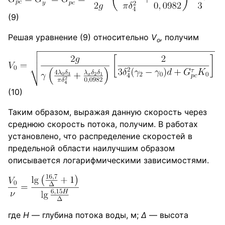
(9)
Решая уравнение (9) относительно
V
,
получим
o
(10)
Таким образом, выражая данную скорость через
среднюю скорость потока, получим. В работах
установлено, что распределение скоростей в
предельной области наилучшим образом
описывается логарифмическими зависимостями.
где
Н
— глубина потока воды, м;
Δ
— высота