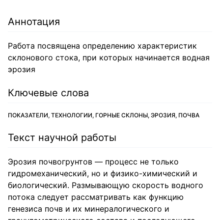
Аннотация
Работа посвящена определению характеристик
склонового стока, при которых начинается водная
эрозия
Ключевые слова
ПОКАЗАТЕЛИ, ТЕХНОЛОГИИ, ГОРНЫЕ СКЛОНЫ, ЭРОЗИЯ, ПОЧВА
Текст научной работы
Эрозия почвогрунтов — процесс не только
гидромеханический, но и физико-химический и
биологический. Размывающую скорость водного
потока следует рассматривать как функцию
генезиса почв и их минералогического и