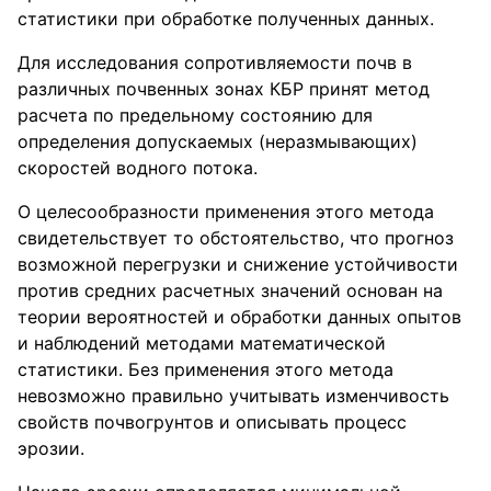
статистики при обработке полученных данных.
Для исследования сопротивляемости почв в
различных почвенных зонах КБР принят метод
расчета по предельному состоянию для
определения допускаемых (неразмывающих)
скоростей водного потока.
О целесообразности применения этого метода
свидетельствует то обстоятельство, что прогноз
возможной перегрузки и снижение устойчивости
против средних расчетных значений основан на
теории вероятностей и обработки данных опытов
и наблюдений методами математической
статистики. Без применения этого метода
невозможно правильно учитывать изменчивость
свойств почвогрунтов и описывать процесс
эрозии.