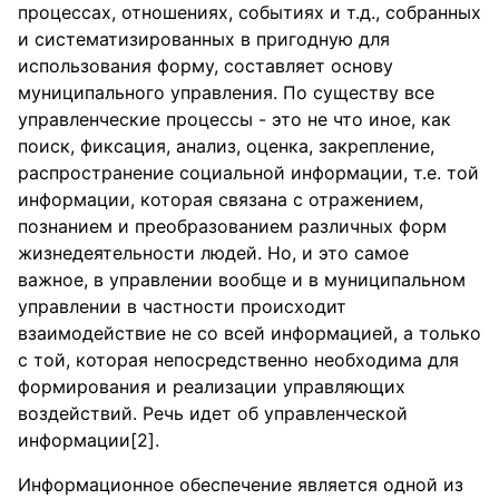
процессах, отношениях, событиях и т.д., собранных
и систематизированных в пригодную для
использования форму, составляет основу
муниципального управления. По существу все
управленческие процессы - это не что иное, как
поиск, фиксация, анализ, оценка, закрепление,
распространение социальной информации, т.е. той
информации, которая связана с отражением,
познанием и преобразованием различных форм
жизнедеятельности людей. Но, и это самое
важное, в управлении вообще и в муниципальном
управлении в частности происходит
взаимодействие не со всей информацией, а только
с той, которая непосредственно необходима для
формирования и реализации управляющих
воздействий. Речь идет об управленческой
информации[2].
Информационное обеспечение является одной из