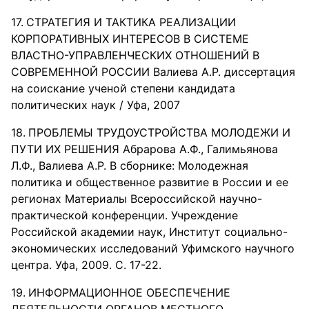
СТРАТЕГИЯ И ТАКТИКА РЕАЛИЗАЦИИ
КОРПОРАТИВНЫХ ИНТЕРЕСОВ В СИСТЕМЕ
ВЛАСТНО-УПРАВЛЕНЧЕСКИХ ОТНОШЕНИЙ В
СОВРЕМЕННОЙ РОССИИ Валиева А.Р. диссертация
на соискание ученой степени кандидата
политических наук / Уфа, 2007
ПРОБЛЕМЫ ТРУДОУСТРОЙСТВА МОЛОДЕЖИ И
ПУТИ ИХ РЕШЕНИЯ Абрарова А.Ф., Галимьянова
Л.Ф., Валиева А.Р. В сборнике: Молодежная
политика и общественное развитие в России и ее
регионах Материалы Всероссийской научно-
практической конференции. Учреждение
Российской академии наук, Институт социально-
экономических исследований Уфимского научного
центра. Уфа, 2009. С. 17-22.
ИНФОРМАЦИОННОЕ ОБЕСПЕЧЕНИЕ