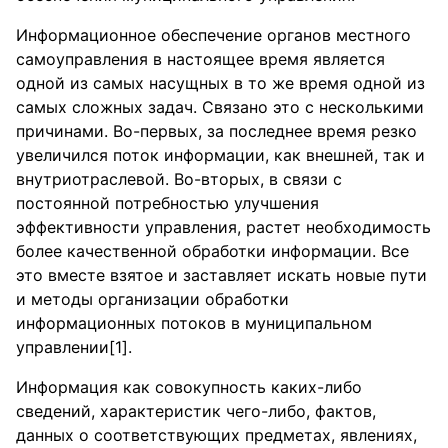
Информационное обеспечение органов местного
самоуправления в настоящее время является
одной из самых насущных в то же время одной из
самых сложных задач. Связано это с несколькими
причинами. Во-первых, за последнее время резко
увеличился поток информации, как внешней, так и
внутриотраслевой. Во-вторых, в связи с
постоянной потребностью улучшения
эффективности управления, растет необходимость
более качественной обработки информации. Все
это вместе взятое и заставляет искать новые пути
и методы организации обработки
информационных потоков в муниципальном
управлении[1].
Информация как совокупность каких-либо
сведений, характеристик чего-либо, фактов,
данных о соответствующих предметах, явлениях,