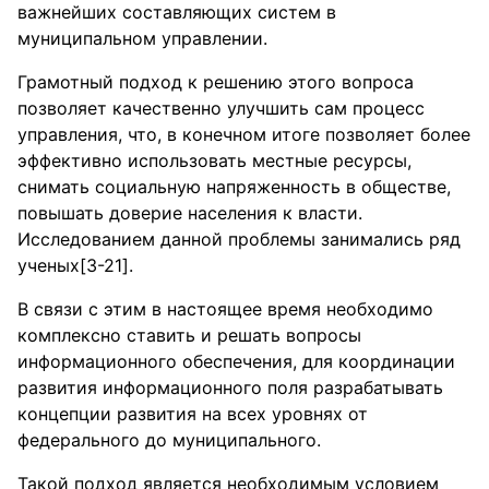
важнейших составляющих систем в
муниципальном управлении.
Грамотный подход к решению этого вопроса
позволяет качественно улучшить сам процесс
управления, что, в конечном итоге позволяет более
эффективно использовать местные ресурсы,
снимать социальную напряженность в обществе,
повышать доверие населения к власти.
Исследованием данной проблемы занимались ряд
ученых[3-21].
В связи с этим в настоящее время необходимо
комплексно ставить и решать вопросы
информационного обеспечения, для координации
развития информационного поля разрабатывать
концепции развития на всех уровнях от
федерального до муниципального.
Такой подход является необходимым условием