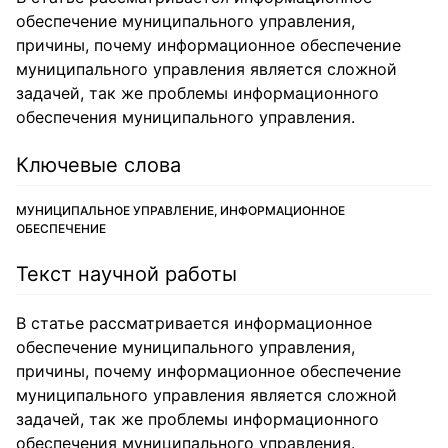
обеспечение муниципального управления,
причины, почему информационное обеспечение
муниципального управления является сложной
задачей, так же проблемы информационного
обеспечения муниципального управления.
Ключевые слова
МУНИЦИПАЛЬНОЕ УПРАВЛЕНИЕ, ИНФОРМАЦИОННОЕ
ОБЕСПЕЧЕНИЕ
Текст научной работы
В статье рассматривается информационное
обеспечение муниципального управления,
причины, почему информационное обеспечение
муниципального управления является сложной
задачей, так же проблемы информационного
обеспечения муниципального управления.