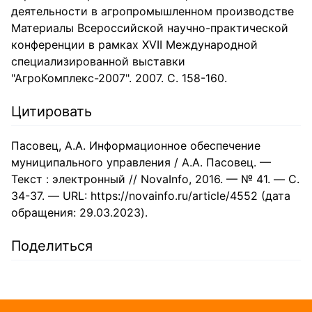
деятельности в агропромышленном производстве
Материалы Всероссийской научно-практической
конференции в рамках XVII Международной
специализированной выставки
"АгроКомплекс-2007". 2007. С. 158-160.
Цитировать
Пасовец, А.А. Информационное обеспечение
муниципального управления / А.А. Пасовец. —
Текст : электронный // NovaInfo, 2016. — № 41. — С.
34-37. — URL: https://novainfo.ru/article/4552 (дата
обращения: 29.03.2023).
Поделиться