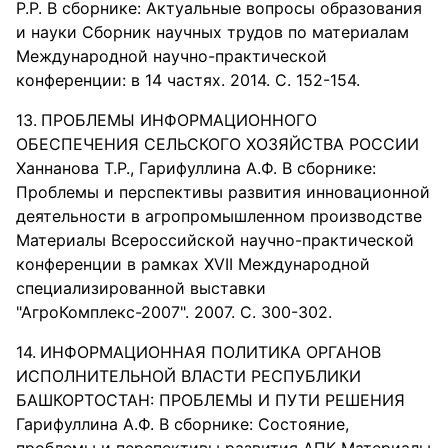
Р.Р. В сборнике: Актуальные вопросы образования
и науки Сборник научных трудов по материалам
Международной научно-практической
конференции: в 14 частях. 2014. С. 152-154.
ПРОБЛЕМЫ ИНФОРМАЦИОННОГО
ОБЕСПЕЧЕНИЯ СЕЛЬСКОГО ХОЗЯЙСТВА РОССИИ
Ханнанова Т.Р., Гарифуллина А.Ф. В сборнике:
Проблемы и перспективы развития инновационной
деятельности в агропромышленном производстве
Материалы Всероссийской научно-практической
конференции в рамках XVII Международной
специализированной выставки
"АгроКомплекс-2007". 2007. С. 300-302.
ИНФОРМАЦИОННАЯ ПОЛИТИКА ОРГАНОВ
ИСПОЛНИТЕЛЬНОЙ ВЛАСТИ РЕСПУБЛИКИ
БАШКОРТОСТАН: ПРОБЛЕМЫ И ПУТИ РЕШЕНИЯ
Гарифуллина А.Ф. В сборнике: Состояние,