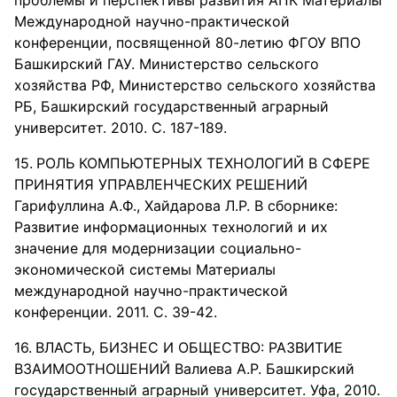
проблемы и перспективы развития АПК Материалы
Международной научно-практической
конференции, посвященной 80-летию ФГОУ ВПО
Башкирский ГАУ. Министерство сельского
хозяйства РФ, Министерство сельского хозяйства
РБ, Башкирский государственный аграрный
университет. 2010. С. 187-189.
РОЛЬ КОМПЬЮТЕРНЫХ ТЕХНОЛОГИЙ В СФЕРЕ
ПРИНЯТИЯ УПРАВЛЕНЧЕСКИХ РЕШЕНИЙ
Гарифуллина А.Ф., Хайдарова Л.Р. В сборнике:
Развитие информационных технологий и их
значение для модернизации социально-
экономической системы Материалы
международной научно-практической
конференции. 2011. С. 39-42.
ВЛАСТЬ, БИЗНЕС И ОБЩЕСТВО: РАЗВИТИЕ
ВЗАИМООТНОШЕНИЙ Валиева А.Р. Башкирский
государственный аграрный университет. Уфа, 2010.