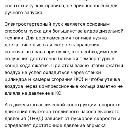
спецтехнику, как правило, не приспособлены для
ручного запуска.
Электростартерный пуск является основным
способом пуска для большинства видов дизельной
техники. Для воспламенения топлива нужна
достаточно высокая скорость вращения
коленчатого вала при пуске, это необходимо для
получения достаточно большой температуры в
конце хода сжатия. При этом важно чтобы сжатый
воздух не успел охладиться через стенки
цилиндра и камеры сгорания (КС) и чтобы утечка
воздуха через компрессионные кольца заметно не
влияла на давление в КС.
А в дизелях классической конструкции, скорость
движения плунжера топливного насоса высокого
давления (ТНВД) зависит от пусковой скорости и
определяет достаточное давление впрыска