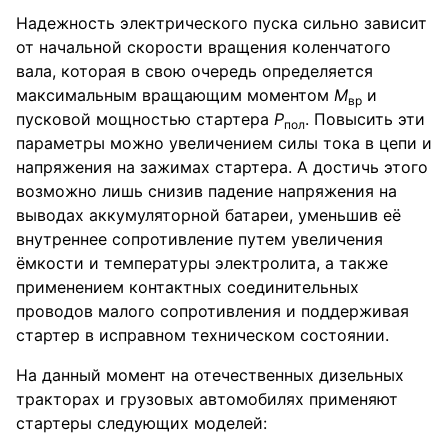
Надежность электрического пуска сильно зависит
от начальной скорости вращения коленчатого
вала, которая в свою очередь определяется
максимальным вращающим моментом
M
и
вр
пусковой мощностью стартера
P
. Повысить эти
пол
параметры можно увеличением силы тока в цепи и
напряжения на зажимах стартера. А достичь этого
возможно лишь снизив падение напряжения на
выводах аккумуляторной батареи, уменьшив её
внутреннее сопротивление путем увеличения
ёмкости и температуры электролита, а также
применением контактных соединительных
проводов малого сопротивления и поддерживая
стартер в исправном техническом состоянии.
На данный момент на отечественных дизельных
тракторах и грузовых автомобилях применяют
стартеры следующих моделей: