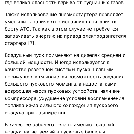
где велика опасность взрыва от рудничных газов.
Также использование пневмостартера позволяет
уменьшить количество источников питания на
борту АТС. Так как в этом случае не требуется
затрачивать энергию на привод электродвигателя
стартера [7].
Воздушный пуск применяют на дизелях средней и
большой мощности. Иногда используется в
качестве резервной системы пуска. Главным
преимуществом является возможность создания
большого пускового момента, а недостатками
возросшая масса пусковых устройств, наличие
компрессора, ухудшение условий воспламенения
топлива из-за сильного охлаждения пускового
воздуха при расширении.
В качестве рабочего тела применяют сжатый
воздух, нагнетаемый в пусковые баллоны