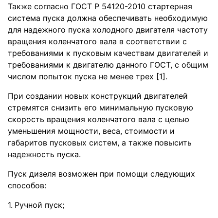
Также согласно ГОСТ Р 54120-2010 стартерная
система пуска должна обеспечивать необходимую
для надежного пуска холодного двигателя частоту
вращения коленчатого вала в соответствии с
требованиями к пусковым качествам двигателей и
требованиями к двигателю данного ГОСТ, с общим
числом попыток пуска не менее трех [1].
При создании новых конструкций двигателей
стремятся снизить его минимальную пусковую
скорость вращения коленчатого вала с целью
уменьшения мощности, веса, стоимости и
габаритов пусковых систем, а также повысить
надежность пуска.
Пуск дизеля возможен при помощи следующих
способов:
Ручной пуск;