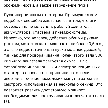
экономичности, а также затруднение пуска.
Пуск инерционным стартером. Преимуществом
подобных способов заключается в том, что они
совершенно не связаны с работой двигателя,
аккумулятора, стартера и пневмосистемы.
Известно, что человек, действуя обеими руками
рывком, может выдать мощность не более 0,5 л.с.,
а этого недостаточно для пуска мощных дизелей,
так как для проворачивания коленчатого вала 500
сильного двигателя требуется около 10 л.с.
Устройство инерционных и электроинерционных
стартеров основано на принципе накопления
энергии в течение нескольких минут, а затем её
быстрого использования за несколько секунд. Это
позволяет развить достаточную мощность
необходимую для прокручивания коленчатого вала
[8].