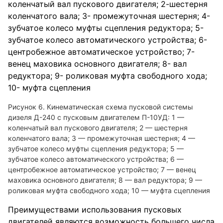
Рисунок 6. Кинематическая схема пусковой системы
дизеля Д-240 с пусковым двигателем П-10УД: 1 —
коленчатый вал пускового двигателя; 2 — шестерня
коленчатого вала; 3 — промежуточная шестерня; 4 —
зубчатое колесо муфты сцепления редуктора; 5 —
зубчатое колесо автоматического устройства; 6 —
центробежное автоматическое устройство; 7 — венец
маховика основного двигателя; 8 — вал редуктора; 9 —
роликовая муфта свободного хода; 10 — муфта сцепления
Преимуществами использования пусковых
двигателей являются возможность большего числа