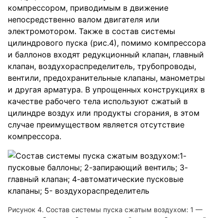
компрессором, приводимым в движение
непосредственно валом двигателя или
электромотором. Также в состав системы
цилиндрового пуска (рис.4), помимо компрессора
и баллонов входят редукционный клапан, главный
клапан, воздухораспределитель, трубопроводы,
вентили, предохранительные клапаны, манометры
и другая арматура. В упрощенных конструкциях в
качестве рабочего тела используют сжатый в
цилиндре воздух или продукты сгорания, в этом
случае преимуществом является отсутствие
компрессора.
Рисунок 4. Состав системы пуска сжатым воздухом: 1 —