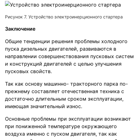
Рисунок 7. Устройство электроинерционного стартера
Заключение
Общие тенденции решения проблемы холодного
пуска дизельных двигателей, развиваются в
направлении совершенствования пусковых систем
и конструкций двигателей с целью улучшения
пусковых свойств.
Так как основу машинно- тракторного парка по-
прежнему составляет отечественная техника с
достаточно длительным сроком эксплуатации,
имеющая значительный износ.
Основные проблемы при эксплуатации возникают
при пониженной температуре окружающего
воздуха именно с пуском двигателя, так как