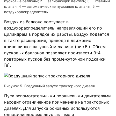
пусковые баллоны; 2 — запирающий вентиль; 3 — главный
клапан; 4 — автоматические пусковые клапаны; 5 —
воздухораспределитель
Воздух из баллона поступает в
воздухораспределитель, направляющий его по
цилиндрам в порядке их работы. Воздух подается
в такте расширения, приводя в движение
кривошипно-шатунный механизм (рис.5.). Объем
пусковых баллонов позволяет произвести 3-4
повторных пусков без промежуточной подкачки
[8].
Рисунок 5. Воздушный запуск тракторного дизеля
Пуск вспомогательными поршневыми двигателями
находит ограниченное применение на тракторных
дизелях. Для запуска основных используются
одноцилиндровые двухтактные и