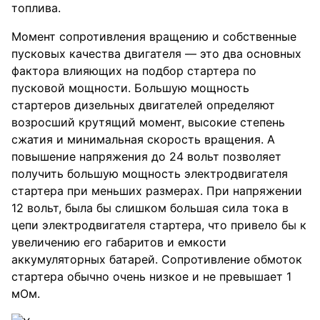
топлива.
Момент сопротивления вращению и собственные
пусковых качества двигателя — это два основных
фактора влияющих на подбор стартера по
пусковой мощности. Большую мощность
стартеров дизельных двигателей определяют
возросший крутящий момент, высокие степень
сжатия и минимальная скорость вращения. А
повышение напряжения до 24 вольт позволяет
получить большую мощность электродвигателя
стартера при меньших размерах. При напряжении
12 вольт, была бы слишком большая сила тока в
цепи электродвигателя стартера, что привело бы к
увеличению его габаритов и емкости
аккумуляторных батарей. Сопротивление обмоток
стартера обычно очень низкое и не превышает 1
мОм.