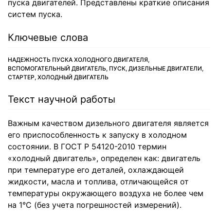
пуска двигателей. Представлены краткие описания
систем пуска.
Ключевые слова
НАДЕЖНОСТЬ ПУСКА ХОЛОДНОГО ДВИГАТЕЛЯ,
ВСПОМОГАТЕЛЬНЫЙ ДВИГАТЕЛЬ, ПУСК, ДИЗЕЛЬНЫЕ ДВИГАТЕЛИ,
СТАРТЕР, ХОЛОДНЫЙ ДВИГАТЕЛЬ
Текст научной работы
Важным качеством дизельного двигателя является
его приспособленность к запуску в холодном
состоянии. В ГОСТ Р 54120-2010 термин
«холодный двигатель», определен как: двигатель
при температуре его деталей, охлаждающей
жидкости, масла и топлива, отличающейся от
температуры окружающего воздуха не более чем
на 1°С (без учета погрешностей измерений).