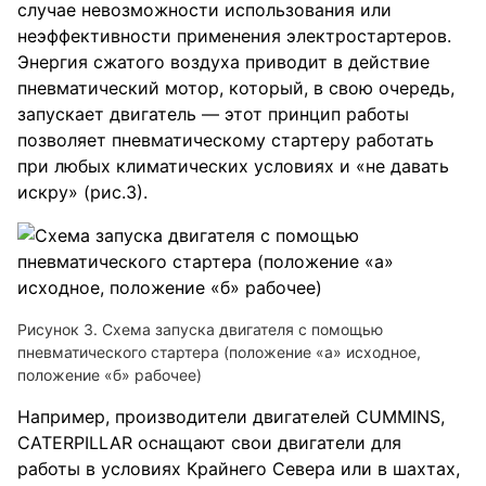
случае невозможности использования или
неэффективности применения электростартеров.
Энергия сжатого воздуха приводит в действие
пневматический мотор, который, в свою очередь,
запускает двигатель — этот принцип работы
позволяет пневматическому стартеру работать
при любых климатических условиях и «не давать
искру» (рис.3).
Рисунок 3. Схема запуска двигателя с помощью
пневматического стартера (положение «а» исходное,
положение «б» рабочее)
Например, производители двигателей CUMMINS,
CATERPILLAR оснащают свои двигатели для
работы в условиях Крайнего Севера или в шахтах,