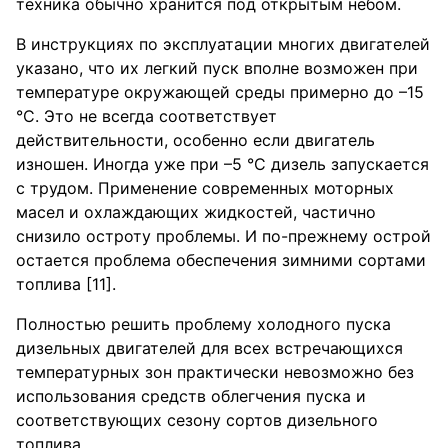
техника обычно хранится под открытым небом.
В инструкциях по эксплуатации многих двигателей
указано, что их легкий пуск вполне возможен при
температуре окружающей среды примерно до –15
°С. Это не всегда соответствует
действительности, особенно если двигатель
изношен. Иногда уже при –5 °С дизель запускается
с трудом. Применение современных моторных
масел и охлаждающих жидкостей, частично
снизило остроту проблемы. И по-прежнему острой
остается проблема обеспечения зимними сортами
топлива [11].
Полностью решить проблему холодного пуска
дизельных двигателей для всех встречающихся
температурных зон практически невозможно без
использования средств облегчения пуска и
соответствующих сезону сортов дизельного
топлива.