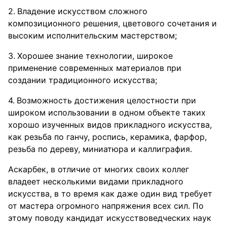
Владение искусством сложного
композиционного решения, цветового сочетания и
высоким исполнительским мастерством;
Хорошее знание технологии, широкое
применение современных материалов при
создании традиционного искусства;
Возможность достижения целостности при
широком использовании в одном объекте таких
хорошо изученных видов прикладного искусства,
как резьба по ганчу, роспись, керамика, фарфор,
резьба по дереву, миниатюра и каллиграфия.
Аскарбек, в отличие от многих своих коллег
владеет несколькими видами прикладного
искусства, в то время как даже один вид требует
от мастера огромного напряжения всех сил. По
этому поводу кандидат искусствоведческих наук