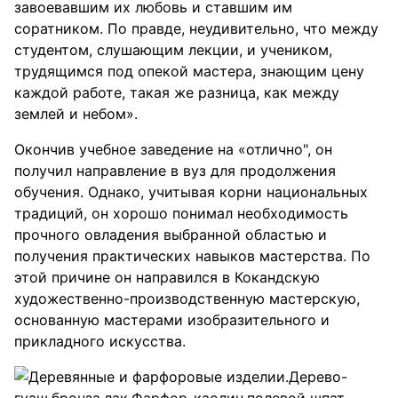
завоевавшим их любовь и ставшим им
соратником. По правде, неудивительно, что между
студентом, слушающим лекции, и учеником,
трудящимся под опекой мастера, знающим цену
каждой работе, такая же разница, как между
землей и небом».
Окончив учебное заведение на «отлично", он
получил направление в вуз для продолжения
обучения. Однако, учитывая корни национальных
традиций, он хорошо понимал необходимость
прочного овладения выбранной областью и
получения практических навыков мастерства. По
этой причине он направился в Кокандскую
художественно-производственную мастерскую,
основанную мастерами изобразительного и
прикладного искусства.