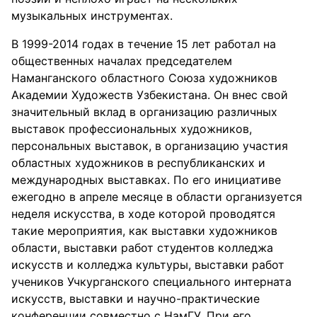
музыкальных инструментах.
В 1999-2014 годах в течение 15 лет работал на
общественных началах председателем
Наманганского областного Союза художников
Академии Художеств Узбекистана. Он внес свой
значительный вклад в организацию различных
выставок профессиональных художников,
персональных выставок, в организацию участия
областных художников в республиканских и
международных выставках. По его инициативе
ежегодно в апреле месяце в области организуется
неделя искусства, в ходе которой проводятся
такие мероприятия, как выставки художников
области, выставки работ студентов колледжа
искусств и колледжа культуры, выставки работ
учеников Учкурганского специального интерната
искусств, выставки и научно-практические
конференции совместно с НамГУ. При его