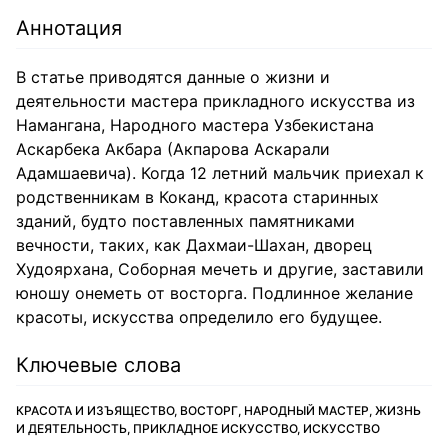
Аннотация
В статье приводятся данные о жизни и
деятельности мастера прикладного искусства из
Намангана, Народного мастера Узбекистана
Аскарбека Акбара (Акпарова Аскарали
Адамшаевича). Когда 12 летний мальчик приехал к
родственникам в Коканд, красота старинных
зданий, будто поставленных памятниками
вечности, таких, как Дахмаи-Шахан, дворец
Худоярхана, Соборная мечеть и другие, заставили
юношу онеметь от восторга. Подлинное желание
красоты, искусства определило его будущее.
Ключевые слова
КРАСОТА И ИЗЪЯЩЕСТВО, ВОСТОРГ, НАРОДНЫЙ МАСТЕР, ЖИЗНЬ
И ДЕЯТЕЛЬНОСТЬ, ПРИКЛАДНОЕ ИСКУССТВО, ИСКУССТВО