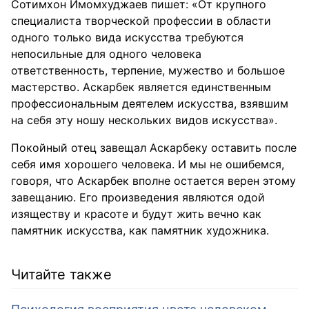
Сотимхон Имомхуджаев пишет: «От крупного
специалиста творческой профессии в области
одного только вида искусства требуются
непосильные для одного человека
ответственность, терпение, мужество и большое
мастерство. Аскарбек является единственным
профессиональным деятелем искусства, взявшим
на себя эту ношу нескольких видов искусства».
Покойный отец завещал Аскарбеку оставить после
себя имя хорошего человека. И мы не ошибемся,
говоря, что Аскарбек вполне остается верен этому
завещанию. Его произведения являются одой
изяществу и красоте и будут жить вечно как
памятник искусства, как памятник художника.
Читайте также