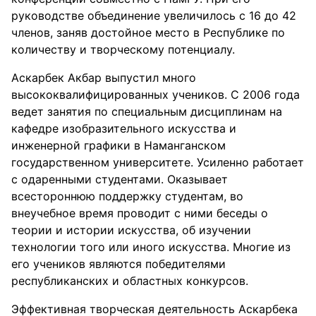
руководстве объединение увеличилось с 16 до 42
членов, заняв достойное место в Республике по
количеству и творческому потенциалу.
Аскарбек Акбар выпустил много
высококвалифицированных учеников. С 2006 года
ведет занятия по специальным дисциплинам на
кафедре изобразительного искусства и
инженерной графики в Наманганском
государственном университете. Усиленно работает
с одаренными студентами. Оказывает
всестороннюю поддержку студентам, во
внеучебное время проводит с ними беседы о
теории и истории искусства, об изучении
технологии того или иного искусства. Многие из
его учеников являются победителями
республиканских и областных конкурсов.
Эффективная творческая деятельность Аскарбека