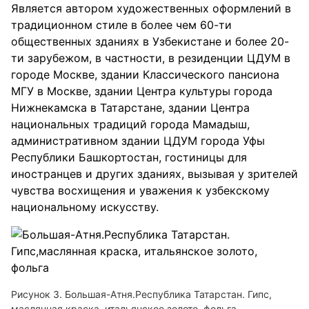
Является автором художественных оформлений в
традиционном стиле в более чем 60-ти
общественных зданиях в Узбекистане и более 20-
ти зарубежом, в частности, в резиденции ЦДУМ в
городе Москве, здании Классического пансиона
МГУ в Москве, здании Центра культуры города
Нижнекамска в Татарстане, здании Центра
национальных традиций города Мамадыш,
административном здании ЦДУМ города Уфы
Республики Башкортостан, гостиницы для
иностранцев и других зданиях, вызывая у зрителей
чувства восхищения и уважения к узбекскому
национальному искусству.
Рисунок 3. Большая-Атня.Республика Татарстан. Гипс,
маслянная краска, итальянское золото, фольга