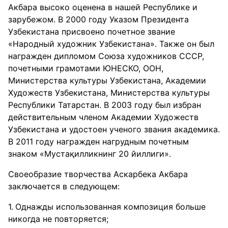
Акбара высоко оценена в нашей Республике и
зарубежом. В 2000 году Указом Президента
Узбекистана присвоено почетное звание
«Народный художник Узбекистана». Также он был
награжден дипломом Союза художников СССР,
почетными грамотами ЮНЕСКО, ООН,
Министерства культуры Узбекистана, Академии
Художеств Узбекистана, Министерства культуры
Республики Татарстан. В 2003 году был избран
действительным членом Академии Художеств
Узбекистана и удостоен ученого звания академика.
В 2011 году награжден нагрудным почетным
знаком «Мустақилликнинг 20 йиллиги».
Своеобразие творчества Аскарбека Акбара
заключается в следующем:
Однажды использованная композиция больше
никогда не повторяется;