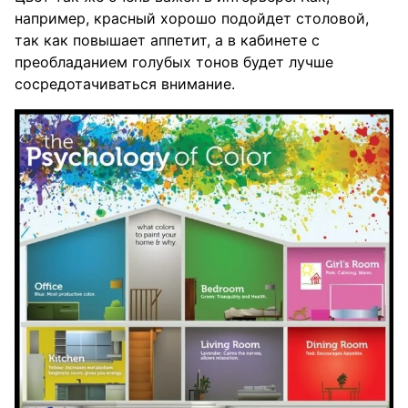
например, красный хорошо подойдет столовой,
так как повышает аппетит, а в кабинете с
преобладанием голубых тонов будет лучше
сосредотачиваться внимание.