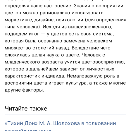
определяя наше настроение. Знания о восприятии
цветов можно рационально использовать
маркетинге, дизайне, психологии (для определения
типа человека). Исходя из вышеизложенного,
подведем итог — у цветов есть своя система,
которая была осознанно замечена человеком
множество столетий назад. Вследствие чего
сложилась целая наука о цвете. Человек с
младенческого возраста учится цветовосприятию,
которое в дальнейшем зависит от личностных
характеристик индивида. Немаловажную роль в
восприятии цвета играет культура, а также многие
другие факторы.
Читайте также
«Тихий Дон» М. А. Шолохова в толковании