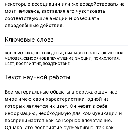
некоторые ассоциации или же воздействовать на
мозг человека, заставляя его чувствовать
соответствующие эмоции и совершать
определённые действия.
Ключевые слова
КОЛОРИСТИКА, ЦВЕТОВЕДЕНЬЕ, ДИАПАЗОН ВОЛНЫ, ОЩУЩЕНИЯ,
ЧЕЛОВЕК, СЕНСОРНОЕ ВПЕЧАТЛЕНИЕ, ЭМОЦИИ, ПСИХОЛОГИЯ,
ЦВЕТ, ВОСПРИЯТИЕ, ВОЗДЕЙСТВИЕ
Текст научной работы
Все материальные объекты в окружающем нас
мире имею свои характеристики, одной из
которых является их цвет. Он несет в себе
информацию, необходимую для коммуникации и
воспринимается как сенсорное впечатление.
Однако, это восприятие субъективно, так как