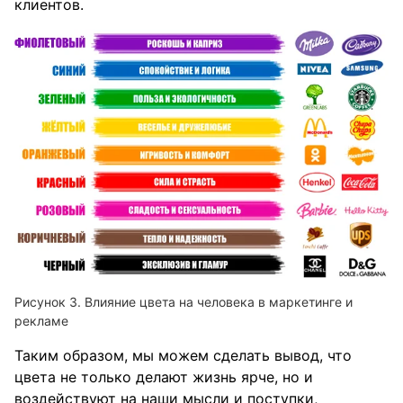
клиентов.
Влияние цвета на человека в маркетинге и
рекламе
Таким образом, мы можем сделать вывод, что
цвета не только делают жизнь ярче, но и
воздействуют на наши мысли и поступки,