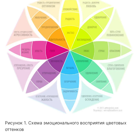
Схема эмоционального восприятия цветовых
оттенков