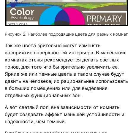
Наиболее подходящие цвета для разных комнат
Так же цвета зрительно могут изменять
восприятие поверхностей интерьера. В маленьких
комнатах стены рекомендуется делать светлых
тонов, для того что бы зрительно увеличить ее.
Яркие же или темные цвета в таком случае будут
давить на человека, их рациональнее использовать
в больших помещениях или для выделения
отдельных функциональных зон.
А вот светлый пол, вне зависимости от комнаты
будет создавать эффект меньшей устойчивости и
надежности, чем темный.