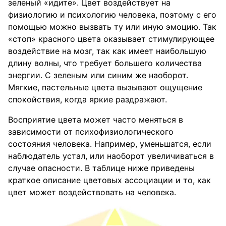
зеленый «идите». Цвет воздействует на
физиологию и психологию человека, поэтому с его
помощью можно вызвать ту или иную эмоцию. Так
«стоп» красного цвета оказывает стимулирующее
воздействие на мозг, так как имеет наибольшую
длину волны, что требует большего количества
энергии. С зеленым или синим же наоборот.
Мягкие, пастельные цвета вызывают ощущение
спокойствия, когда яркие раздражают.
Восприятие цвета может часто меняться в
зависимости от психофизиологического
состояния человека. Например, уменьшатся, если
наблюдатель устал, или наоборот увеличиваться в
случае опасности. В таблице ниже приведены
краткое описание цветовых ассоциации и то, как
цвет может воздействовать на человека.