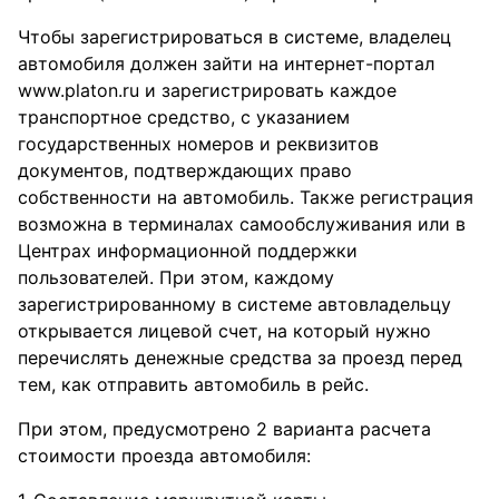
Чтобы зарегистрироваться в системе, владелец
автомобиля должен зайти на интернет-портал
www.platon.ru и зарегистрировать каждое
транспортное средство, с указанием
государственных номеров и реквизитов
документов, подтверждающих право
собственности на автомобиль. Также регистрация
возможна в терминалах самообслуживания или в
Центрах информационной поддержки
пользователей. При этом, каждому
зарегистрированному в системе автовладельцу
открывается лицевой счет, на который нужно
перечислять денежные средства за проезд перед
тем, как отправить автомобиль в рейс.
При этом, предусмотрено 2 варианта расчета
стоимости проезда автомобиля: