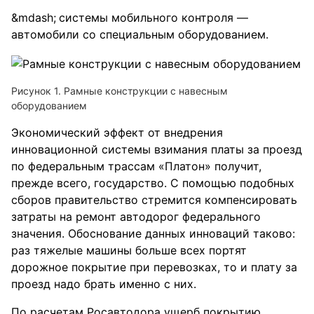
системы мобильного контроля —
автомобили со специальным оборудованием.
Рисунок 1. Рамные конструкции с навесным
оборудованием
Экономический эффект от внедрения
инновационной системы взимания платы за проезд
по федеральным трассам «Платон» получит,
прежде всего, государство. С помощью подобных
сборов правительство стремится компенсировать
затраты на ремонт автодорог федерального
значения. Обоснование данных инноваций таково:
раз тяжелые машины больше всех портят
дорожное покрытие при перевозках, то и плату за
проезд надо брать именно с них.
По расчетам Росавтодора ущерб покрытию