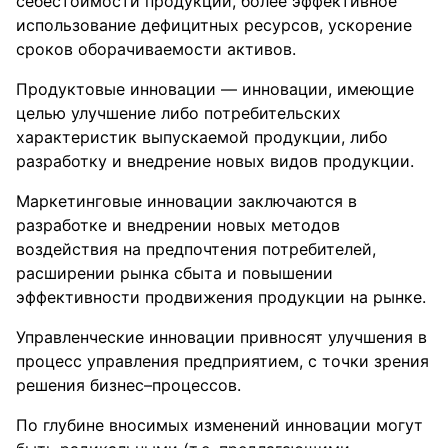
себестоимости продукции, более эффективное
использование дефицитных ресурсов, ускорение
сроков оборачиваемости активов.
Продуктовые инновации — инновации, имеющие
целью улучшение либо потребительских
характеристик выпускаемой продукции, либо
разработку и внедрение новых видов продукции.
Маркетинговые инновации заключаются в
разработке и внедрении новых методов
воздействия на предпочтения потребителей,
расширении рынка сбыта и повышении
эффективности продвижения продукции на рынке.
Управленческие инновации привносят улучшения в
процесс управления предприятием, с точки зрения
решения бизнес–процессов.
По глубине вносимых изменений инновации могут