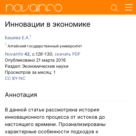
Инновации в экономике
Башева Е.А.
Алтайский государственный университет
NovaInfo
42
,
с.
126-130
,
скачать PDF
Опубликовано
21 марта 2016
Раздел:
Экономические науки
Просмотров за месяц:
1
CC BY-NC
Аннотация
В данной статье рассмотрена история
инновационного процесса от истоков до
настоящего времени. Проанализированы
характерные особенности подходов к