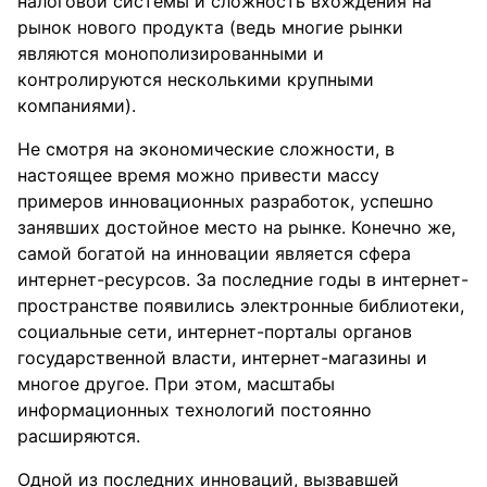
налоговой системы и сложность вхождения на
рынок нового продукта (ведь многие рынки
являются монополизированными и
контролируются несколькими крупными
компаниями).
Не смотря на экономические сложности, в
настоящее время можно привести массу
примеров инновационных разработок, успешно
занявших достойное место на рынке. Конечно же,
самой богатой на инновации является сфера
интернет-ресурсов. За последние годы в интернет-
пространстве появились электронные библиотеки,
социальные сети, интернет-порталы органов
государственной власти, интернет-магазины и
многое другое. При этом, масштабы
информационных технологий постоянно
расширяются.
Одной из последних инноваций, вызвавшей