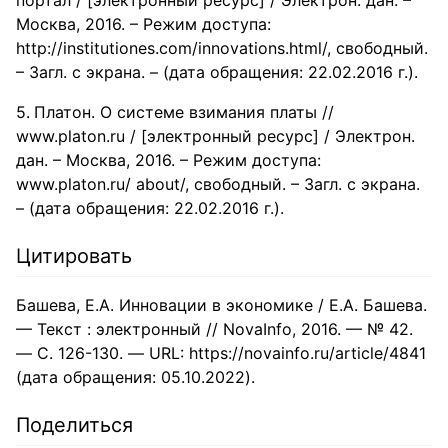
Москва, 2016. – Режим доступа:
http://institutiones.com/innovations.html/, свободный.
– Загл. с экрана. – (дата обращения: 22.02.2016 г.).
Платон. О системе взимания платы //
www.platon.ru / [электронный ресурс] / Электрон.
дан. – Москва, 2016. – Режим доступа:
www.platon.ru/ about/, свободный. – Загл. с экрана.
– (дата обращения: 22.02.2016 г.).
Цитировать
Башева, Е.А. Инновации в экономике / Е.А. Башева.
— Текст : электронный // NovaInfo, 2016. — № 42.
— С. 126-130. — URL: https://novainfo.ru/article/4841
(дата обращения: 05.10.2022).
Поделиться