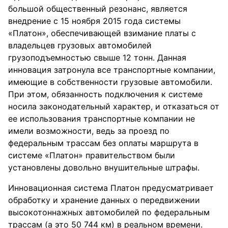
большой общественный резонанс, является
внедрение с 15 ноября 2015 года системы
«Платон», обеспечивающей взимание платы с
владельцев грузовых автомобилей
грузоподъемностью свыше 12 тонн. Данная
инновация затронула все транспортные компании,
имеющие в собственности грузовые автомобили.
При этом, обязанность подключения к системе
носила законодательный характер, и отказаться от
ее использования транспортные компании не
имели возможности, ведь за проезд по
федеральным трассам без оплаты маршрута в
системе «Платон» правительством были
установлены довольно внушительные штрафы.
Инновационная система Платон предусматривает
обработку и хранение данных о передвижении
высокотоннажных автомобилей по федеральным
трассам (а это 50 744 км) в реальном времени.