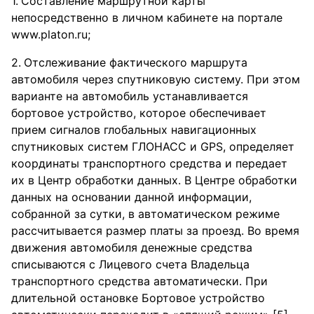
Составление маршрутной карты
непосредственно в личном кабинете на портале
www.platon.ru;
Отслеживание фактического маршрута
автомобиля через спутниковую систему. При этом
варианте на автомобиль устанавливается
бортовое устройство, которое обеспечивает
прием сигналов глобальных навигационных
спутниковых систем ГЛОНАСС и GPS, определяет
координаты транспортного средства и передает
их в Центр обработки данных. В Центре обработки
данных на основании данной информации,
собранной за сутки, в автоматическом режиме
рассчитывается размер платы за проезд. Во время
движения автомобиля денежные средства
списываются с Лицевого счета Владельца
транспортного средства автоматически. При
длительной остановке Бортовое устройство