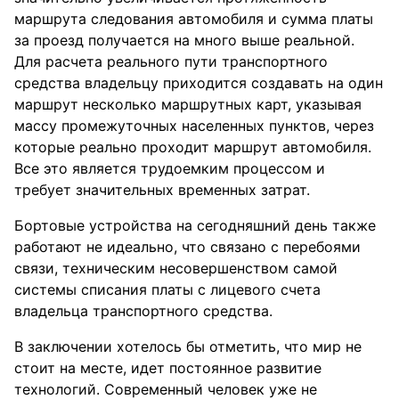
маршрута следования автомобиля и сумма платы
за проезд получается на много выше реальной.
Для расчета реального пути транспортного
средства владельцу приходится создавать на один
маршрут несколько маршрутных карт, указывая
массу промежуточных населенных пунктов, через
которые реально проходит маршрут автомобиля.
Все это является трудоемким процессом и
требует значительных временных затрат.
Бортовые устройства на сегодняшний день также
работают не идеально, что связано с перебоями
связи, техническим несовершенством самой
системы списания платы с лицевого счета
владельца транспортного средства.
В заключении хотелось бы отметить, что мир не
стоит на месте, идет постоянное развитие
технологий. Современный человек уже не