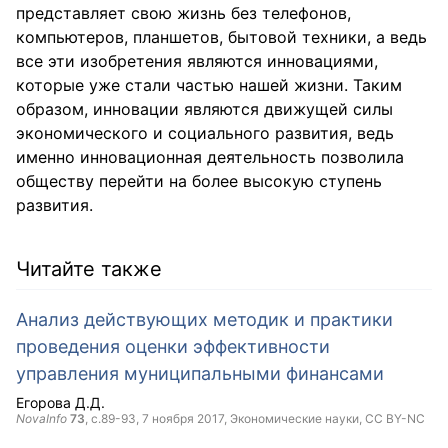
представляет свою жизнь без телефонов,
компьютеров, планшетов, бытовой техники, а ведь
все эти изобретения являются инновациями,
которые уже стали частью нашей жизни. Таким
образом, инновации являются движущей силы
экономического и социального развития, ведь
именно инновационная деятельность позволила
обществу перейти на более высокую ступень
развития.
Читайте также
Анализ действующих методик и практики
проведения оценки эффективности
управления муниципальными финансами
Егорова Д.Д.
NovaInfo
73
, с.89-93,
7 ноября 2017
, Экономические науки,
CC BY-NC