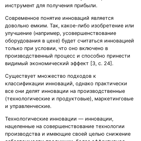
инструмент для получения прибыли.
Современное понятие инноваций является
довольно емким. Так, какое-либо изобретение или
улучшение (например, усовершенствование
оборудования в цехе) будет считаться инновацией
только при условии, что оно включено в
производственный процесс и способно принести
видимый экономический эффект [3, с. 24].
Существует множество подходов к
классификации инноваций, однако практически
все они делят инновации на производственные
(технологические и продуктовые), маркетинговые
и управленческие.
Технологические инновации — инновации,
нацеленные на совершенствование технологии
производства и имеющие своей целью снижение