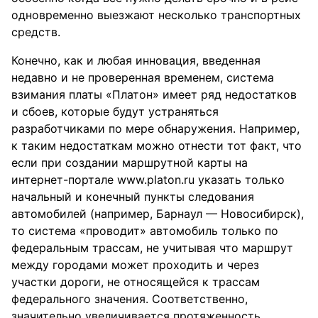
одновременно выезжают несколько транспортных
средств.
Конечно, как и любая инновация, введенная
недавно и не проверенная временем, система
взимания платы «Платон» имеет ряд недостатков
и сбоев, которые будут устраняться
разработчиками по мере обнаружения. Например,
к таким недостаткам можно отнести тот факт, что
если при создании маршрутной карты на
интернет-портале www.platon.ru указать только
начальный и конечный пункты следования
автомобилей (например, Барнаул — Новосибирск),
то система «проводит» автомобиль только по
федеральным трассам, не учитывая что маршрут
между городами может проходить и через
участки дороги, не относящейся к трассам
федерального значения. Соответственно,
значительно увеличивается протяженность