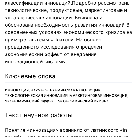
классификации инноваций.Подробно рассмотрены
технологические, продуктовые, маркетинговые и
управленческие инновации. Выявлена и
обоснована необходимость развития инноваций В
современных условиях экономического кризиса на
примере системы «Платон». На основе
проведенного исследования определен
экономический эффект от внедрения
инновационной системы.
Ключевые слова
ИННОВАЦИЯ, НАУЧНО-ТЕХНИЧЕСКАЯ РЕВОЛЮЦИЯ,
ТЕХНОЛОГИЧЕСКАЯ ИННОВАЦИЯ, МАРКЕТИНГОВАЯ ИННОВАЦИЯ,
ЭКОНОМИЧЕСКИЙ ЭФФЕКТ, ЭКОНОМИЧЕСКИЙ КРИЗИС
Текст научной работы
Понятие «инновация» возникло от латинского «in