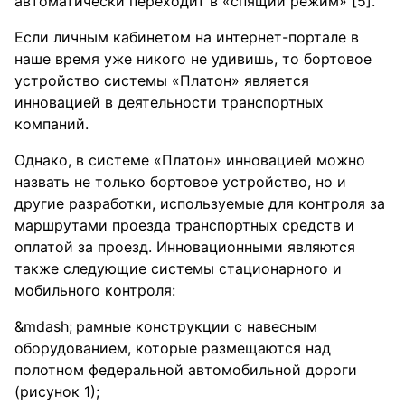
автоматически переходит в «спящий режим» [5].
Если личным кабинетом на интернет-портале в
наше время уже никого не удивишь, то бортовое
устройство системы «Платон» является
инновацией в деятельности транспортных
компаний.
Однако, в системе «Платон» инновацией можно
назвать не только бортовое устройство, но и
другие разработки, используемые для контроля за
маршрутами проезда транспортных средств и
оплатой за проезд. Инновационными являются
также следующие системы стационарного и
мобильного контроля:
рамные конструкции с навесным
оборудованием, которые размещаются над
полотном федеральной автомобильной дороги
(рисунок 1);