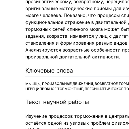
пресинаптическому, возвратному, нерецип
оригинальные методические приёмы для из
мозге человека. Показано, что процессы с
функциональное отражение в двигательной 
тормозных сетей спинного мозга может быт
задания, возраста, изменятся у лиц с двиг
становления и формирования разных видов 
Анализируются возрастные особенности пр
произвольной двигательной активности.
Ключевые слова
МЫШЦЫ, ПРОИЗВОЛЬНЫЕ ДВИЖЕНИЯ, ВОЗВРАТНОЕ ТОРМ
НЕРЕЦИПРОКНОЕ ТОРМОЖЕНИЕ, ПРЕСИНАПТИЧЕСКОЕ ТО
Текст научной работы
Изучение процессов торможения в централ
остаётся одной из узловых проблем физиол