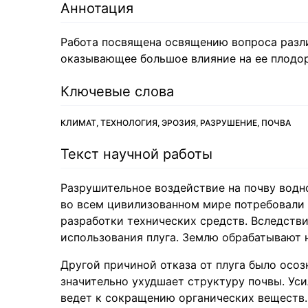
Аннотация
Работа посвящена освящению вопроса разл
оказывающее большое влияние на ее плодор
Ключевые слова
КЛИМАТ, ТЕХНОЛОГИЯ, ЭРОЗИЯ, РАЗРУШЕНИЕ, ПОЧВА
Текст научной работы
Разрушительное воздействие на почву водн
во всем цивилизованном мире потребовали
разработки технических средств. Вследстви
использования плуга. Землю обрабатывают н
Другой причиной отказа от плуга было осоз
значительно ухудшает структуру почвы. Ус
ведет к сокращению органических веществ.