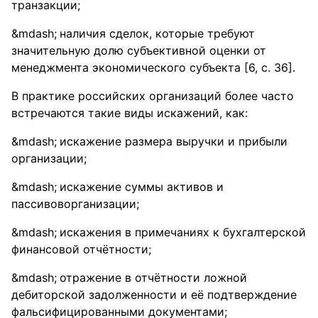
транзакции;
наличия сделок, которые требуют
значительную долю субъективной оценки от
менеджмента экономического субъекта [6, с. 36].
В практике российских организаций более часто
встречаются такие виды искажений, как:
искажение размера выручки и прибыли
организации;
искажение суммы активов и
пассивоворганизации;
искажения в примечаниях к бухгалтерской
финансовой отчётности;
отражение в отчётности ложной
дебиторской задолженности и её подтверждение
фальсифицированными документами;