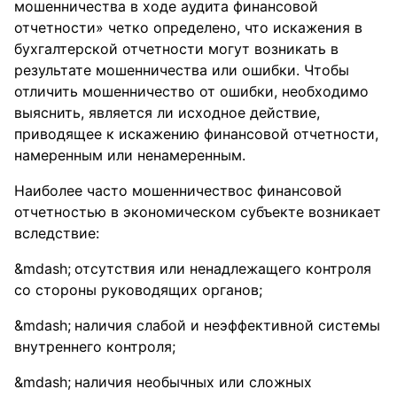
мошенничества в ходе аудита финансовой
отчетности» четко определено, что искажения в
бухгалтерской отчетности могут возникать в
результате мошенничества или ошибки. Чтобы
отличить мошенничество от ошибки, необходимо
выяснить, является ли исходное действие,
приводящее к искажению финансовой отчетности,
намеренным или ненамеренным.
Наиболее часто мошенничествос финансовой
отчетностью в экономическом субъекте возникает
вследствие:
отсутствия или ненадлежащего контроля
со стороны руководящих органов;
наличия слабой и неэффективной системы
внутреннего контроля;
наличия необычных или сложных