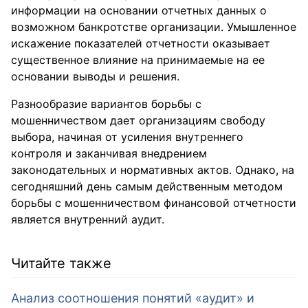
информации на основании отчетных данных о
возможном банкротстве организации. Умышленное
искажение показателей отчетности оказывает
существенное влияние на принимаемые на ее
основании выводы и решения.
Разнообразие вариантов борьбы с
мошенничеством дает организациям свободу
выбора, начиная от усиления внутреннего
контроля и заканчивая внедрением
законодательных и нормативных актов. Однако, на
сегодняшний день самым действенным методом
борьбы с мошенничеством финансовой отчетности
является внутренний аудит.
Читайте также
Анализ соотношения понятий «аудит» и