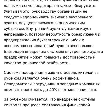
данными легче предотвратить, чем обнаружить.
Учитывая это, руководству организации не
следует недооценивать значение внутреннего
аудита, осуществляемого экономическим
субъектом. Внутренний аудит функционирует
непрерывно, поэтому вероятность обнаружения и
предупреждения бухгалтерских ошибок и
всевозможных искажений существенно выше.
Благодаря внедрению системы внутреннего аудита
предприятие может повысить достоверность и
качество финансовой отчётности.
Система поощрения и защиты осведомителей за
рубежом является очень эффективной.
Осведомители-сотрудники в западных компаниях
помогают раскрыть до 40% всех мошенничеств.
За рубежом считается, что внедрение системы
контроля процесса составления финансовой