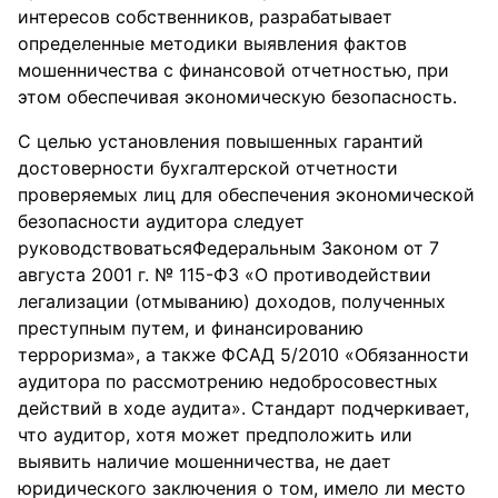
интересов собственников, разрабатывает
определенные методики выявления фактов
мошенничества с финансовой отчетностью, при
этом обеспечивая экономическую безопасность.
С целью установления повышенных гарантий
достоверности бухгалтерской отчетности
проверяемых лиц для обеспечения экономической
безопасности аудитора следует
руководствоватьсяФедеральным Законом от 7
августа 2001 г. № 115-ФЗ «О противодействии
легализации (отмыванию) доходов, полученных
преступным путем, и финансированию
терроризма», а также ФСАД 5/2010 «Обязанности
аудитора по рассмотрению недобросовестных
действий в ходе аудита». Стандарт подчеркивает,
что аудитор, хотя может предположить или
выявить наличие мошенничества, не дает
юридического заключения о том, имело ли место