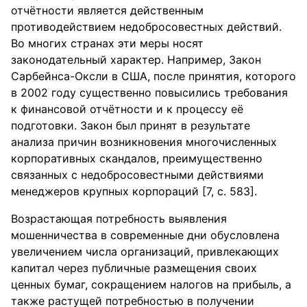
отчётности является действенным
противодействием недобросовестных действий.
Во многих странах эти меры носят
законодательный характер. Например, Закон
Сарбейнса-Оксли в США, после принятия, которого
в 2002 году существенно повысились требования
к финансовой отчётности и к процессу её
подготовки. Закон был принят в результате
анализа причин возникновения многочисленных
корпоративных скандалов, преимущественно
связанных с недобросовестными действиями
менеджеров крупных корпораций [7, с. 583].
Возрастающая потребность выявления
мошенничества в современные дни обусловлена
увеличением числа организаций, привлекающих
капитал через публичные размещения своих
ценных бумаг, сокращением налогов на прибыль, а
также растущей потребностью в получении