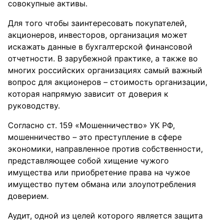
совокупные активы.
Для того чтобы заинтересовать покупателей,
акционеров, инвесторов, организация может
искажать данные в бухгалтерской финансовой
отчетности. В зарубежной практике, а также во
многих российских организациях самый важный
вопрос для акционеров – стоимость организации,
которая напрямую зависит от доверия к
руководству.
Согласно ст. 159 «Мошенничество» УК РФ,
мошенничество – это преступление в сфере
экономики, направленное против собственности,
представляющее собой хищение чужого
имущества или приобретение права на чужое
имущество путем обмана или злоупотребления
доверием.
Аудит, одной из целей которого является защита