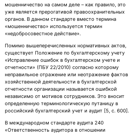
мошенничество на самом деле – как правило, это
уже является прерогативой правоохранительных
органов. В данном стандарте вместо термина
«мошенничество» используется термин
«недобросовестное действие».
Помимо вышеперечисленных нормативных актов,
существует Положение по бухгалтерскому учету
«Исправление ошибок в бухгалтерском учете и
отчетности» (ПБУ 22/2010) согласно которому
неправильное отражение или неотражение фактов
хозяйственной деятельности в бухгалтерской
отчетности организации называется ошибкой
независимо от мотивов сотрудников. Это вносит
определенную терминологическую путаницу в
российский бухгалтерский учет и аудит [5, с. 600].
В международном стандарте аудита 240
«Ответственность аудитора в отношении