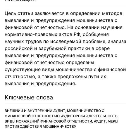
Цель статьи заключается в определении методов
выявления и предупреждения мошенничества с
финансовой отчетностью. На основании изучения
нормативно-правовых актов РФ, обобщения
научных трудов по исследуемой проблеме, анализа
российской и зарубежной практики в сфере
выявления и предупреждения мошенничества с
финансовой отчетностью определены
существующие виды мошенничества с финансовой
отчетностью, а также предложены пути их
выявления и предупреждения.
Ключевые слова
ВНЕШНИЙ И ВНУТРЕННИЙ АУДИТ, МОШЕННИЧЕСТВО С
ФИНАНСОВОЙ ОТЧЕТНОСТЬЮ, АУДИТОРСКАЯ ДЕЯТЕЛЬНОСТЬ,
ВИДЫ ИСКАЖЕНИЙ ФИНАНСОВОЙ ОТЧЕТНОСТИ, АУДИТ, МЕРЫ
ПРОТИВОДЕЙСТВИЯ МОШЕННИЧЕСТВУ