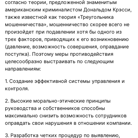
согласно теории, предложенной знаменитым
американским криминалистом Дональдом Крэсси,
также известной как теория «Треугольника
мошенничества», мошенничество скорее всего не
произойдет при подавлении хотя бы одного из
трех факторов, приводящих к его возникновению
(давление, возможность совершения, оправдание
поступка). Поэтому меры противодействия
целесообразно выстраивать по следующим
направлениям:
Создание эффективной системы управления и
контроля.
Высокие морально-этические принципы
руководства и собственников способны
максимально снизить возможность сотрудников
оправдать свои нарушения в отношении компании.
Разработка четких процедур по выявлению,