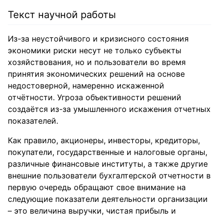
Текст научной работы
Из-за неустойчивого и кризисного состояния
экономики риски несут не только субъекты
хозяйствования, но и пользователи во время
принятия экономических решений на основе
недостоверной, намеренно искаженной
отчётности. Угроза объективности решений
создаётся из-за умышленного искажения отчетных
показателей.
Как правило, акционеры, инвесторы, кредиторы,
покупатели, государственные и налоговые органы,
различные финансовые институты, а также другие
внешние пользователи бухгалтерской отчетности в
первую очередь обращают свое внимание на
следующие показатели деятельности организации
– это величина выручки, чистая прибыль и