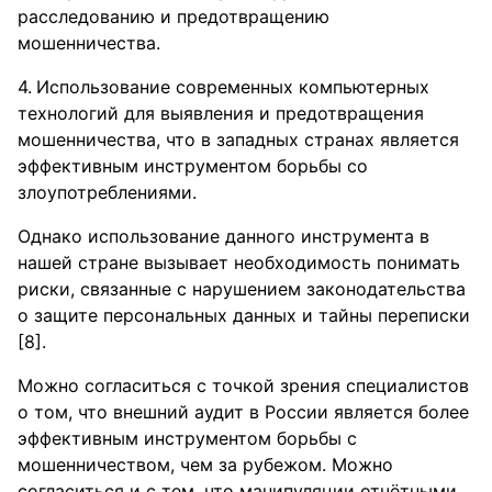
расследованию и предотвращению
мошенничества.
Использование современных компьютерных
технологий для выявления и предотвращения
мошенничества, что в западных странах является
эффективным инструментом борьбы со
злоупотреблениями.
Однако использование данного инструмента в
нашей стране вызывает необходимость понимать
риски, связанные с нарушением законодательства
о защите персональных данных и тайны переписки
[8].
Можно согласиться с точкой зрения специалистов
о том, что внешний аудит в России является более
эффективным инструментом борьбы с
мошенничеством, чем за рубежом. Можно
согласиться и с тем, что манипуляции отчётными