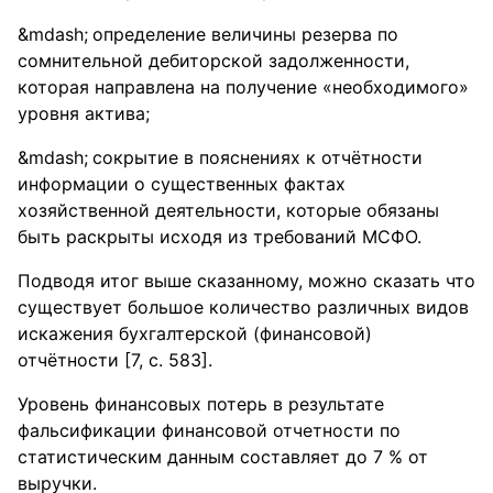
определение величины резерва по
сомнительной дебиторской задолженности,
которая направлена на получение «необходимого»
уровня актива;
сокрытие в пояснениях к отчётности
информации о существенных фактах
хозяйственной деятельности, которые обязаны
быть раскрыты исходя из требований МСФО.
Подводя итог выше сказанному, можно сказать что
существует большое количество различных видов
искажения бухгалтерской (финансовой)
отчётности [7, с. 583].
Уровень финансовых потерь в результате
фальсификации финансовой отчетности по
статистическим данным составляет до 7 % от
выручки.