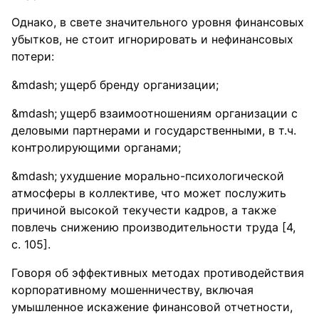
Однако, в свете значительного уровня финансовых
убытков, не стоит игнорировать и нефинансовых
потери:
ущерб бренду организации;
ущерб взаимоотношениям организации с
деловыми партнерами и государственными, в т.ч.
контролирующими органами;
ухудшение морально-психологической
атмосферы в коллективе, что может послужить
причиной высокой текучести кадров, а также
повлечь снижению производительности труда [4,
с. 105].
Говоря об эффективных методах противодействия
корпоративному мошенничеству, включая
умышленное искажение финансовой отчетности,