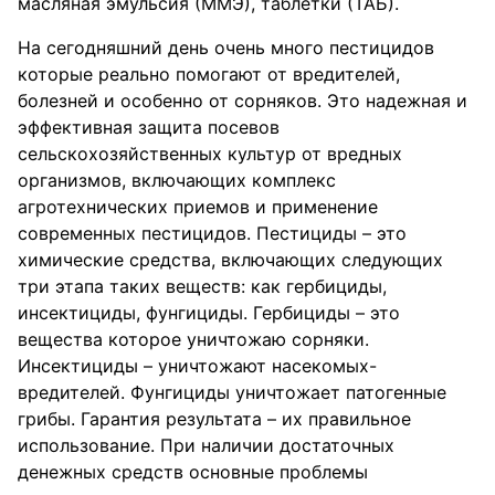
масляная эмульсия (ММЭ), таблетки (ТАБ).
На сегодняшний день очень много пестицидов
которые реально помогают от вредителей,
болезней и особенно от сорняков. Это надежная и
эффективная защита посевов
сельскохозяйственных культур от вредных
организмов, включающих комплекс
агротехнических приемов и применение
современных пестицидов. Пестициды – это
химические средства, включающих следующих
три этапа таких веществ: как гербициды,
инсектициды, фунгициды. Гербициды – это
вещества которое уничтожаю сорняки.
Инсектициды – уничтожают насекомых-
вредителей. Фунгициды уничтожает патогенные
грибы. Гарантия результата – их правильное
использование. При наличии достаточных
денежных средств основные проблемы