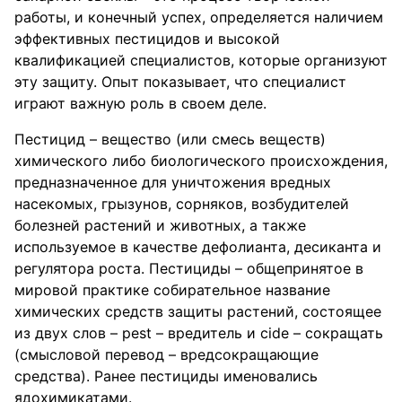
работы, и конечный успех, определяется наличием
эффективных пестицидов и высокой
квалификацией специалистов, которые организуют
эту защиту. Опыт показывает, что специалист
играют важную роль в своем деле.
Пестицид – вещество (или смесь веществ)
химического либо биологического происхождения,
предназначенное для уничтожения вредных
насекомых, грызунов, сорняков, возбудителей
болезней растений и животных, а также
используемое в качестве дефолианта, десиканта и
регулятора роста. Пестициды – общепринятое в
мировой практике собирательное название
химических средств защиты растений, состоящее
из двух слов – pest – вредитель и cide – сокращать
(смысловой перевод – вредсокращающие
средства). Ранее пестициды именовались
ядохимикатами.