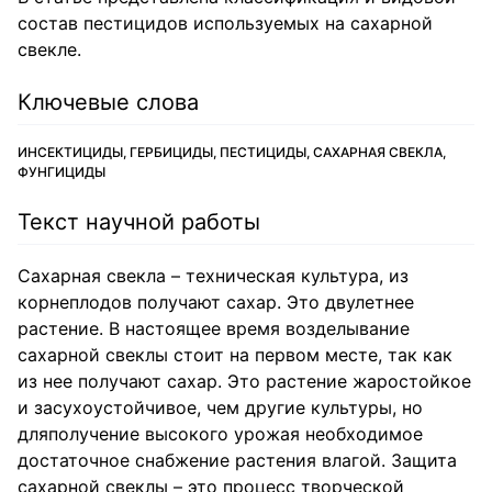
состав пестицидов используемых на сахарной
свекле.
Ключевые слова
ИНСЕКТИЦИДЫ, ГЕРБИЦИДЫ, ПЕСТИЦИДЫ, САХАРНАЯ СВЕКЛА,
ФУНГИЦИДЫ
Текст научной работы
Сахарная свекла – техническая культура, из
корнеплодов получают сахар. Это двулетнее
растение. В настоящее время возделывание
сахарной свеклы стоит на первом месте, так как
из нее получают сахар. Это растение жаростойкое
и засухоустойчивое, чем другие культуры, но
дляполучение высокого урожая необходимое
достаточное снабжение растения влагой. Защита
сахарной свеклы – это процесс творческой