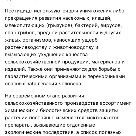
Пестициды используются для уничтожения либо
прекращения развития насекомых, клещей,
млекопитающих (грызунов), бактерий, вирусов,
спор грибов, вредной растительности и других
живых организмов, наносящих ущерб
растениеводству и животноводству и
вызывающих ухудшение качества
сельскохозяйственной продукции, материалов и
изделий. Также они применяются для борьбы с
паразитическими организмами и переносчиками
опасных заболеваний человека.
На современном этапе развития
сельскохозяйственного производства ассортимент
химических и биологических средств защиты
растений постоянно изменяется: исключаются
препараты, вызывающие отдаленные
экологические последствия, а список полезных