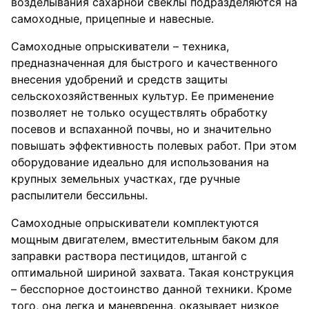
возделывания сахарной свеклы подразделяются на
самоходные, прицепные и навесные.
Самоходные опрыскиватели – техника,
предназначенная для быстрого и качественного
внесения удобрений и средств защиты
сельскохозяйственных культур. Ее применение
позволяет не только осуществлять обработку
посевов и вспаханной почвы, но и значительно
повышать эффективность полевых работ. При этом
оборудование идеально для использования на
крупных земельных участках, где ручные
распылители бессильны.
Самоходные опрыскиватели комплектуются
мощным двигателем, вместительным баком для
заправки раствора пестицидов, штангой с
оптимальной шириной захвата. Такая конструкция
– бесспорное достоинство данной техники. Кроме
того, она легка и маневренна, оказывает низкое