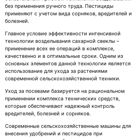
без применения ручного труда. Пестициды
применяют с учетом вида сорняков, вредителей и
болезней.
Главное условие эффективности интенсивной
технологии возделывания сахарной свеклы –
применение всех ее операций в комплексе,
качественно и в оптимальные сроки. Одним из
основных элементов данной технологии является
использование для ухода за растениями
современной сельскохозяйственной техники.
Уход за посевами базируется на рациональном
применении комплекса технических средств,
которые обеспечивают надежный контроль
вредителей, болезней и сорняков.
Современные сельскохозяйственные машины для
внесения удобрений и пестицидов при