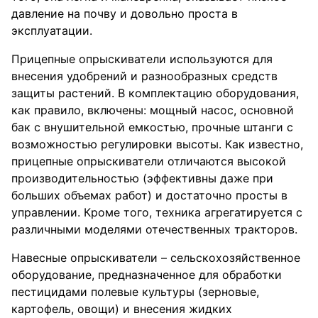
давление на почву и довольно проста в
эксплуатации.
Прицепные опрыскиватели используются для
внесения удобрений и разнообразных средств
защиты растений. В комплектацию оборудования,
как правило, включены: мощный насос, основной
бак с внушительной емкостью, прочные штанги с
возможностью регулировки высоты. Как известно,
прицепные опрыскиватели отличаются высокой
производительностью (эффективны даже при
больших объемах работ) и достаточно просты в
управлении. Кроме того, техника агрегатируется с
различными моделями отечественных тракторов.
Навесные опрыскиватели – сельскохозяйственное
оборудование, предназначенное для обработки
пестицидами полевые культуры (зерновые,
картофель, овощи) и внесения жидких