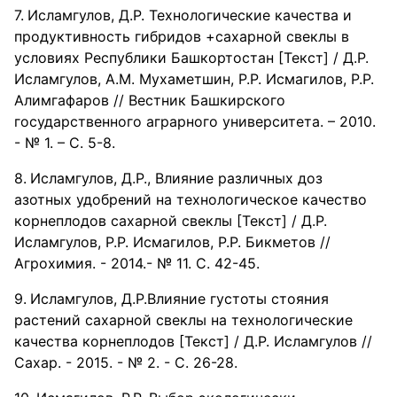
Исламгулов, Д.Р. Технологические качества и
продуктивность гибридов +сахарной свеклы в
условиях Республики Башкортостан [Текст] / Д.Р.
Исламгулов, А.М. Мухаметшин, Р.Р. Исмагилов, Р.Р.
Алимгафаров // Вестник Башкирского
государственного аграрного университета. – 2010.
- № 1. – С. 5-8.
Исламгулов, Д.Р., Влияние различных доз
азотных удобрений на технологическое качество
корнеплодов сахарной свеклы [Текст] / Д.Р.
Исламгулов, Р.Р. Исмагилов, Р.Р. Бикметов //
Агрохимия. - 2014.- № 11. С. 42-45.
Исламгулов, Д.Р.Влияние густоты стояния
растений сахарной свеклы на технологические
качества корнеплодов [Текст] / Д.Р. Исламгулов //
Сахар. - 2015. - № 2. - С. 26-28.