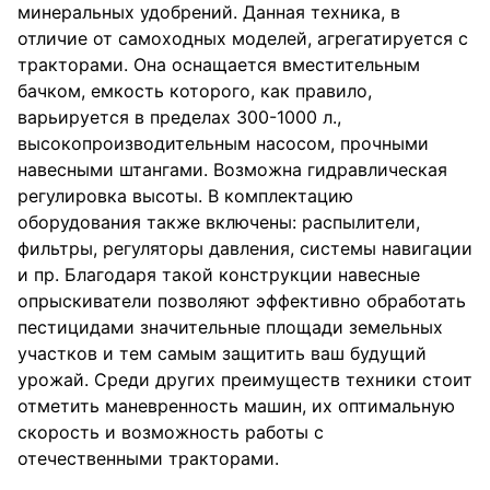
минеральных удобрений. Данная техника, в
отличие от самоходных моделей, агрегатируется с
тракторами. Она оснащается вместительным
бачком, емкость которого, как правило,
варьируется в пределах 300-1000 л.,
высокопроизводительным насосом, прочными
навесными штангами. Возможна гидравлическая
регулировка высоты. В комплектацию
оборудования также включены: распылители,
фильтры, регуляторы давления, системы навигации
и пр. Благодаря такой конструкции навесные
опрыскиватели позволяют эффективно обработать
пестицидами значительные площади земельных
участков и тем самым защитить ваш будущий
урожай. Среди других преимуществ техники стоит
отметить маневренность машин, их оптимальную
скорость и возможность работы с
отечественными тракторами.