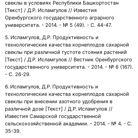
свеклы в условиях Республики Башкортостан
[Текст] / Д.Р. Исламгулов // Известия
Оренбургского государственного аграрного
университета. - 2014. - № 5 (49). - С. 44-47.
Исламгулов, Д.Р. Продуктивность и
технологические качества корнеплодов сахарной
свеклы при различной густоте стояния растений
[Текст] / Д.Р. Исламгулов // Вестник Оренбургского
государственного университета. - 2014. - № 6 (167).
- С. 26-29.
Исламгулов, Д.Р. Продуктивность и
технологические качества корнеплодов сахарной
свеклы при внесении азотного удобрения в
различной дозе [Текст] / Д.Р. Исламгулов //
Известия Самарской государственной
сельскохозяйственной академии. - 2014. - № 4. - С.
35-39.