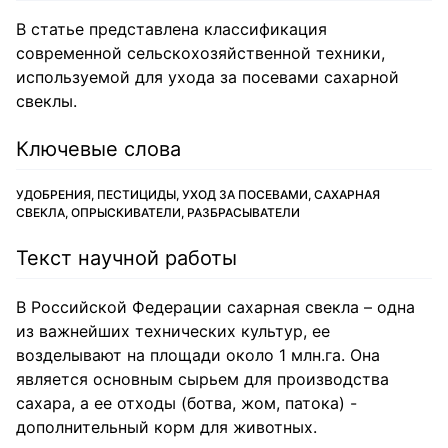
В статье представлена классификация
современной сельскохозяйственной техники,
используемой для ухода за посевами сахарной
свеклы.
Ключевые слова
УДОБРЕНИЯ, ПЕСТИЦИДЫ, УХОД ЗА ПОСЕВАМИ, САХАРНАЯ
СВЕКЛА, ОПРЫСКИВАТЕЛИ, РАЗБРАСЫВАТЕЛИ
Текст научной работы
В Российской Федерации сахарная свекла – одна
из важнейших технических культур, ее
возделывают на площади около 1 млн.га. Она
является основным сырьем для производства
сахара, а ее отходы (ботва, жом, патока) -
дополнительный корм для животных.