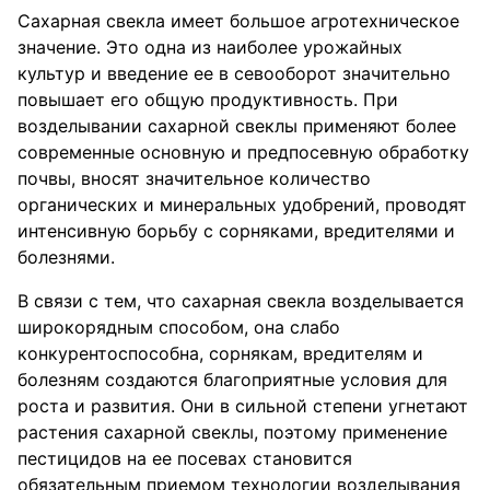
Сахарная свекла имеет большое агротехническое
значение. Это одна из наиболее урожайных
культур и введение ее в севооборот значительно
повышает его общую продуктивность. При
возделывании сахарной свеклы применяют более
современные основную и предпосевную обработку
почвы, вносят значительное количество
органических и минеральных удобрений, проводят
интенсивную борьбу с сорняками, вредителями и
болезнями.
В связи с тем, что сахарная свекла возделывается
широкорядным способом, она слабо
конкурентоспособна, сорнякам, вредителям и
болезням создаются благоприятные условия для
роста и развития. Они в сильной степени угнетают
растения сахарной свеклы, поэтому применение
пестицидов на ее посевах становится
обязательным приемом технологии возделывания