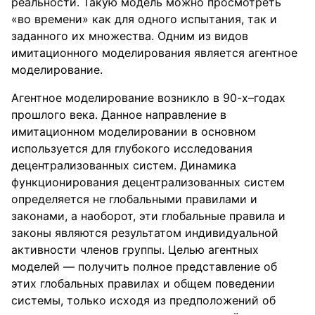
реальности. Такую модель можно просмотреть
«во времени» как для одного испытания, так и
заданного их множества. Одним из видов
имитационного моделирования является агентное
моделирование.
Агентное моделирование возникло в 90-х–годах
прошлого века. Данное направление в
имитационном моделировании в основном
используется для глубокого исследования
децентрализованных систем. Динамика
функционирования децентрализованных систем
определяется не глобальными правилами и
законами, а наоборот, эти глобальные правила и
законы являются результатом индивидуальной
активности членов группы. Целью агентных
моделей — получить полное представление об
этих глобальных правилах и общем поведении
системы, только исходя из предположений об