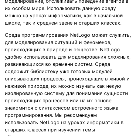
моделирование, отслеживать поведение агентов в
их особом мире. Использовать данную среду
можно на уроках информатики, как в начальной
школе, так и среднем звене и старших классах.
Среда программирования NetLogo может служить,
для моделирования ситуаций и феноменов,
происходящих в природе и обществе. NetLogo
удобно использовать для моделирования сложных,
развивающихся во времени систем. Среда
содержит библиотеку уже готовых модулей
описывающих процессы, происходящие в живой и
неживой природе, их можно изучать как некую
изолированную систему для понимания сущности
происходящих процессов или на их основе
знакомится с синтаксисом встроенного языка
программирования. Мы рекомендуем
использовать NetLogo на уроках информатики в
старших классах при изучении темы