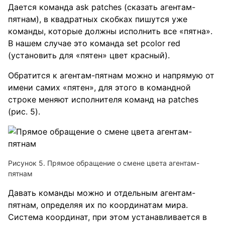
Дается команда ask patches (сказать агентам-
пятнам), в квадратных скобках пишутся уже
команды, которые должны исполнить все «пятна».
В нашем случае это команда set pcolor red
(установить для «пятен» цвет красный).
Обратится к агентам-пятнам можно и напрямую от
имени самих «пятен», для этого в командной
строке меняют исполнителя команд на patches
(рис. 5).
Рисунок 5. Прямое обращение о смене цвета агентам-
пятнам
Давать команды можно и отдельным агентам-
пятнам, определяя их по координатам мира.
Система координат, при этом устанавливается в