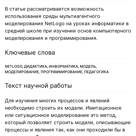
В статье рассматривается возможность
использования среды мультиагентного
моделирования NetLogo на уроках информатики в
средней школе при изучении основ компьютерного
моделирования и программирования.
Ключевые слова
NETLOGO, ДИДАКТИКА, ИНФОРМАТИКА, МОДЕЛЬ,
МОДЕЛИРОВАНИЕ, ПРОГРАММИРОВАНИЕ, ПЕДАГОГИКА
Текст научной работы
Для изучения многих процессов и явлений
необходимо строить их модели. Имитационное
или ситуационное моделирование это метод,
который позволяет строить модели, описывающие
процессы и явления так, как они проходили бы в