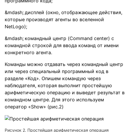
программного кода;
дисплей (окно, отображающее действия,
которые производят агенты во вселенной
NetLogo);
командный центр (Command center) с
командной строкой для ввода команд от имени
конкретного агента.
Команды можно отдавать через командный центр
или через специальный программный код в
разделе «Код». Опишем командую через
наблюдателя, которая выполнит простейшую
арифметическую операцию и выведет результат в
командном центре. Для этого используем
оператор «Show» (рис.2)
Рисунок 2. Простейшая арифметическая операция