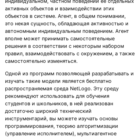
индивидуальном, частном поведении её отдельных
активных объектов и взаимодействии этих
объектов в системе. Агент, в общем понимании,
это некая сущность, обладающая активностью и
автономным индивидуальным поведением. Агент
вполне может принимать самостоятельные
решения в соответствии с некоторым набором
правил, взаимодействовать с окружением, а также
самостоятельно изменяться.
Одной из программ позволяющей разрабатывать и
изучать такие модели является бесплатно
распространяемая среда NetLogo. Эту среду
рекомендуют использовать для обучения
студентов и школьников, в ней реализован
достаточно широкий технический
инструментарий, вы можете изучать основы
программирования, теорию алгоритмизации
(управление исполнителем), мультиагентное