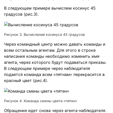
В следующем примере вычислим косинус 45
градусов (рис.3).
Рисунок 3. Вычисление косинуса 45 градусов
Через командный центр можно давать команды и
всем остальным агентам. Для этого в строке
написания команды необходимо изменить имя
агента, через которого будут подаваться приказы.
В следующем примере через наблюдателя
подается команда всем «пятнам» перекрасится в
красный цвет (рис.4).
Рисунок 4. Команда смены цвета «пятен»
Обращение идет снова через агента-наблюдателя.