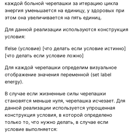
каждой больной черепашки за итерацию цикла
энергия уменьшается на единицу, у здоровых при
этом она увеличивается на пять единиц.
Для данной реализации используются конструкция
условия:
Ifelse (условие) [что делать если условие истинно]
[что делать если условие ложно]
Для каждой черепашки определим визуальное
отображение значения переменной (set label
energy).
В случае если жизненные силы черепашки
становятся меньше нуля, черепашка исчезает. Для
данной реализации используется упрощенная
конструкция условия, в которой определено
только то, что нужно делать, в случае если
условие выполняется: