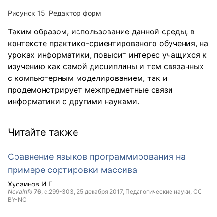
Рисунок 15. Редактор форм
Таким образом, использование данной среды, в
контексте практико-ориентированого обучения, на
уроках информатики, повысит интерес учащихся к
изучению как самой дисциплины и тем связанных
с компьютерным моделированием, так и
продемонстрирует межпредметные связи
информатики с другими науками.
Читайте также
Сравнение языков программирования на
примере сортировки массива
Хусаинов И.Г.
NovaInfo
76
, с.299-303,
25 декабря 2017
, Педагогические науки,
CC
BY-NC