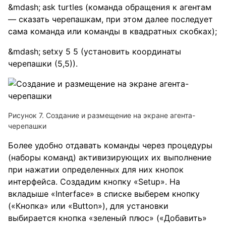
ask turtles (команда обращения к агентам
— сказать черепашкам, при этом далее последует
сама команда или команды в квадратных скобках);
setxy 5 5 (установить координаты
черепашки (5,5)).
Рисунок 7. Создание и размещение на экране агента-
черепашки
Более удобно отдавать команды через процедуры
(наборы команд) активизирующих их выполнение
при нажатии определенных для них кнопок
интерфейса. Создадим кнопку «Setup». На
вкладыше «Interface» в списке выберем кнопку
(«Кнопка» или «Button»), для установки
выбирается кнопка «зеленый плюс» («Добавить»