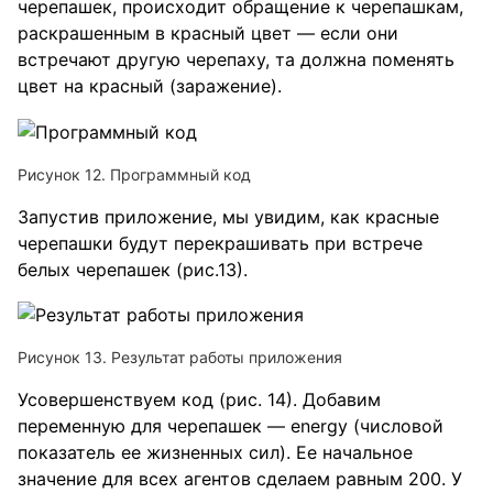
черепашек, происходит обращение к черепашкам,
раскрашенным в красный цвет — если они
встречают другую черепаху, та должна поменять
цвет на красный (заражение).
Рисунок 12. Программный код
Запустив приложение, мы увидим, как красные
черепашки будут перекрашивать при встрече
белых черепашек (рис.13).
Рисунок 13. Результат работы приложения
Усовершенствуем код (рис. 14). Добавим
переменную для черепашек — energy (числовой
показатель ее жизненных сил). Ее начальное
значение для всех агентов сделаем равным 200. У