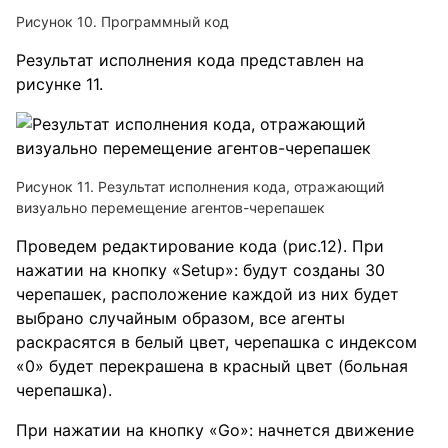
Рисунок 10. Программный код
Результат исполнения кода представлен на
рисунке 11.
Рисунок 11. Результат исполнения кода, отражающий
визуально перемещение агентов-черепашек
Проведем редактирование кода (рис.12). При
нажатии на кнопку «Setup»: будут созданы 30
черепашек, расположение каждой из них будет
выбрано случайным образом, все агенты
раскрасятся в белый цвет, черепашка с индексом
«0» будет перекрашена в красный цвет (больная
черепашка).
При нажатии на кнопку «Go»: начнется движение