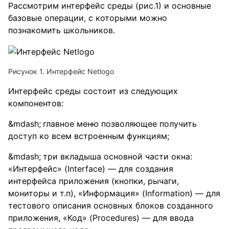
Рассмотрим интерфейс среды (рис.1) и основные
базовые операции, с которыми можно
познакомить школьников.
Рисунок 1. Интерфейс Netlogo
Интерфейс среды состоит из следующих
компонентов:
главное меню позволяющее получить
доступ ко всем встроенным функциям;
три вкладыша основной части окна:
«Интерфейс» (Interface) — для создания
интерфейса приложения (кнопки, рычаги,
мониторы и т.п), «Информация» (Information) — для
тестового описания основных блоков созданного
приложения, «Код» (Procedures) — для ввода