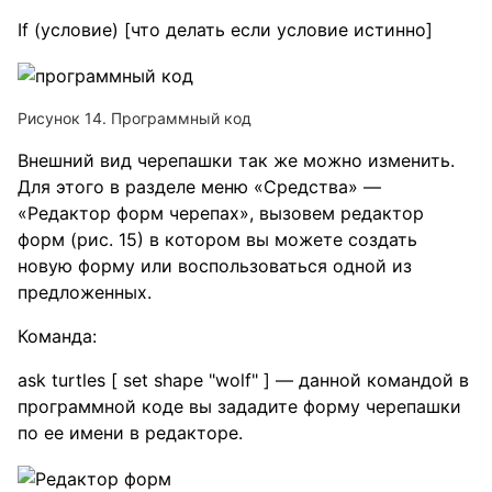
If (условие) [что делать если условие истинно]
Рисунок 14. Программный код
Внешний вид черепашки так же можно изменить.
Для этого в разделе меню «Средства» —
«Редактор форм черепах», вызовем редактор
форм (рис. 15) в котором вы можете создать
новую форму или воспользоваться одной из
предложенных.
Команда:
ask turtles [ set shape "wolf" ] — данной командой в
программной коде вы зададите форму черепашки
по ее имени в редакторе.