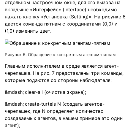
отдельном настроечном окне, для его вызова на
вкладыше «Интерфейс» (Interface) необходимо
нажать кнопку «Установка (Setting)». На рисунке 6
дается команда пятнам с координатами (0,0) и
(1,0) изменить цвет.
Рисунок 6. Обращение к конкретным агентам-пятнам
Главным исполнителем в среде является агент-
черепашка. На рис. 7 представлены три команды,
которые подаются со стороны наблюдателя:
clear-all (очистка экрана);
create-turtels N (создать агентов-
черепашек, где N определяет количество
создаваемых агентов, в нашем примере это один
агент);