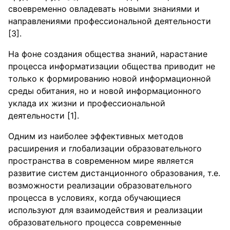
своевременно овладевать новыми знаниями и
направлениями профессиональной деятельности
[3].
На фоне создания общества знаний, нарастание
процесса информатизации общества приводит не
только к формированию новой информационной
среды обитания, но и новой информационного
уклада их жизни и профессиональной
деятельности [1].
Одним из наиболее эффективных методов
расширения и глобализации образовательного
пространства в современном мире является
развитие систем дистанционного образования, т.е.
возможности реализации образовательного
процесса в условиях, когда обучающиеся
используют для взаимодействия и реализации
образовательного процесса современные