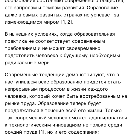
образования состоянию современного общества,
его запросам и темпам развития. Образование
даже в самых развитых странах не успевает за
изменяющимся миром [1, 2].
В нынешних условиях, когда образовательная
практика не соответствует современным
требованиям и не может своевременно
подготовить человека к будущему, необходимы
радикальные меры.
Современные тенденции демонстрируют, что в
наступившем веке образованию придется стать
непрерывным процессом в жизни каждого
человека, который хочет быть востребованным на
рынке труда. Образование теперь будет
продолжаться в течение всей его жизни. Только
так современный человек сможет адаптироваться
к технологическим инновациям не только среди
орудий труда [1], но и его содержания;