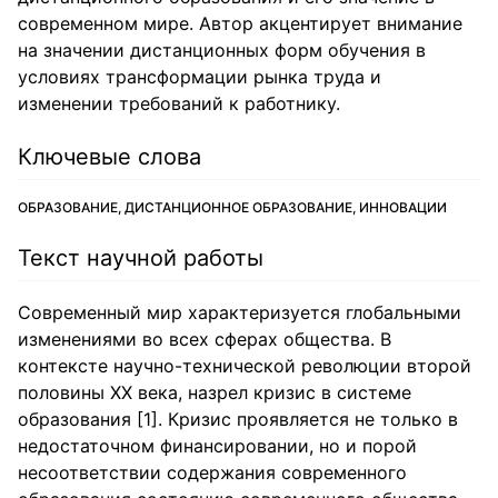
современном мире. Автор акцентирует внимание
на значении дистанционных форм обучения в
условиях трансформации рынка труда и
изменении требований к работнику.
Ключевые слова
ОБРАЗОВАНИЕ, ДИСТАНЦИОННОЕ ОБРАЗОВАНИЕ, ИННОВАЦИИ
Текст научной работы
Современный мир характеризуется глобальными
изменениями во всех сферах общества. В
контексте научно-технической революции второй
половины XX века, назрел кризис в системе
образования [1]. Кризис проявляется не только в
недостаточном финансировании, но и порой
несоответствии содержания современного