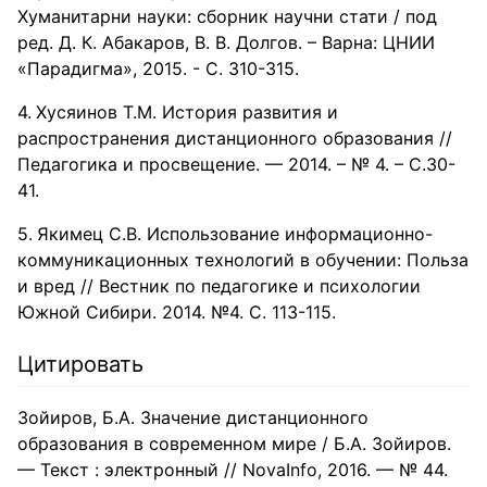
Хуманитарни науки: сборник научни стати / под
ред. Д. К. Абакаров, В. В. Долгов. – Варна: ЦНИИ
«Парадигма», 2015. - С. 310-315.
Хусяинов Т.М. История развития и
распространения дистанционного образования //
Педагогика и просвещение. — 2014. – № 4. – С.30-
41.
Якимец С.В. Использование информационно-
коммуникационных технологий в обучении: Польза
и вред // Вестник по педагогике и психологии
Южной Сибири. 2014. №4. С. 113-115.
Цитировать
Зойиров, Б.А. Значение дистанционного
образования в современном мире / Б.А. Зойиров.
— Текст : электронный // NovaInfo, 2016. — № 44.