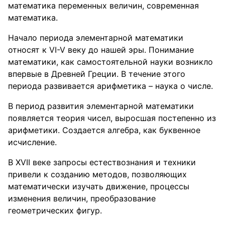
математика переменных величин, современная
математика.
Начало периода элементарной математики
относят к VI-V веку до нашей эры. Понимание
математики, как самостоятельной науки возникло
впервые в Древней Греции. В течение этого
периода развивается арифметика – наука о числе.
В период развития элементарной математики
появляется теория чисел, выросшая постепенно из
арифметики. Создается алгебра, как буквенное
исчисление.
В XVII веке запросы естествознания и техники
привели к созданию методов, позволяющих
математически изучать движение, процессы
изменения величин, преобразование
геометрических фигур.