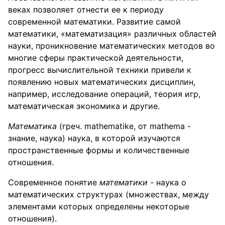
веках позволяет отнести ее к периоду
современной математики. Развитие самой
математики, «математизация» различных областей
науки, проникновение математических методов во
многие сферы практической деятельности,
прогресс вычислительной техники привели к
появлению новых математических дисциплин,
например, исследование операций, теория игр,
математическая экономика и другие.
Математика
(греч. mathematike, от mathema -
знание, наука) наука, в которой изучаются
пространственные формы и количественные
отношения.
Современное понятие
математики
- наука о
математических структурах (множествах, между
элементами которых определены некоторые
отношения).