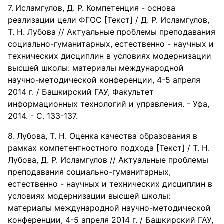
Исламгулов, Д. Р. Компетенция - основа
реализации цели ФГОС [Текст] / Д. Р. Исламгулов,
Т. Н. Лубова // Актуальные проблемы преподавания
социально-гуманитарных, естественно - научных и
технических дисциплин в условиях модернизации
высшей школы: материалы международной
научно-методической конференции, 4-5 апреля
2014 г. / Башкирский ГАУ, Факультет
информационных технологий и управления. - Уфа,
2014. - С. 133-137.
Лубова, Т. Н. Оценка качества образования в
рамках компетентностного подхода [Текст] / Т. Н.
Лубова, Д. Р. Исламгулов // Актуальные проблемы
преподавания социально-гуманитарных,
естественно - научных и технических дисциплин в
условиях модернизации высшей школы:
материалы международной научно-методической
конференции, 4-5 апреля 2014 г. / Башкирский ГАУ,