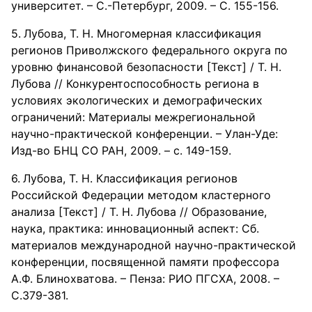
университет. – С.-Петербург, 2009. – С. 155-156.
Лубова, Т. Н. Многомерная классификация
регионов Приволжского федерального округа по
уровню финансовой безопасности [Текст] / Т. Н.
Лубова // Конкурентоспособность региона в
условиях экологических и демографических
ограничений: Материалы межрегиональной
научно-практической конференции. – Улан-Уде:
Изд-во БНЦ СО РАН, 2009. – с. 149-159.
Лубова, Т. Н. Классификация регионов
Российской Федерации методом кластерного
анализа [Текст] / Т. Н. Лубова // Образование,
наука, практика: инновационный аспект: Сб.
материалов международной научно-практической
конференции, посвященной памяти профессора
А.Ф. Блинохватова. – Пенза: РИО ПГСХА, 2008. –
С.379-381.