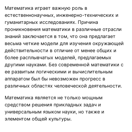
Математика играет важную роль в
естественнонаучных, инженерно-технических и
гуманитарных исследованиях. Причина
проникновения математики в различные отрасли
знаний заключается в том, что она предлагает
весьма четкие модели для изучения окружающей
действительности в отличие от менее общих и
более расплывчатых моделей, предлагаемых
другими науками. Без современной математики с
ее развитым логическими и вычислительным
аппаратом был бы невозможен прогресс в
различных областях человеческой деятельности.
Математика является не только мощным
средством решения прикладных задач и
универсальным языком науки, но также и
элементом общей культуры.