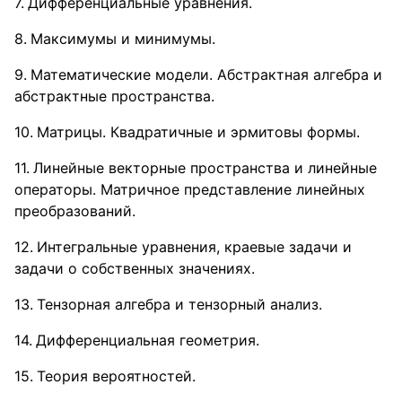
Дифференциальные уравнения.
Максимумы и минимумы.
Математические модели. Абстрактная алгебра и
абстрактные пространства.
Матрицы. Квадратичные и эрмитовы формы.
Линейные векторные пространства и линейные
операторы. Матричное представление линейных
преобразований.
Интегральные уравнения, краевые задачи и
задачи о собственных значениях.
Тензорная алгебра и тензорный анализ.
Дифференциальная геометрия.
Теория вероятностей.