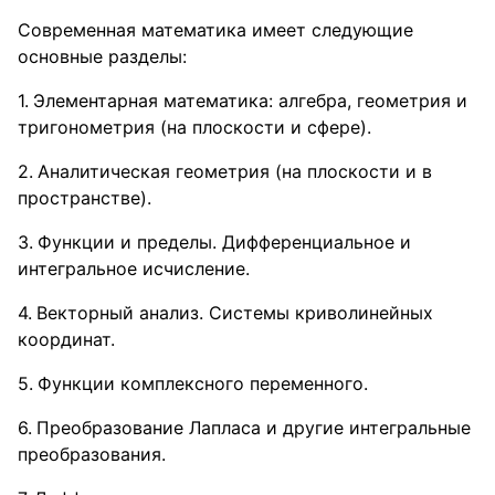
Современная математика имеет следующие
основные разделы:
Элементарная математика: алгебра, геометрия и
тригонометрия (на плоскости и сфере).
Аналитическая геометрия (на плоскости и в
пространстве).
Функции и пределы. Дифференциальное и
интегральное исчисление.
Векторный анализ. Системы криволинейных
координат.
Функции комплексного переменного.
Преобразование Лапласа и другие интегральные
преобразования.