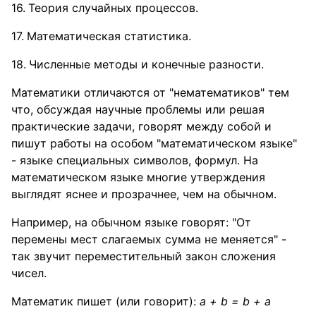
Теория случайных процессов.
Математическая статистика.
Численные методы и конечные разности.
Математики отличаются от "нематематиков" тем
что, обсуждая научные проблемы или решая
практические задачи, говорят между собой и
пишут работы на особом "математическом языке"
- языке специальных символов, формул. На
математическом языке многие утверждения
выглядят яснее и прозрачнее, чем на обычном.
Например, на обычном языке говорят: "От
перемены мест слагаемых сумма не меняется" -
так звучит переместительный закон сложения
чисел.
Математик пишет (или говорит):
a + b = b + a