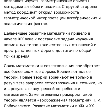
позволяет изучать геометрические объекты
методами алгебры и анализа. С другой стороны
метод координат открыл возможность
геометрической интерпретации алгебраических и
аналитических фактов.
Дальнейшее развитие математики привело в
начале ХIX века к постановке задачи изучения
возможных типов количественных отношений и
пространственных форм с достаточно общей
точки зрения.
Связь математики и естествознания приобретает
все более сложные формы. Возникают новые
теории. Новые теории возникают не только в
результате запросов естествознания и техники, но
и в результате внутренней потребности
математики. Замечательным примером такой
теории является «воображаемая геометрия» Н. И.
Лобачевского. Развитие математики в XIX и XX