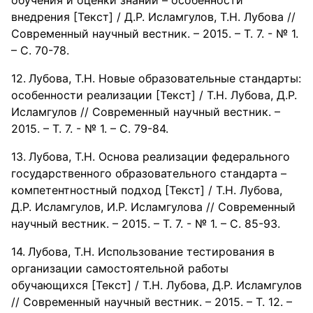
обучения и оценки знаний – особенности
внедрения [Текст] / Д.Р. Исламгулов, Т.Н. Лубова //
Современный научный вестник. – 2015. – Т. 7. - № 1.
– С. 70-78.
Лубова, Т.Н. Новые образовательные стандарты:
особенности реализации [Текст] / Т.Н. Лубова, Д.Р.
Исламгулов // Современный научный вестник. –
2015. – Т. 7. - № 1. – С. 79-84.
Лубова, Т.Н. Основа реализации федерального
государственного образовательного стандарта –
компетентностный подход [Текст] / Т.Н. Лубова,
Д.Р. Исламгулов, И.Р. Исламгулова // Современный
научный вестник. – 2015. – Т. 7. - № 1. – С. 85-93.
Лубова, Т.Н. Использование тестирования в
организации самостоятельной работы
обучающихся [Текст] / Т.Н. Лубова, Д.Р. Исламгулов
// Современный научный вестник. – 2015. – Т. 12. –