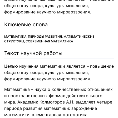
общего кругозора, культуры мышления,
формирование научного мировоззрения.
Ключевые слова
МАТЕМАТИКА, ПЕРИОДЫ РАЗВИТИЯ, МАТЕМАТИЧЕСКИЕ
СТРУКТУРЫ, СОВРЕМЕННАЯ МАТЕМАТИКА
Текст научной работы
Целью изучения математики является – повышение
общего кругозора, культуры мышления,
формирование научного мировоззрения.
Математика – наука о количественных отношениях
и пространственных формах действительного
мира. Академик Колмогоров А.Н. выделяет четыре
периода развития математики: зарождение
математики, элементарная математика,