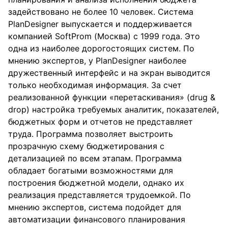
задействовано не более 10 человек. Система
PlanDesigner выпускается и поддерживается
компанией SoftProm (Москва) с 1999 года. Это
одна из наиболее дорогостоящих систем. По
мнению экспертов, у PlanDesigner наиболее
дружественный интерфейс и на экран выводится
только необходимая информация. За счет
реализованной функции «перетаскивания» (drug &
drop) настройка требуемых аналитик, показателей,
бюджетных форм и отчетов не представляет
труда. Программа позволяет выстроить
прозрачную схему бюджетирования с
детализацией по всем этапам. Программа
обладает богатыми возможностями для
построения бюджетной модели, однако их
реализация представляется трудоемкой. По
мнению экспертов, система подойдет для
автоматизации финансового планирования