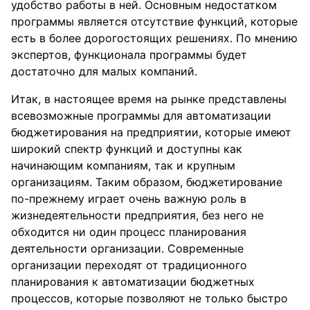
удобство работы в ней. Основным недостатком
программы является отсутствие функций, которые
есть в более дорогостоящих решениях. По мнению
экспертов, функционала программы будет
достаточно для малых компаний.
Итак, в настоящее время на рынке представлены
всевозможные программы для автоматизации
бюджетирования на предприятии, которые имеют
широкий спектр функций и доступны как
начинающим компаниям, так и крупным
организациям. Таким образом, бюджетирование
по-прежнему играет очень важную роль в
жизнедеятельности предприятия, без него не
обходится ни один процесс планирования
деятельности организации. Современные
организации переходят от традиционного
планирования к автоматизации бюджетных
процессов, которые позволяют не только быстро