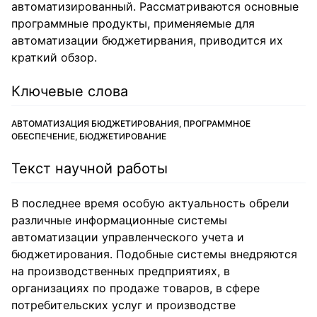
автоматизированный. Рассматриваются основные
программные продукты, применяемые для
автоматизации бюджетирвания, приводится их
краткий обзор.
Ключевые слова
АВТОМАТИЗАЦИЯ БЮДЖЕТИРОВАНИЯ, ПРОГРАММНОЕ
ОБЕСПЕЧЕНИЕ, БЮДЖЕТИРОВАНИЕ
Текст научной работы
В последнее время особую актуальность обрели
различные информационные системы
автоматизации управленческого учета и
бюджетирования. Подобные системы внедряются
на производственных предприятиях, в
организациях по продаже товаров, в сфере
потребительских услуг и производстве