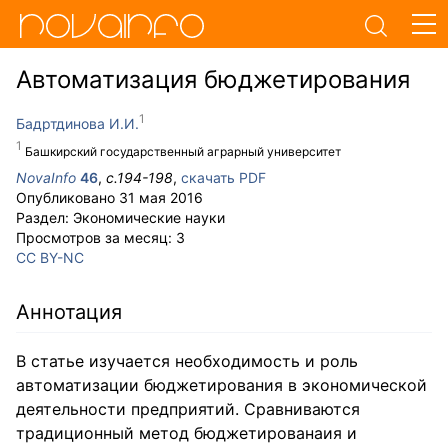
Автоматизация бюджетирования
Бадртдинова И.И.
Башкирский государственный аграрный университет
NovaInfo
46
,
с.
194-198
,
скачать PDF
Опубликовано
31 мая 2016
Раздел:
Экономические науки
Просмотров за месяц:
3
CC BY-NC
Аннотация
В статье изучается необходимость и роль
автоматизации бюджетирования в экономической
деятельности предприятий. Сравниваются
традиционный метод бюджетированаия и