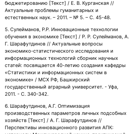
бюджетированию [Текст] / Е. В. Курганская //
Актуальные проблемы гуманитарных и
естественных наук. – 2011. – № 5. – С. 45-48.
Сулейманов, Р.Р. Инновационные технологии
обучения в экономике [Текст] / Р. Р. Сулейманов, А.
Г. Шарафутдинов // Актуальные вопросы
экономико-статистического исследования и
информационных технологий сборник научных
статей: посвящается 40-летию создания кафедры
«Статистики и информационных систем в
экономике» / МСХ РФ, Башкирский
государственный аграрный университет. - Уфа,
2011. - С. 340-342.
Шарафутдинов, А.Г. Оптимизация
производственных параметров личных подсобных
хозяйств [Текст] / А. Г. Шарафутдинов //
Перспективы инновационного развития АПК: