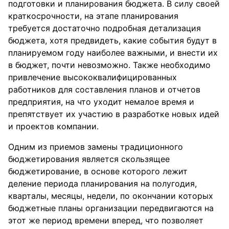
подготовки и планирования бюджета. В силу своей
краткосрочности, на этапе планирования
требуется достаточно подробная детализация
бюджета, хотя предвидеть, какие события будут в
планируемом году наиболее важными, и внести их
в бюджет, почти невозможно. Также необходимо
привлечение высококвалифицированных
работников для составления планов и отчетов
предприятия, на что уходит немалое время и
препятствует их участию в разработке новых идей
и проектов компании.
Одним из приемов замены традиционного
бюджетирования является скользящее
бюджетирование, в основе которого лежит
деление периода планирования на полугодия,
кварталы, месяцы, недели, по окончании которых
бюджетные планы организации передвигаются на
этот же период времени вперед, что позволяет