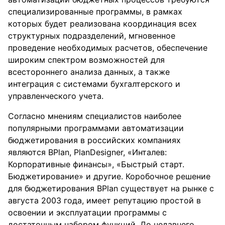
специализированные программы, в рамках
которых будет реализована координация всех
структурных подразделений, мгновенное
проведение необходимых расчетов, обеспечение
широким спектром возможностей для
всестороннего анализа данных, а также
интеграция с системами бухгалтерского и
управленческого учета.
Согласно мнениям специалистов наиболее
популярными программами автоматизации
бюджетирования в российских компаниях
являются BPlan, PlanDesigner, «Инталев:
Корпоративные финансы», «Быстрый старт.
Бюджетирование» и другие. Коробочное решение
для бюджетирования BPlan существует на рынке с
августа 2003 года, имеет репутацию простой в
освоении и эксплуатации программы с
достаточным набором функций. До недавнего