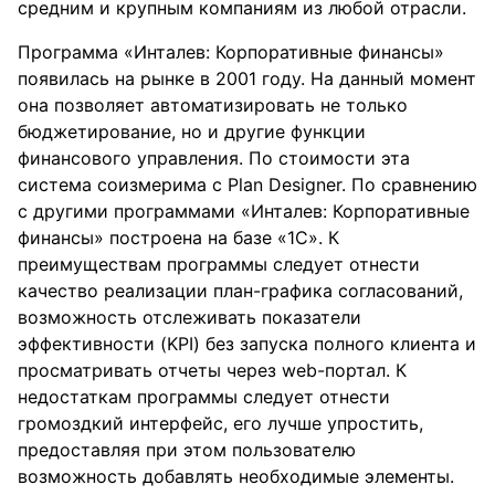
средним и крупным компаниям из любой отрасли.
Программа «Инталев: Корпоративные финансы»
появилась на рынке в 2001 году. На данный момент
она позволяет автоматизировать не только
бюджетирование, но и другие функции
финансового управления. По стоимости эта
система соизмерима с Plan Designer. По сравнению
с другими программами «Инталев: Корпоративные
финансы» построена на базе «1С». К
преимуществам программы следует отнести
качество реализации план-графика согласований,
возможность отслеживать показатели
эффективности (KPI) без запуска полного клиента и
просматривать отчеты через web-портал. К
недостаткам программы следует отнести
громоздкий интерфейс, его лучше упростить,
предоставляя при этом пользователю
возможность добавлять необходимые элементы.