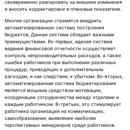
своевременно реагировать на внешние изменения
и вносить корректировки в плановые показатели.
Многие организации стремятся внедрить
автоматизированную систему построения
бюджетов. Данная система обладает важными
преимуществами. Во-первых, единая система
ведения финансовой отчетности осуществляет
контроль непроизводительных расходов, а также
ошибки работников при выполнении различных
процедур, приводящих к дополнительным
расходам, и как следствие, к убыткам. Во-вторых,
автоматизированная система бюджетирования
является мощным средством мотивации,
координации сотрудничества между отделами и
каждым работником. В-третьих, это стимулирует
работника организации на коммуникацию,
самообразование, выявление наиболее
перспективных менеджеров среди работников.