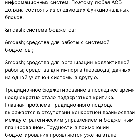
информационных систем. Поэтому любая АСБ
должна состоять из следующих функциональных
блоков:
система бюджетов;
средства для работы с системой
бюджетов ;
средства для организации коллективной
работы; средства для импорта (перевода) данных
из одной учетной системы в другую.
Традиционное бюджетирование в последнее время
неоднократно стало подвергаться критике.
Главная проблема традиционного подхода
выражается в отсутствии конкретной взаимосвязи
между стратегическим управлением и бюджетным
планированием. Трудности в применении
бюджетирования проявляются уже на этапе