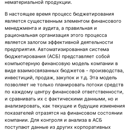
нематериальной продукции.
В настоящее время процесс бюджетирования
является существенным элементом финансового
менеджмента и аудита, а правильная и
рациональная организация этого процесса
является залогом эффективной деятельности
предприятия. Автоматизированная система
бюджетирования (АСБ) представляет собой
компьютерную финансовую модель компании в
виде взаимосвязанных бюджетов - производства,
инвестиций, продаж, закупок и т.д. Эта модель
позволяет не только планировать потоки средств
по каждому центру финансовой ответственности,
и сравнивать их с фактическими данными, но и
анализировать, как текущие и будущие изменения
показателей отразятся на финансовом состоянии
компании. Для контроля и анализа в АСБ
поступают данные из других корпоративных