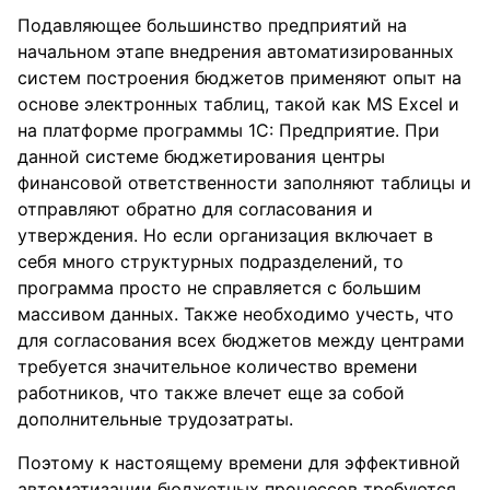
Подавляющее большинство предприятий на
начальном этапе внедрения автоматизированных
систем построения бюджетов применяют опыт на
основе электронных таблиц, такой как MS Excel и
на платформе программы 1C: Предприятие. При
данной системе бюджетирования центры
финансовой ответственности заполняют таблицы и
отправляют обратно для согласования и
утверждения. Но если организация включает в
себя много структурных подразделений, то
программа просто не справляется с большим
массивом данных. Также необходимо учесть, что
для согласования всех бюджетов между центрами
требуется значительное количество времени
работников, что также влечет еще за собой
дополнительные трудозатраты.
Поэтому к настоящему времени для эффективной
автоматизации бюджетных процессов требуются