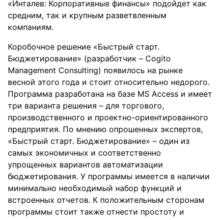
«Инталев: Корпоративные финансы» подойдет как
средним, так и крупным разветвленным
компаниям.
Коробочное решение «Быстрый старт.
Бюджетирование» (разработчик – Cogito
Management Consulting) появилось на рынке
весной этого года и стоит относительно недорого.
Программа разработана на базе MS Access и имеет
три варианта решения – для торгового,
производственного и проектно-ориентированного
предприятия. По мнению опрошенных экспертов,
«Быстрый старт. Бюджетирование» – один из
самых экономичных и соответственно
упрощенных вариантов автоматизации
бюджетирования. У программы имеется в наличии
минимально необходимый набор функций и
встроенных отчетов. К положительным сторонам
программы стоит также отнести простоту и