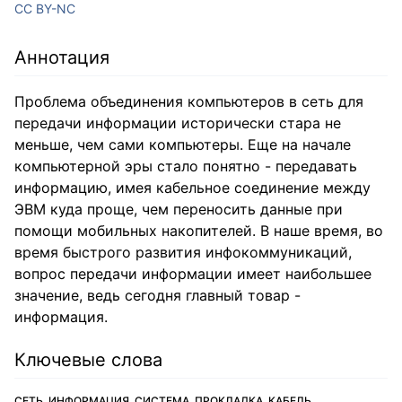
CC BY-NC
Аннотация
Проблема объединения компьютеров в сеть для
передачи информации исторически стара не
меньше, чем сами компьютеры. Еще на начале
компьютерной эры стало понятно - передавать
информацию, имея кабельное соединение между
ЭВМ куда проще, чем переносить данные при
помощи мобильных накопителей. В наше время, во
время быстрого развития инфокоммуникаций,
вопрос передачи информации имеет наибольшее
значение, ведь сегодня главный товар -
информация.
Ключевые слова
СЕТЬ, ИНФОРМАЦИЯ, СИСТЕМА, ПРОКЛАДКА, КАБЕЛЬ