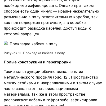
необходимо зафиксировать. Однако при таком
способе есть один минус — крайне нежелательно
размещение в полу ответвительных коробок, так
как пол подвержен протечкам, а в коробке
происходит разводка кабелей, доступ воды к
которой запрещен.
Рисунок 11. Прокладка кабеля в полу
Полые конструкции и перегородки
Такие конструкции обычно выполнены из
металлического профиля (рис. 12). Пространство
между стойками и направляющими в таком случае
часто заполняют теплоизоляционными
материалами. Так же в этом пространстве
располагают кабель в гофротрубе, зафиксировав
ее в узлах металлоконструкций.