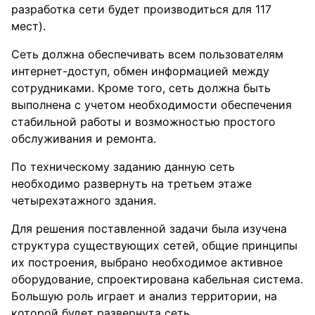
разработка сети будет производиться для 117
мест).
Сеть должна обеспечивать всем пользователям
интернет-доступ, обмен информацией между
сотрудниками. Кроме того, сеть должна быть
выполнена с учетом необходимости обеспечения
стабильной работы и возможностью простого
обслуживания и ремонта.
По техническому заданию данную сеть
необходимо развернуть на третьем этаже
четырехэтажного здания.
Для решения поставленной задачи была изучена
структура существующих сетей, общие принципы
их построения, выбрано необходимое активное
оборудование, спроектирована кабельная система.
Большую роль играет и анализ территории, на
которой будет развернута сеть.