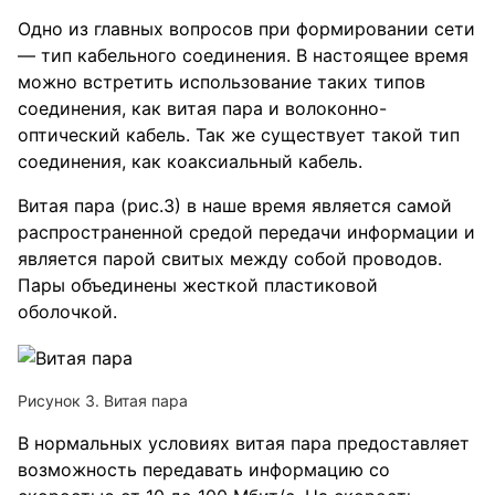
Одно из главных вопросов при формировании сети
— тип кабельного соединения. В настоящее время
можно встретить использование таких типов
соединения, как витая пара и волоконно-
оптический кабель. Так же существует такой тип
соединения, как коаксиальный кабель.
Витая пара (рис.3) в наше время является самой
распространенной средой передачи информации и
является парой свитых между собой проводов.
Пары объединены жесткой пластиковой
оболочкой.
Рисунок 3. Витая пара
В нормальных условиях витая пара предоставляет
возможность передавать информацию со