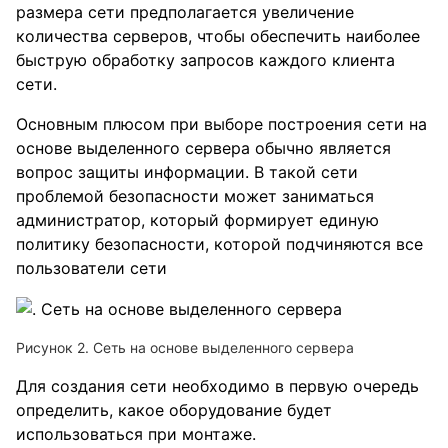
размера сети предполагается увеличение
количества серверов, чтобы обеспечить наиболее
быструю обработку запросов каждого клиента
сети.
Основным плюсом при выборе построения сети на
основе выделенного сервера обычно является
вопрос защиты информации. В такой сети
проблемой безопасности может заниматься
администратор, который формирует единую
политику безопасности, которой подчиняются все
пользователи сети
Рисунок 2. Сеть на основе выделенного сервера
Для создания сети необходимо в первую очередь
определить, какое оборудование будет
использоваться при монтаже.