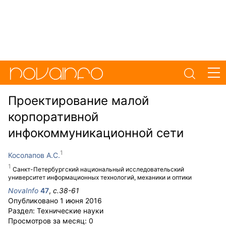
Проектирование малой
корпоративной
инфокоммуникационной сети
Косолапов А.С.
Санкт-Петербургский национальный исследовательский
университет информационных технологий, механики и оптики
NovaInfo
47
,
с.
38-61
Опубликовано
1 июня 2016
Раздел:
Технические науки
Просмотров за месяц:
0