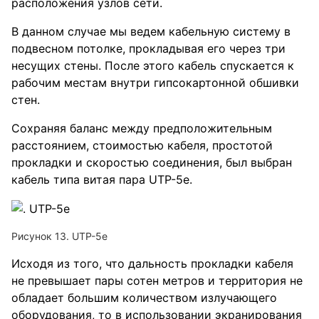
расположения узлов сети.
В данном случае мы ведем кабельную систему в
подвесном потолке, прокладывая его через три
несущих стены. После этого кабель спускается к
рабочим местам внутри гипсокартонной обшивки
стен.
Сохраняя баланс между предположительным
расстоянием, стоимостью кабеля, простотой
прокладки и скоростью соединения, был выбран
кабель типа витая пара UTP-5e.
Рисунок 13. UTP-5е
Исходя из того, что дальность прокладки кабеля
не превышает пары сотен метров и территория не
обладает большим количеством излучающего
оборудования, то в использовании экранирования