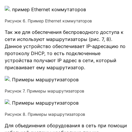
Рисунок 6. Пример Ethernet коммутаторов
Так же для обеспечения беспроводного доступа к
сети используют маршрутизаторы (рис. 7, 8).
Данное устройство обеспечивает IP-адресацию по
протоколу DHCP, то есть подключенные
устройства получают IP адрес в сети, который
присваивает ему маршрутизатор.
Рисунок 7. Примеры маршрутизаторов
Рисунок 8. Примеры маршрутизаторов
Для объединения оборудования в сеть при помощи