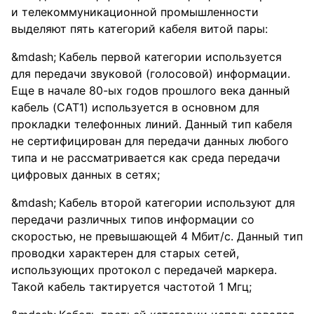
и телекоммуникационной промышленности
выделяют пять категорий кабеля витой пары:
Кабель первой категории используется
для передачи звуковой (голосовой) информации.
Еще в начале 80-ых годов прошлого века данный
кабель (CAT1) используется в основном для
прокладки телефонных линий. Данный тип кабеля
не сертифицирован для передачи данных любого
типа и не рассматривается как среда передачи
цифровых данных в сетях;
Кабель второй категории используют для
передачи различных типов информации со
скоростью, не превышающей 4 Мбит/с. Данный тип
проводки характерен для старых сетей,
использующих протокол с передачей маркера.
Такой кабель тактируется частотой 1 Мгц;