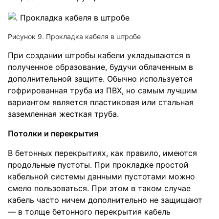
Рисунок 9. Прокладка кабеля в штробе
При создании штробы кабели укладываются в
полученное образование, будучи облаченным в
дополнительной защите. Обычно используется
гофрированная труба из ПВХ, но самым лучшим
вариантом является пластиковая или стальная
заземленная жесткая труба.
Потолки и перекрытия
В бетонных перекрытиях, как правило, имеются
продольные пустоты. При прокладке простой
кабельной системы данными пустотами можно
смело пользоваться. При этом в таком случае
кабель часто ничем дополнительно не защищают
— в толще бетонного перекрытия кабель