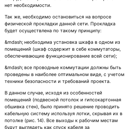
нет необходимости.
Так же, необходимо остановиться на вопросе
физической прокладки данной сети. Прокладка
будет осуществлена по такому принципу:
необходима установка шкафа в одном из
помещений (шкаф содержит в себе коммутаторы,
обеспечивающие функционирование всей сети);
все проводные коммутации должны быть
проведены в наиболее оптимальном виде, с учетом
техники безопасности и требований проекта.
В данном случае, исходя из особенностей
помещений (подвесной потолок и гипсокартонная
обшивка стен), было принято решение проводить
кабельную систему используя лотки, скрывая их в
потолке (рис. 14). Все выходы к рабочим местам
будут выглядеть как спуск кабеля за