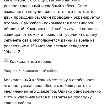
распространенный и удобный кабель. Свое
название он получил из-за того, что состоит из
двух проводников. Один проводник экранируется
вторым. Сам кабель покрывается пластиковой
оболочкой. Коаксиальный кабель лучше хорошо
защищен от помех и позволяет увеличить длину
сегмента сети. Используется данный кабель на
расстояние в 150 метров сетями стандарта
10base-2.
Рисунок 5. Коаксиальный кабель
Коаксиальный кабель имеет такую особенность,
что пропускная способность кабеля растет с
увеличением его диаметра. Однако одновременно
с этим увеличиваются и затраты на проводку
такого кабеля.