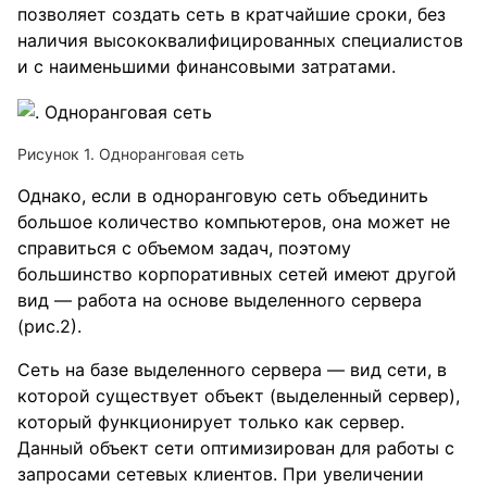
позволяет создать сеть в кратчайшие сроки, без
наличия высококвалифицированных специалистов
и с наименьшими финансовыми затратами.
Рисунок 1. Одноранговая сеть
Однако, если в одноранговую сеть объединить
большое количество компьютеров, она может не
справиться с объемом задач, поэтому
большинство корпоративных сетей имеют другой
вид — работа на основе выделенного сервера
(рис.2).
Сеть на базе выделенного сервера — вид сети, в
которой существует объект (выделенный сервер),
который функционирует только как сервер.
Данный объект сети оптимизирован для работы с
запросами сетевых клиентов. При увеличении