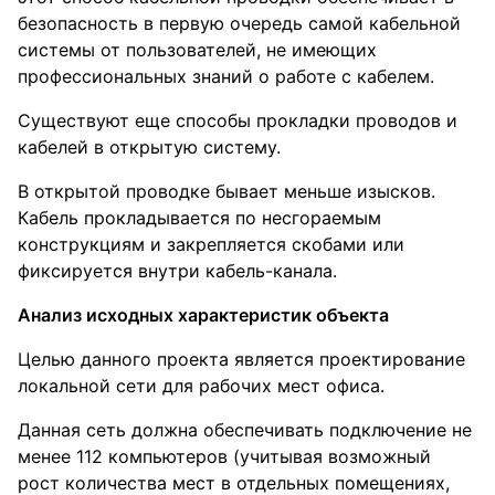
безопасность в первую очередь самой кабельной
системы от пользователей, не имеющих
профессиональных знаний о работе с кабелем.
Существуют еще способы прокладки проводов и
кабелей в открытую систему.
В открытой проводке бывает меньше изысков.
Кабель прокладывается по несгораемым
конструкциям и закрепляется скобами или
фиксируется внутри кабель-канала.
Анализ исходных характеристик объекта
Целью данного проекта является проектирование
локальной сети для рабочих мест офиса.
Данная сеть должна обеспечивать подключение не
менее 112 компьютеров (учитывая возможный
рост количества мест в отдельных помещениях,