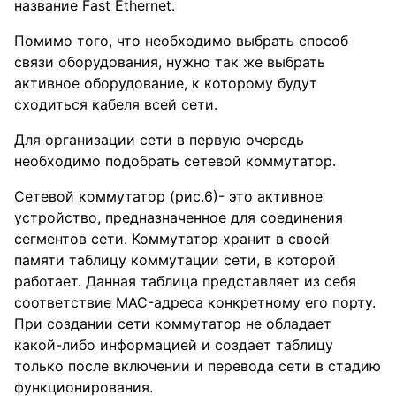
название Fast Ethernet.
Помимо того, что необходимо выбрать способ
связи оборудования, нужно так же выбрать
активное оборудование, к которому будут
сходиться кабеля всей сети.
Для организации сети в первую очередь
необходимо подобрать сетевой коммутатор.
Сетевой коммутатор (рис.6)- это активное
устройство, предназначенное для соединения
сегментов сети. Коммутатор хранит в своей
памяти таблицу коммутации сети, в которой
работает. Данная таблица представляет из себя
соответствие MAC-адреса конкретному его порту.
При создании сети коммутатор не обладает
какой-либо информацией и создает таблицу
только после включении и перевода сети в стадию
функционирования.