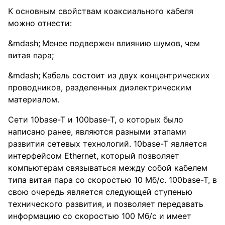
К основным свойствам коаксиального кабеля
можно отнести:
Менее подвержен влиянию шумов, чем
витая пара;
Кабель состоит из двух концентрических
проводников, разделенных диэлектрическим
материалом.
Сети 10base-T и 100base-T, о которых было
написано ранее, являются разными этапами
развития сетевых технологий. 10base-T является
интерфейсом Ethernet, который позволяет
компьютерам связываться между собой кабелем
типа витая пара со скоростью 10 Мб/с. 100base-T, в
свою очередь является следующей ступенью
технического развития, и позволяет передавать
информацию со скоростью 100 Мб/с и имеет