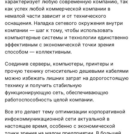
характеризует любую современную компанию, так
как успех любой коммерческой компании в
немалой части зависит и от технического
оснащения. Наладка сетевого окружения внутри
компании — шаг к тому, чтобы использовать
компьютерные системы и технологии единственно
эффективным с экономической точки зрения
способом — коллективным.
Соединив серверы, компьютеры, принтеры и
прочую технику относительно дешевыми кабелями
можно избежать лишних затрат на дорогостоящую
технику и получить стабильную
функционирующую сеть, обеспечивающую
работоспособность целой компании.
Все это делает тему оптимизации корпоративной
инфокоммуникационной сети актуальной в
настоящее время, особенно с экономической
точки зрения на малом предприятии. В большей