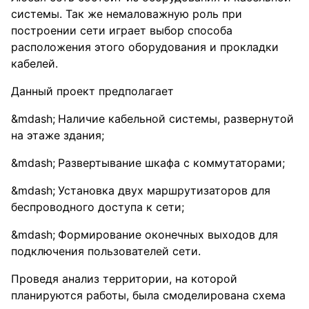
системы. Так же немаловажную роль при
построении сети играет выбор способа
расположения этого оборудования и прокладки
кабелей.
Данный проект предполагает
Наличие кабельной системы, развернутой
на этаже здания;
Развертывание шкафа с коммутаторами;
Установка двух маршрутизаторов для
беспроводного доступа к сети;
Формирование оконечных выходов для
подключения пользователей сети.
Проведя анализ территории, на которой
планируются работы, была смоделирована схема