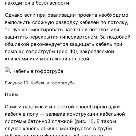
находится в безопасности.
Однако если при реализации проекта необходимо
выполнить сложную разводку кабелей по потолку,
то лучше смонтировать натяжной потолок или
защитить перекрытия гипсокартоном. За подобной
обшивкой рекомендуется защищать кабель при
помощи гофротрубы (рис. 10), закрепляемой
клипсами или монтажной полосой.
Рисунок 10. Кабель в гофротрубе
Полы
Самый надежный и простой способ прокладки
кабеля в полу — заливка конструкции кабельной
системы бетонной стяжкой (рис. 11). В таком
случае кабель обычно монтируется в трубы
(обычные или гофрированные), которые