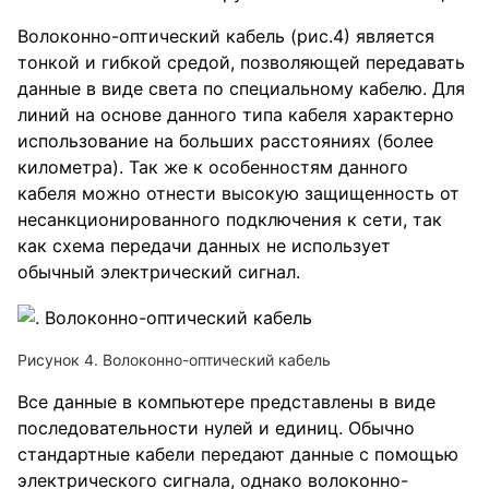
Волоконно-оптический кабель (рис.4) является
тонкой и гибкой средой, позволяющей передавать
данные в виде света по специальному кабелю. Для
линий на основе данного типа кабеля характерно
использование на больших расстояниях (более
километра). Так же к особенностям данного
кабеля можно отнести высокую защищенность от
несанкционированного подключения к сети, так
как схема передачи данных не использует
обычный электрический сигнал.
Рисунок 4. Волоконно-оптический кабель
Все данные в компьютере представлены в виде
последовательности нулей и единиц. Обычно
стандартные кабели передают данные с помощью
электрического сигнала, однако волоконно-