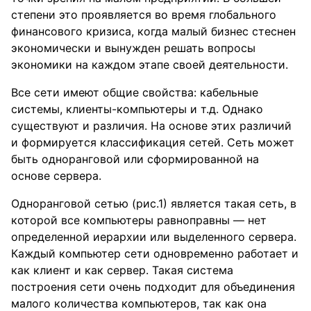
степени это проявляется во время глобального
финансового кризиса, когда малый бизнес стеснен
экономически и вынужден решать вопросы
экономики на каждом этапе своей деятельности.
Все сети имеют общие свойства: кабельные
системы, клиенты-компьютеры и т.д. Однако
существуют и различия. На основе этих различий
и формируется классификация сетей. Сеть может
быть одноранговой или сформированной на
основе сервера.
Одноранговой сетью (рис.1) является такая сеть, в
которой все компьютеры равноправны — нет
определенной иерархии или выделенного сервера.
Каждый компьютер сети одновременно работает и
как клиент и как сервер. Такая система
построения сети очень подходит для объединения
малого количества компьютеров, так как она