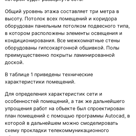
Общий уровень этажа составляет три метра в
высоту. Потолок всех помещений и коридора
оборудован панельным потолком подвесного типа,
в котором расположены элементы освещения и
кондиционирования. Все межкомнатные стены
оборудованы гипсокартонной обшивкой. Полы
преимущественно покрыты ламинированной
доской.
В таблице 1 приведены технические
характеристики помещений.
Для определения характеристик сети и
особенностей помещений, а так же дальнейшего
упрощения работ на объекте был спроектирован
план помещений с помощью программы Autocad, в
которой в дальнейшем можно смоделировать
схему прокладки телекоммуникационного