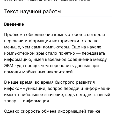
Текст научной работы
Введение
Проблема объединения компьютеров в сеть для
передачи информации исторически стара не
меньше, чем сами компьютеры. Еще на начале
компьютерной эры стало понятно — передавать
информацию, имея кабельное соединение между
ЭВМ куда проще, чем переносить данные при
помощи мобильных накопителей.
В наше время, во время быстрого развития
инфокоммуникаций, вопрос передачи информации
имеет наибольшее значение, ведь сегодня главный
товар — информация.
Однако скорость обмена информацией также