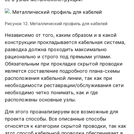
Рисунок 12. Металлический профиль для кабелей
Независимо от того, каким образом и в какой
конструкции прокладывается кабельная система,
разводка должна проходить максимально
рационально и строго под прямыми углами.
Обязательным при прокладке скрытой проводки
является составление подробного плана-схемы
расположения кабельной линии, так как при
необходимости реставрации/обслуживания сети
необходимо четко понимать, как и где
расположены основные узлы.
Для этого проанализируем все возможные для
проекта способы. Все описанные способы
относятся к категории скрытой проводки, так как
этот способ кабельной проводки обеспечивает в