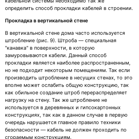
кабельной системы необходимо так же
определить способ прокладки кабелей в строении.
Прокладка в вертикальной стене
В вертикальной стене дома часто используется
штробление (рис. 9). Штроба — специальная
"канавка" в поверхности, в которую
замуровываются кабели. Данный способ
прокладки является наиболее распространенным,
но не подходит некоторым помещениям. Так если
производить штробление в несущих стенах, то это
вполне может ослабить общую конструкцию, так
как обильное создание штроб перераспределяет
нагрузку на стену. Так же штробление не
используется в деревянных и гипсокартонных
конструкциях, так как в данном случае в первую
очередь нарушается главное правило техники
безопасности — кабель не должен проходить по
сгораемым конструкциям.